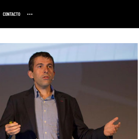
CONTACTO