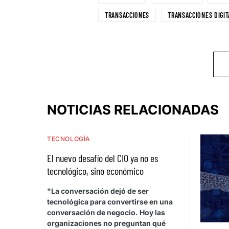
TRANSACCIONES
TRANSACCIONES DIGIT
NOTICIAS RELACIONADAS
TECNOLOGÍA
El nuevo desafío del CIO ya no es
tecnológico, sino económico
"La conversación dejó de ser
tecnológica para convertirse en una
conversación de negocio. Hoy las
organizaciones no preguntan qué