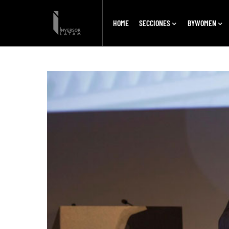
HOME
SECCIONES
BYWOMEN