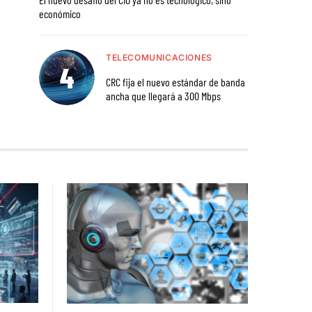
económico
TELECOMUNICACIONES
CRC fija el nuevo estándar de banda
ancha que llegará a 300 Mbps