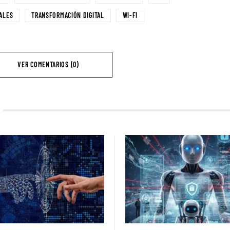
ALES
TRANSFORMACIÓN DIGITAL
WI-FI
VER COMENTARIOS (0)