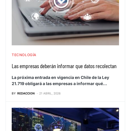
TECNOLOGÍA
Las empresas deberán informar que datos recolectan
La próxima entrada en vigencia en Chile de la Ley
21.719 obligará a las empresas a informar qué…
BY
REDACCION
21 ABRIL, 2026