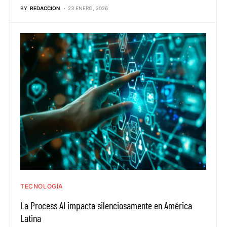
BY
REDACCION
23 ENERO, 2026
TECNOLOGÍA
La Process AI impacta silenciosamente en América
Latina