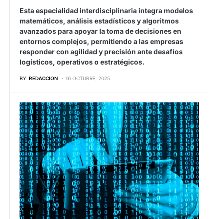
Esta especialidad interdisciplinaria integra modelos
matemáticos, análisis estadísticos y algoritmos
avanzados para apoyar la toma de decisiones en
entornos complejos, permitiendo a las empresas
responder con agilidad y precisión ante desafíos
logísticos, operativos o estratégicos.
BY
REDACCION
16 OCTUBRE, 2025