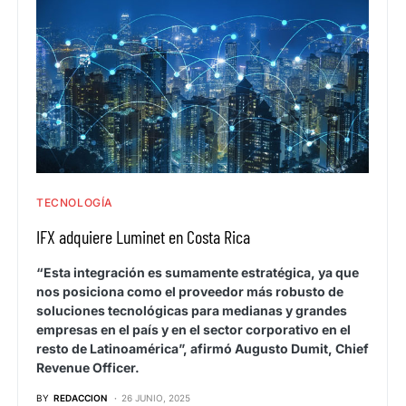
TECNOLOGÍA
IFX adquiere Luminet en Costa Rica
“Esta integración es sumamente estratégica, ya que
nos posiciona como el proveedor más robusto de
soluciones tecnológicas para medianas y grandes
empresas en el país y en el sector corporativo en el
resto de Latinoamérica”, afirmó Augusto Dumit, Chief
Revenue Officer.
BY
REDACCION
26 JUNIO, 2025