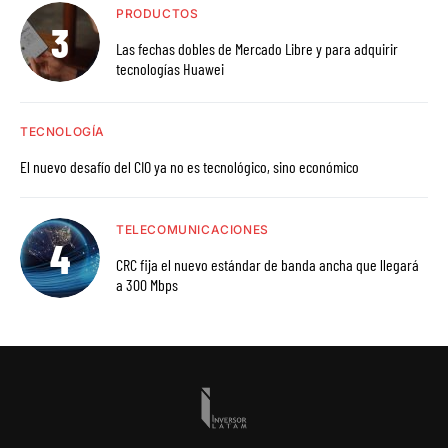
PRODUCTOS
Las fechas dobles de Mercado Libre y para adquirir
tecnologías Huawei
TECNOLOGÍA
El nuevo desafío del CIO ya no es tecnológico, sino económico
TELECOMUNICACIONES
CRC fija el nuevo estándar de banda ancha que llegará
a 300 Mbps