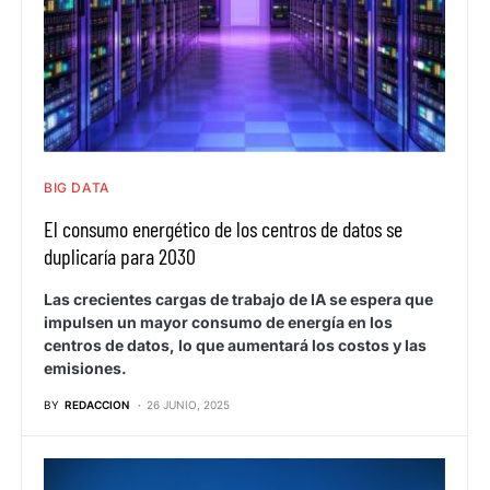
BIG DATA
El consumo energético de los centros de datos se
duplicaría para 2030
Las crecientes cargas de trabajo de IA se espera que
impulsen un mayor consumo de energía en los
centros de datos, lo que aumentará los costos y las
emisiones.
BY
REDACCION
26 JUNIO, 2025