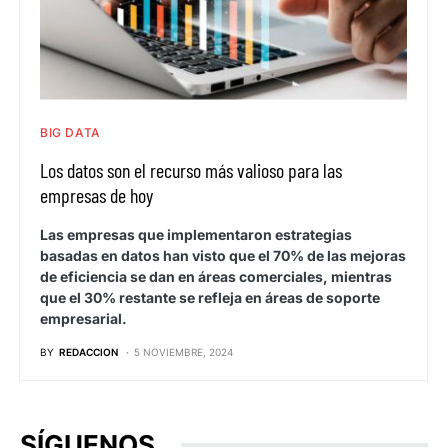
BIG DATA
Los datos son el recurso más valioso para las
empresas de hoy
Las empresas que implementaron estrategias
basadas en datos han visto que el 70% de las mejoras
de eficiencia se dan en áreas comerciales, mientras
que el 30% restante se refleja en áreas de soporte
empresarial.
BY
REDACCION
5 NOVIEMBRE, 2024
SÍGUENOS