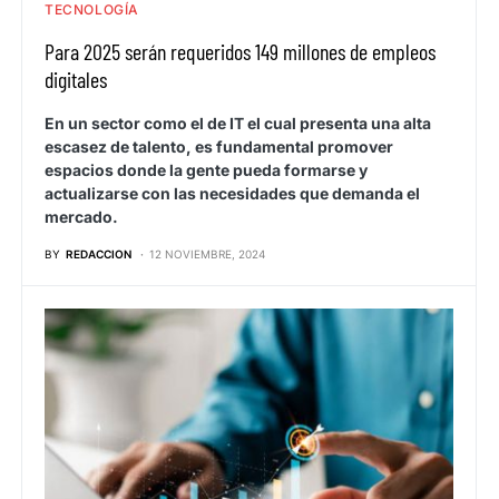
TECNOLOGÍA
Para 2025 serán requeridos 149 millones de empleos
digitales
En un sector como el de IT el cual presenta una alta
escasez de talento, es fundamental promover
espacios donde la gente pueda formarse y
actualizarse con las necesidades que demanda el
mercado.
BY
REDACCION
12 NOVIEMBRE, 2024