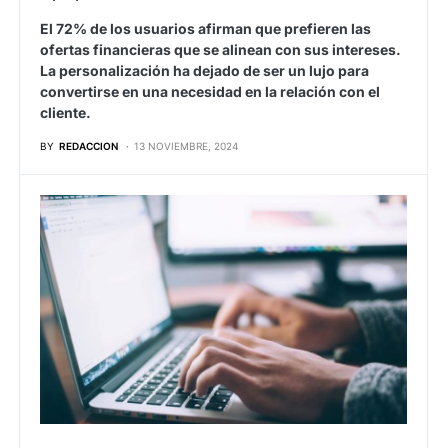
El 72% de los usuarios afirman que prefieren las
ofertas financieras que se alinean con sus intereses.
La personalización ha dejado de ser un lujo para
convertirse en una necesidad en la relación con el
cliente.
BY
REDACCION
13 NOVIEMBRE, 2024