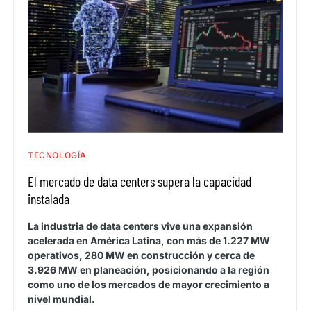
TECNOLOGÍA
El mercado de data centers supera la capacidad
instalada
La industria de data centers vive una expansión
acelerada en América Latina, con más de 1.227 MW
operativos, 280 MW en construcción y cerca de
3.926 MW en planeación, posicionando a la región
como uno de los mercados de mayor crecimiento a
nivel mundial.