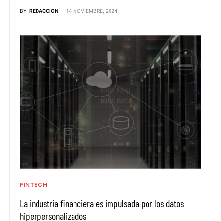
BY
REDACCION
14 NOVIEMBRE, 2024
FINTECH
La industria financiera es impulsada por los datos
hiperpersonalizados