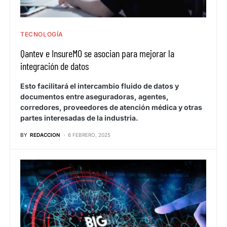
TECNOLOGÍA
Qantev e InsureMO se asocian para mejorar la
integración de datos
Esto facilitará el intercambio fluido de datos y
documentos entre aseguradoras, agentes,
corredores, proveedores de atención médica y otras
partes interesadas de la industria.
BY
REDACCION
6 FEBRERO, 2025