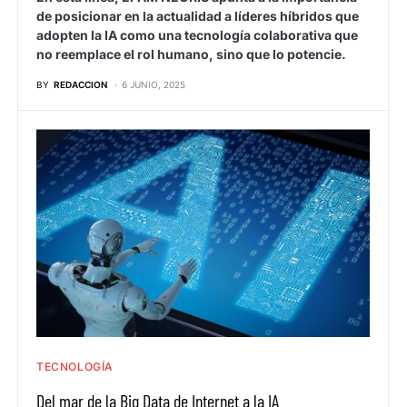
de posicionar en la actualidad a líderes híbridos que
adopten la IA como una tecnología colaborativa que
no reemplace el rol humano, sino que lo potencie.
BY
REDACCION
6 JUNIO, 2025
TECNOLOGÍA
Del mar de la Big Data de Internet a la IA