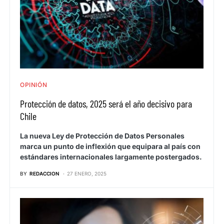
OPINIÓN
Protección de datos, 2025 será el año decisivo para
Chile
La nueva Ley de Protección de Datos Personales
marca un punto de inflexión que equipara al país con
estándares internacionales largamente postergados.
BY
REDACCION
27 ENERO, 2025