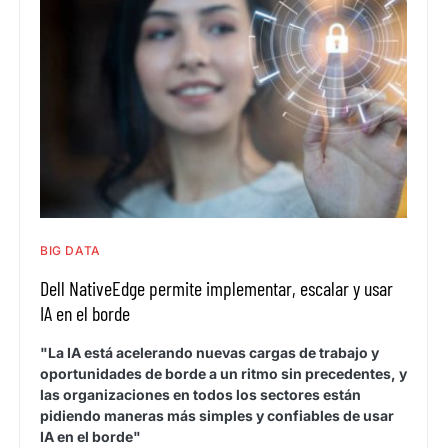
BIG DATA
Dell NativeEdge permite implementar, escalar y usar
IA en el borde
"La IA está acelerando nuevas cargas de trabajo y
oportunidades de borde a un ritmo sin precedentes, y
las organizaciones en todos los sectores están
pidiendo maneras más simples y confiables de usar
IA en el borde"