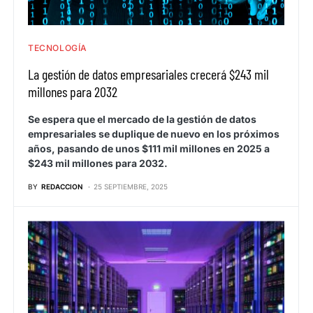
TECNOLOGÍA
La gestión de datos empresariales crecerá $243 mil
millones para 2032
Se espera que el mercado de la gestión de datos
empresariales se duplique de nuevo en los próximos
años, pasando de unos $111 mil millones en 2025 a
$243 mil millones para 2032.
BY
REDACCION
25 SEPTIEMBRE, 2025