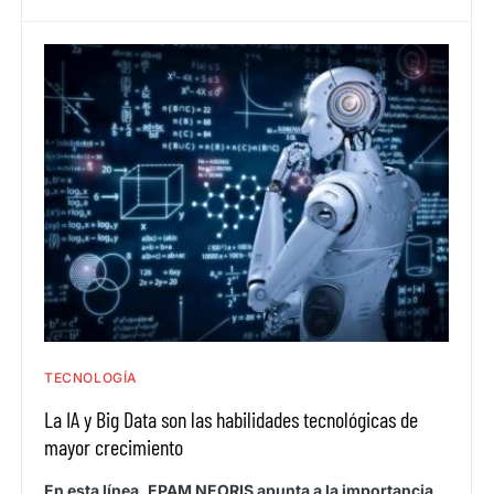
TECNOLOGÍA
La IA y Big Data son las habilidades tecnológicas de
mayor crecimiento
En esta línea, EPAM NEORIS apunta a la importancia