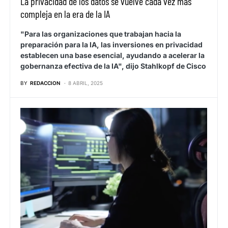
La privacidad de los datos se vuelve cada vez más
compleja en la era de la IA
"Para las organizaciones que trabajan hacia la
preparación para la IA, las inversiones en privacidad
establecen una base esencial, ayudando a acelerar la
gobernanza efectiva de la IA", dijo Stahlkopf de Cisco
BY
REDACCION
8 ABRIL, 2025