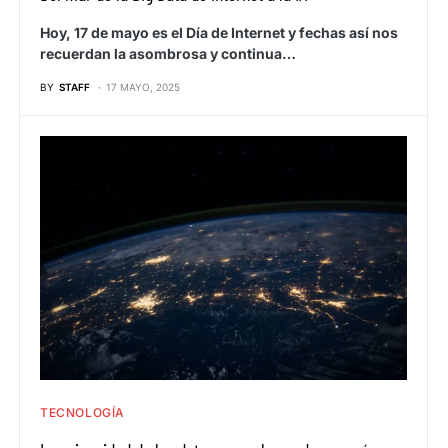
Hoy, 17 de mayo es el Día de Internet y fechas así nos
recuerdan la asombrosa y continua…
BY
STAFF
17 MAYO, 2025
TECNOLOGÍA