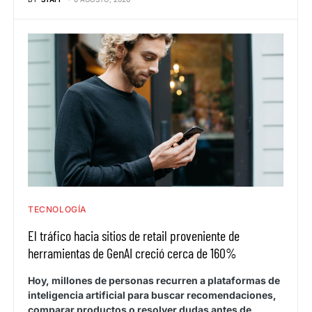
TECNOLOGÍA
El tráfico hacia sitios de retail proveniente de
herramientas de GenAI creció cerca de 160%
Hoy, millones de personas recurren a plataformas de
inteligencia artificial para buscar recomendaciones,
comparar productos o resolver dudas antes de