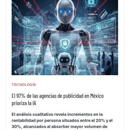
TECNOLOGÍA
El 97% de las agencias de publicidad en México
prioriza la IA
El análisis cualitativo revela incrementos en la
rentabilidad por persona situados entre el 20% y el
30%, alcanzados al absorber mayor volumen de