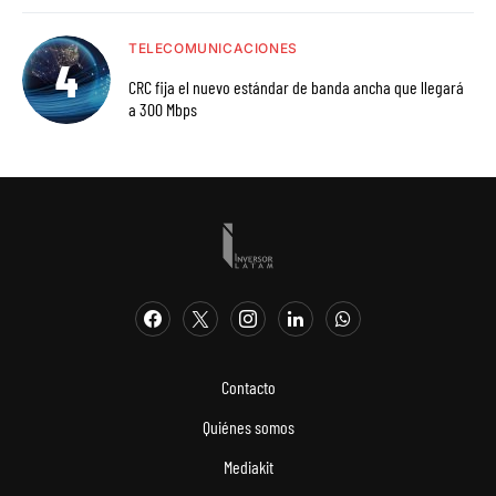
TELECOMUNICACIONES
CRC fija el nuevo estándar de banda ancha que llegará
a 300 Mbps
Contacto
Quiénes somos
Mediakit