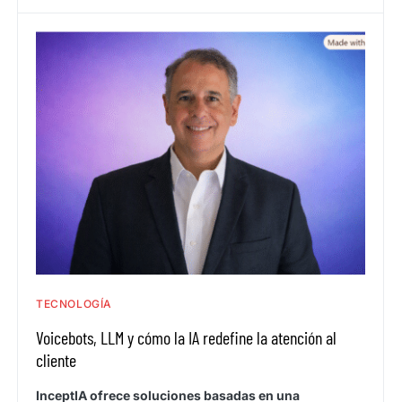
TECNOLOGÍA
Voicebots, LLM y cómo la IA redefine la atención al
cliente
InceptIA ofrece soluciones basadas en una