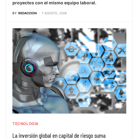
proyectos con el mismo equipo laboral.
BY
REDACCION
7 AGOSTO, 2026
TECNOLOGÍA
La inversión global en capital de riesgo suma