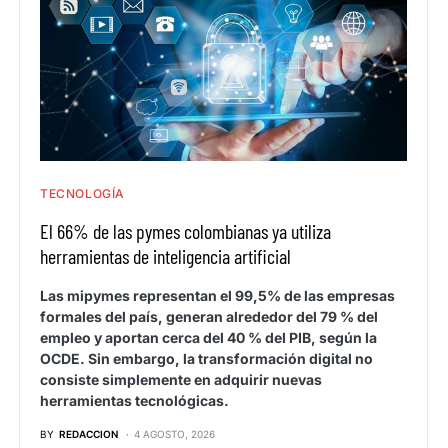
TECNOLOGÍA
El 66% de las pymes colombianas ya utiliza
herramientas de inteligencia artificial
Las mipymes representan el 99,5% de las empresas
formales del país, generan alrededor del 79 % del
empleo y aportan cerca del 40 % del PIB, según la
OCDE. Sin embargo, la transformación digital no
consiste simplemente en adquirir nuevas
herramientas tecnológicas.
BY
REDACCION
4 AGOSTO, 2026