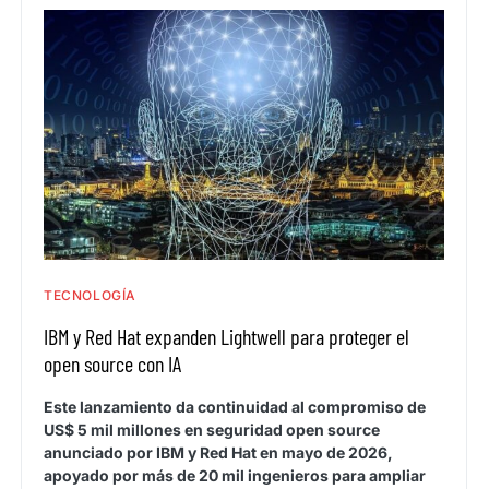
TECNOLOGÍA
IBM y Red Hat expanden Lightwell para proteger el
open source con IA
Este lanzamiento da continuidad al compromiso de
US$ 5 mil millones en seguridad open source
anunciado por IBM y Red Hat en mayo de 2026,
apoyado por más de 20 mil ingenieros para ampliar