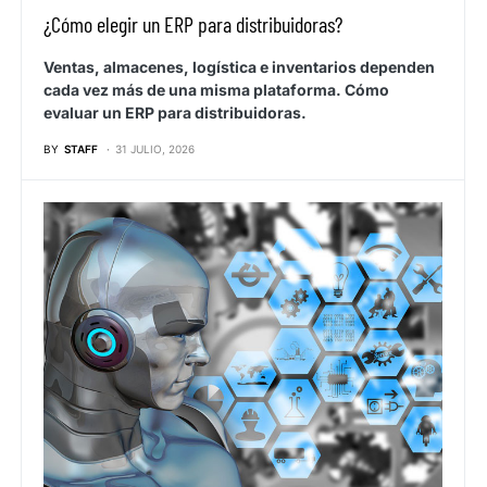
¿Cómo elegir un ERP para distribuidoras?
Ventas, almacenes, logística e inventarios dependen
cada vez más de una misma plataforma. Cómo
evaluar un ERP para distribuidoras.
BY
STAFF
31 JULIO, 2026