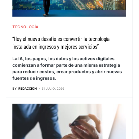
TECNOLOGÍA
“Hoy el nuevo desafío es convertir la tecnología
instalada en ingresos y mejores servicios”
La IA, los pagos, los datos y los activos digitales
comienzan a formar parte de una misma estrategia
para reducir costos, crear productos y abrir nuevas
fuentes de ingresos.
BY
REDACCION
31 JULIO, 2026