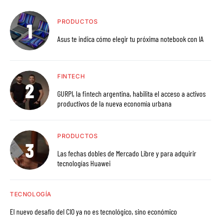
PRODUCTOS
Asus te indica cómo elegir tu próxima notebook con IA
FINTECH
GURPI, la fintech argentina, habilita el acceso a activos
productivos de la nueva economía urbana
PRODUCTOS
Las fechas dobles de Mercado Libre y para adquirir
tecnologías Huawei
TECNOLOGÍA
El nuevo desafío del CIO ya no es tecnológico, sino económico