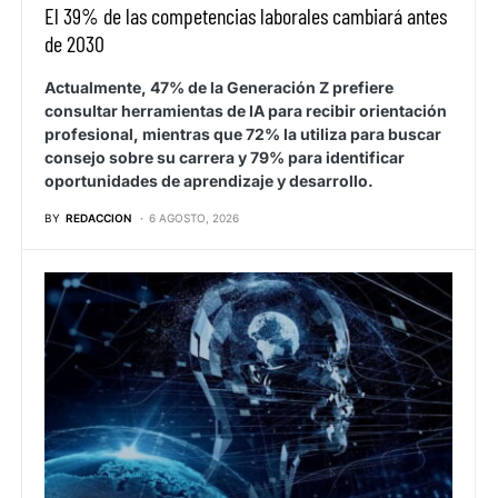
El 39% de las competencias laborales cambiará antes
de 2030
Actualmente, 47% de la Generación Z prefiere
consultar herramientas de IA para recibir orientación
profesional, mientras que 72% la utiliza para buscar
consejo sobre su carrera y 79% para identificar
oportunidades de aprendizaje y desarrollo.
BY
REDACCION
6 AGOSTO, 2026