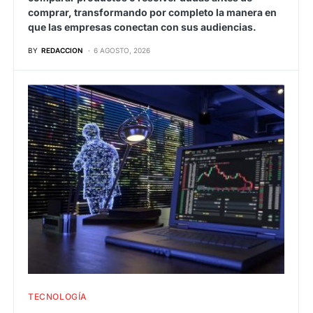
comprar, transformando por completo la manera en
que las empresas conectan con sus audiencias.
BY
REDACCION
6 AGOSTO, 2026
TECNOLOGÍA