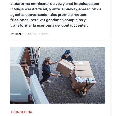
plataforma omnicanal de voz y chat impulsada por
Inteligencia Artificial, y ante la nueva generación de
agentes conversacionales promete reducir
fricciones, resolver gestiones complejas y
transformar la economía del contact center.
BY
STAFF
3 AGOSTO, 2026
TECNOLOGÍA