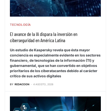
TECNOLOGÍA
El avance de la IA dispara la inversión en
ciberseguridad en América Latina
Un estudio de Kaspersky revela que ésta mayor
conciencia es especialmente evidente en los sectores
financiero, de tecnologías de la información (TI) y
gubernamental, que se han convertido en objetivos
prioritarios de los ciberatacantes debido al carácter
crítico de sus activos digitales
BY
REDACCION
4 AGOSTO, 2026