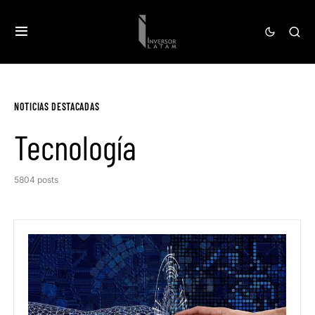
NOTICIAS DESTACADAS
Tecnología
5804 posts