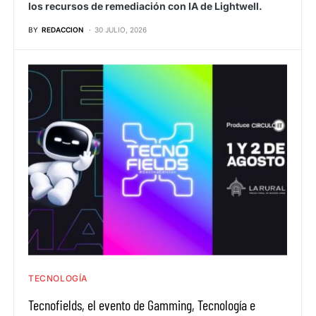
los recursos de remediación con IA de Lightwell.
BY
REDACCION
30 JULIO, 2026
TECNOLOGÍA
Tecnofields, el evento de Gamming, Tecnología e