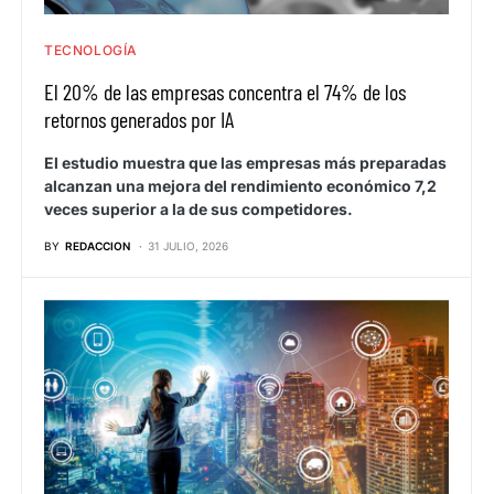
TECNOLOGÍA
El 20% de las empresas concentra el 74% de los
retornos generados por IA
El estudio muestra que las empresas más preparadas
alcanzan una mejora del rendimiento económico 7,2
veces superior a la de sus competidores.
BY
REDACCION
31 JULIO, 2026