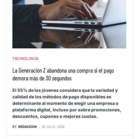
TECNOLOGÍA
La Generación Z abandona una compra si el pago
demora más de 30 segundos
El 55% de los jóvenes considera que la variedad y
calidad de los métodos de pago disponibles es
determinante al momento de elegir una empresa o
plataforma digital, incluso por sobre promociones,
descuentos, cupones o mejores cuotas.
BY
REDACCION
30 JULIO, 2026