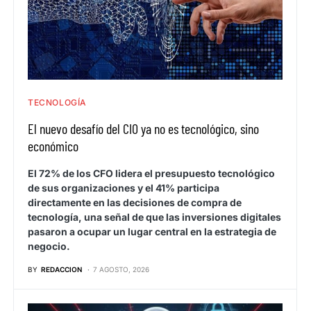
TECNOLOGÍA
El nuevo desafío del CIO ya no es tecnológico, sino
económico
El 72% de los CFO lidera el presupuesto tecnológico
de sus organizaciones y el 41% participa
directamente en las decisiones de compra de
tecnología, una señal de que las inversiones digitales
pasaron a ocupar un lugar central en la estrategia de
negocio.
BY
REDACCION
7 AGOSTO, 2026