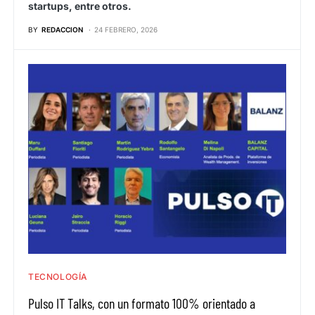
startups, entre otros.
BY
REDACCION
24 FEBRERO, 2026
TECNOLOGÍA
Pulso IT Talks, con un formato 100% orientado a