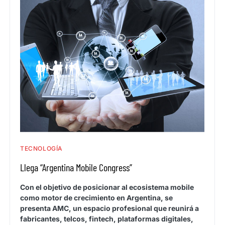
TECNOLOGÍA
Llega “Argentina Mobile Congress”
Con el objetivo de posicionar al ecosistema mobile
como motor de crecimiento en Argentina, se
presenta AMC, un espacio profesional que reunirá a
fabricantes, telcos, fintech, plataformas digitales,