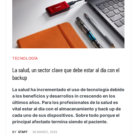
TECNOLOGÍA
La salud, un sector clave que debe estar al día con el
backup
La salud ha incrementado el uso de tecnología debido
a los beneficios y desarrollos in crescendo en los
últimos años. Para los profesionales de la salud es
vital estar al día con el almacenamiento y back up de
cada uno de sus dispositivos. Sobre todo porque el
principal afectado termina siendo el paciente.
BY
STAFF
26 MARZO, 2025