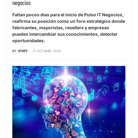
negocios
Faltan pocos días para el inicio de Pulso IT Negocios,
reafirma su posición como un foro estratégico donde
fabricantes, mayoristas, resellers y empresas
pueden intercambiar sus conocimientos, detectar
oportunidades.
BY
STAFF
21 OCTUBRE, 2025