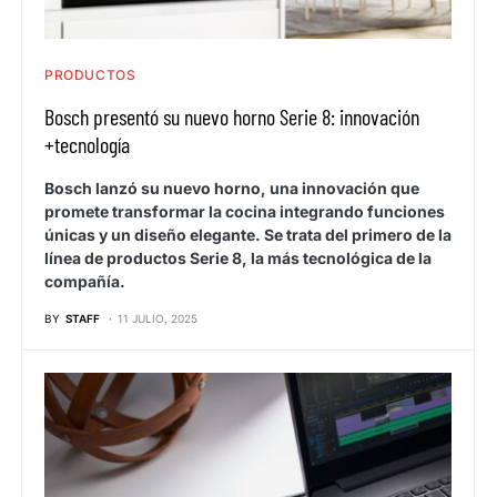
PRODUCTOS
Bosch presentó su nuevo horno Serie 8: innovación
+tecnología
Bosch lanzó su nuevo horno, una innovación que
promete transformar la cocina integrando funciones
únicas y un diseño elegante. Se trata del primero de la
línea de productos Serie 8, la más tecnológica de la
compañía.
BY
STAFF
11 JULIO, 2025