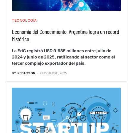
TECNOLOGÍA
Economía del Conocimiento, Argentina logra un récord
histórico
La EdC registró USD 9.685 millones entre julio de
2024 y junio de 2025, ratificando al sector como el
tercer complejo exportador del país.
BY
REDACCION
21 OCTUBRE, 2025