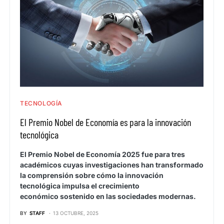
TECNOLOGÍA
El Premio Nobel de Economía es para la innovación
tecnológica
El Premio Nobel de Economía 2025 fue para tres
académicos cuyas investigaciones han transformado
la comprensión sobre cómo la innovación
tecnológica impulsa el crecimiento
económico sostenido en las sociedades modernas.
BY
STAFF
13 OCTUBRE, 2025