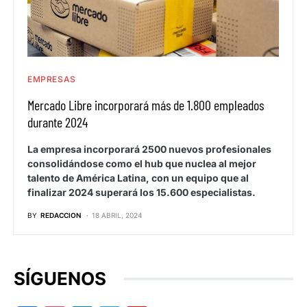
EMPRESAS
Mercado Libre incorporará más de 1.800 empleados
durante 2024
La empresa incorporará 2500 nuevos profesionales
consolidándose como el hub que nuclea al mejor
talento de América Latina, con un equipo que al
finalizar 2024 superará los 15.600 especialistas.
BY
REDACCION
18 ABRIL, 2024
SÍGUENOS