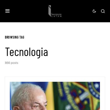
BROWSING TAG
Tecnologia
866 posts