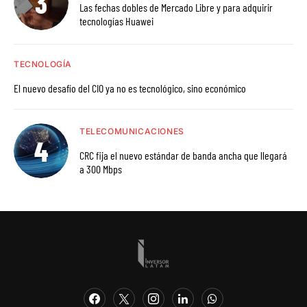
Las fechas dobles de Mercado Libre y para adquirir
tecnologías Huawei
TECNOLOGÍA
El nuevo desafío del CIO ya no es tecnológico, sino económico
TELECOMUNICACIONES
CRC fija el nuevo estándar de banda ancha que llegará
a 300 Mbps