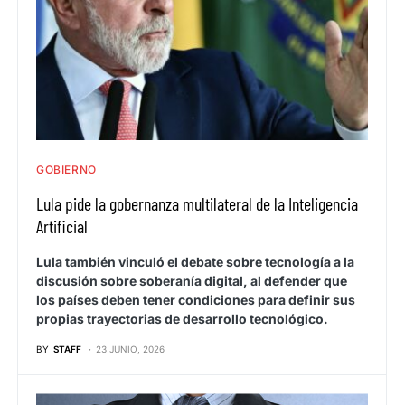
GOBIERNO
Lula pide la gobernanza multilateral de la Inteligencia
Artificial
Lula también vinculó el debate sobre tecnología a la
discusión sobre soberanía digital, al defender que
los países deben tener condiciones para definir sus
propias trayectorias de desarrollo tecnológico.
BY
STAFF
23 JUNIO, 2026