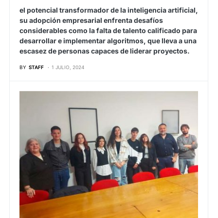
el potencial transformador de la inteligencia artificial,
su adopción empresarial enfrenta desafíos
considerables como la falta de talento calificado para
desarrollar e implementar algoritmos, que lleva a una
escasez de personas capaces de liderar proyectos.
BY
STAFF
1 JULIO, 2024