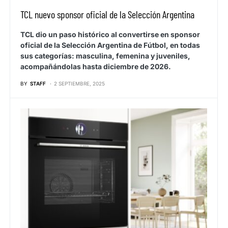
TCL nuevo sponsor oficial de la Selección Argentina
TCL dio un paso histórico al convertirse en sponsor
oficial de la Selección Argentina de Fútbol, en todas
sus categorías: masculina, femenina y juveniles,
acompañándolas hasta diciembre de 2026.
BY
STAFF
2 SEPTIEMBRE, 2025