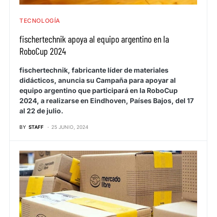
TECNOLOGÍA
fischertechnik apoya al equipo argentino en la
RoboCup 2024
fischertechnik, fabricante líder de materiales
didácticos, anuncia su Campaña para apoyar al
equipo argentino que participará en la RoboCup
2024, a realizarse en Eindhoven, Países Bajos, del 17
al 22 de julio.
BY
STAFF
25 JUNIO, 2024