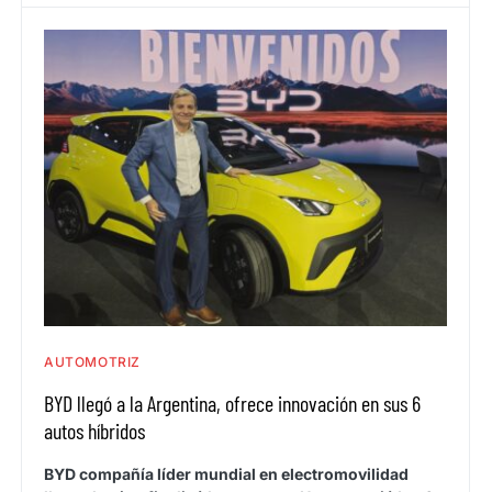
AUTOMOTRIZ
BYD llegó a la Argentina, ofrece innovación en sus 6
autos híbridos
BYD compañía líder mundial en electromovilidad