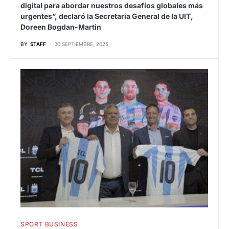
digital para abordar nuestros desafíos globales más
urgentes”, declaró la Secretaria General de la UIT,
Doreen Bogdan-Martin
BY
STAFF
30 SEPTIEMBRE, 2025
SPORT BUSINESS