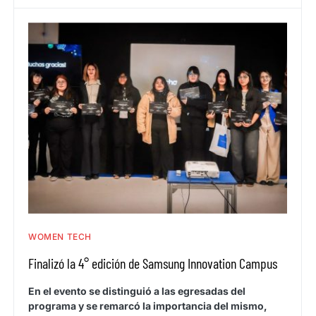
WOMEN TECH
Finalizó la 4° edición de Samsung Innovation Campus
En el evento se distinguió a las egresadas del
programa y se remarcó la importancia del mismo,