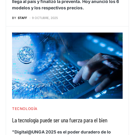
llega al país y finalizó la preventa. Hoy anunció los 6
modelos y los respectivos precios.
BY
STAFF
9 OCTUBRE, 2025
TECNOLOGÍA
La tecnología puede ser una fuerza para el bien
"Digital@UNGA 2025 es el poder duradero de lo