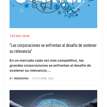
TECNOLOGÍA
“Las corporaciones se enfrentan al desafío de sostener
su relevancia”
En un mercado cada vez más competitivo, las
grandes corporaciones se enfrentan al desafío de
sostener su relevancia.…
BY
REDACCION
14 OCTUBRE, 2025