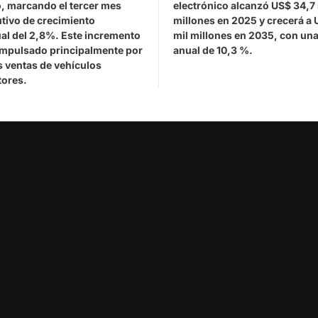
, marcando el tercer mes
electrónico alcanzó US$ 34,7 
tivo de crecimiento
millones en 2025 y crecerá a 
ual del 2,8%. Este incremento
mil millones en 2035, con una
impulsado principalmente por
anual de 10,3 %.
 ventas de vehículos
ores.