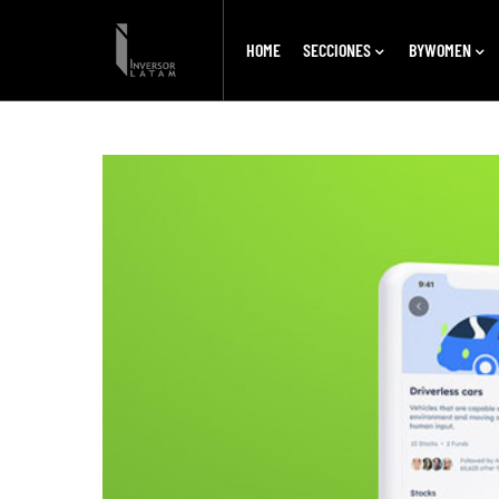
HOME
SECCIONES
BYWOMEN