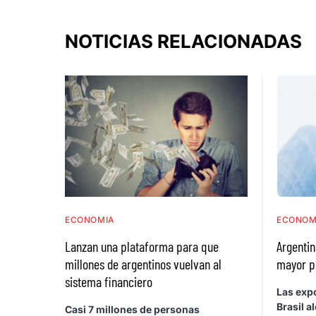
NOTICIAS RELACIONADAS
ECONOMIA
ECONOM
Lanzan una plataforma para que
Argentin
millones de argentinos vuelvan al
mayor p
sistema financiero
Las exp
Brasil a
Casi 7 millones de personas