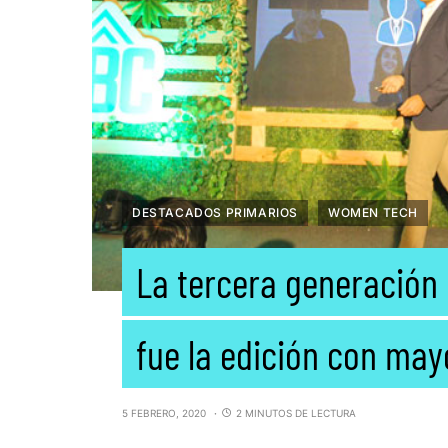
DESTACADOS PRIMARIOS
WOMEN TECH
La tercera generación
fue la edición con ma
5 FEBRERO, 2020
2 MINUTOS DE LECTURA