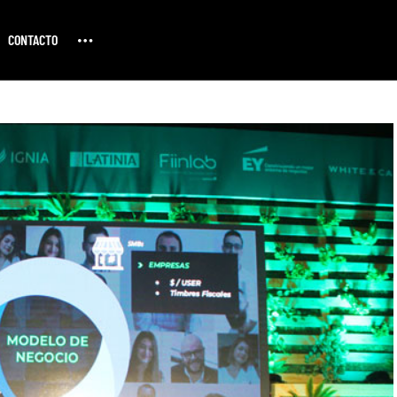
CONTACTO