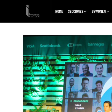
HOME
SECCIONES
BYWOMEN