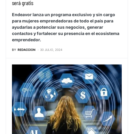
será gratis
Endeavor lanza un programa exclusivo y sin cargo
para mujeres emprendedoras de todo el país para
ayudarlas a potenciar sus negocios, generar
contactos y fortalecer su presencia en el ecosistema
emprendedor.
BY
REDACCION
30 JULIO, 2024