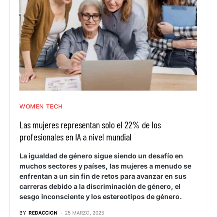
WOMEN TECH
Las mujeres representan solo el 22% de los
profesionales en IA a nivel mundial
La igualdad de género sigue siendo un desafío en
muchos sectores y países, las mujeres a menudo se
enfrentan a un sin fin de retos para avanzar en sus
carreras debido a la discriminación de género, el
sesgo inconsciente y los estereotipos de género.
BY
REDACCION
25 MARZO, 2025