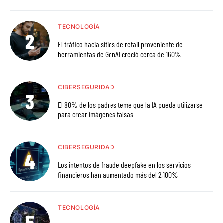
TECNOLOGÍA
El tráfico hacia sitios de retail proveniente de
herramientas de GenAI creció cerca de 160%
CIBERSEGURIDAD
El 80% de los padres teme que la IA pueda utilizarse
para crear imágenes falsas
CIBERSEGURIDAD
Los intentos de fraude deepfake en los servicios
financieros han aumentado más del 2,100%
TECNOLOGÍA