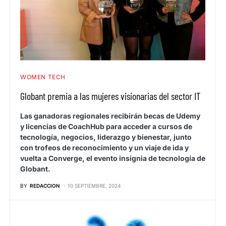
WOMEN TECH
Globant premia a las mujeres visionarias del sector IT
Las ganadoras regionales recibirán becas de Udemy
y licencias de CoachHub para acceder a cursos de
tecnología, negocios, liderazgo y bienestar, junto
con trofeos de reconocimiento y un viaje de ida y
vuelta a Converge, el evento insignia de tecnología de
Globant.
BY
REDACCION
10 SEPTIEMBRE, 2024