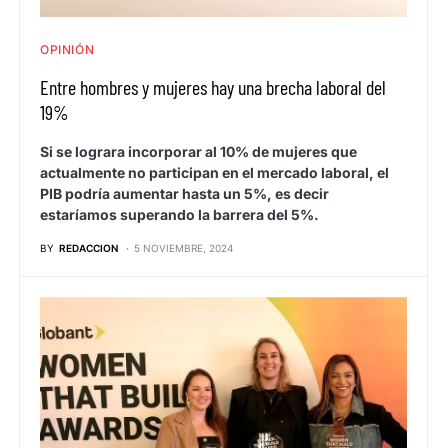
OPINIÓN
Entre hombres y mujeres hay una brecha laboral del
19%
Si se lograra incorporar al 10% de mujeres que
actualmente no participan en el mercado laboral, el
PIB podría aumentar hasta un 5%, es decir
estaríamos superando la barrera del 5%.
BY
REDACCION
5 NOVIEMBRE, 2024