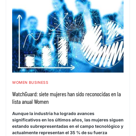
WOMEN BUSINESS
WatchGuard: siete mujeres han sido reconocidas en la
lista anual Women
Aunque la industria ha logrado avances
significativos en los últimos años, las mujeres siguen
estando subrepresentadas en el campo tecnológico y
actualmente representan el 35 % de su fuerza