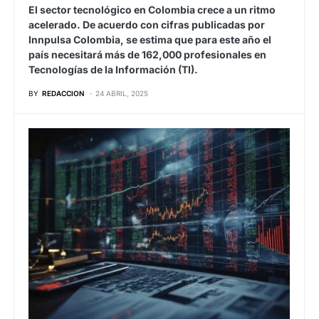
El sector tecnológico en Colombia crece a un ritmo
acelerado. De acuerdo con cifras publicadas por
Innpulsa Colombia, se estima que para este año el
país necesitará más de 162,000 profesionales en
Tecnologías de la Información (TI).
BY
REDACCION
24 ABRIL, 2025