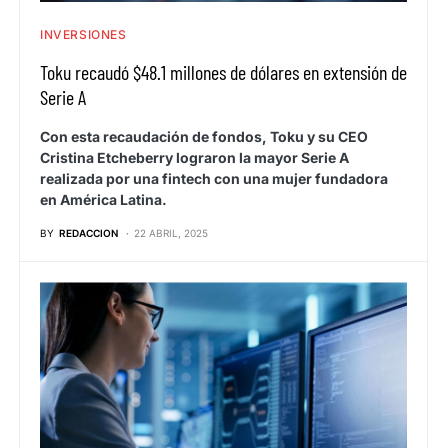
INVERSIONES
Toku recaudó $48.1 millones de dólares en extensión de
Serie A
Con esta recaudación de fondos, Toku y su CEO
Cristina Etcheberry lograron la mayor Serie A
realizada por una fintech con una mujer fundadora
en América Latina.
BY
REDACCION
22 ABRIL, 2025