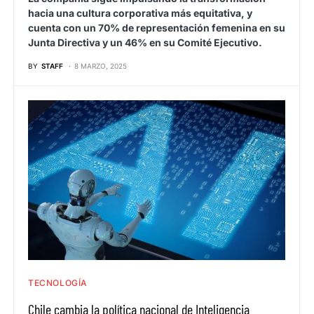
hacia una cultura corporativa más equitativa, y
cuenta con un 70% de representación femenina en su
Junta Directiva y un 46% en su Comité Ejecutivo.
BY
STAFF
8 MARZO, 2025
TECNOLOGÍA
Chile cambia la política nacional de Inteligencia