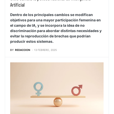
Artificial
Dentro de los principales cambios se modifican
objetivos para una mayor participación femenina en
el campo de IA, y se incorpora la idea de no
discriminación para abordar distintas necesidades y
evitar la reproducción de brechas que podrían
producir estos sistemas.
BY
REDACCION
13 FEBRERO, 2025