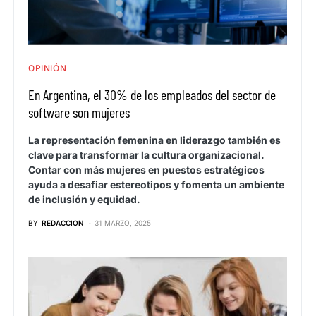
OPINIÓN
En Argentina, el 30% de los empleados del sector de
software son mujeres
La representación femenina en liderazgo también es
clave para transformar la cultura organizacional.
Contar con más mujeres en puestos estratégicos
ayuda a desafiar estereotipos y fomenta un ambiente
de inclusión y equidad.
BY
REDACCION
31 MARZO, 2025