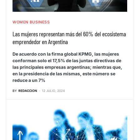
WOMEN BUSINESS
Las mujeres representan más del 60% del ecosistema
emprendedor en Argentina
De acuerdo con la firma global KPMG, las mujeres
conforman solo el 17,5% de las juntas directivas de
las principales empresas argentinas; mientras que,
en la presidencia de las mismas, este número se
reduce a un 7%
BY
REDACCION
12 JULIO, 2024