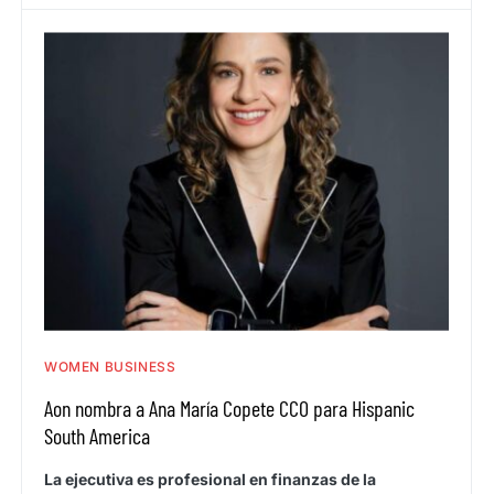
WOMEN BUSINESS
Aon nombra a Ana María Copete CCO para Hispanic
South America
La ejecutiva es profesional en finanzas de la