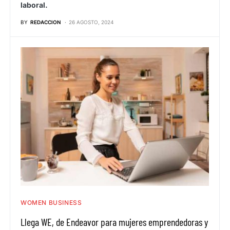
laboral.
BY
REDACCION
26 AGOSTO, 2024
WOMEN BUSINESS
Llega WE, de Endeavor para mujeres emprendedoras y