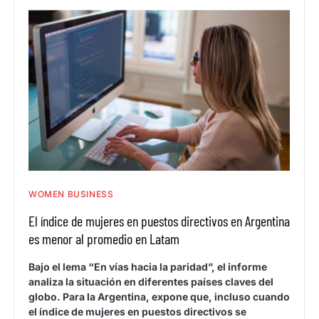
WOMEN BUSINESS
El índice de mujeres en puestos directivos en Argentina
es menor al promedio en Latam
Bajo el lema “En vías hacia la paridad”, el informe
analiza la situación en diferentes países claves del
globo. Para la Argentina, expone que, incluso cuando
el índice de mujeres en puestos directivos se