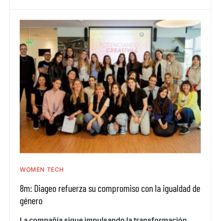
WOMEN TECH
8m: Diageo refuerza su compromiso con la igualdad de
género
La compañía sigue impulsando la transformación