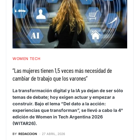
WOMEN TECH
“Las mujeres tienen 1,5 veces más necesidad de
cambiar de trabajo que los varones”
La transformación digital y la IA ya dejan de ser sólo
temas de debate; hoy exigen actuar y empezar a
construir. Bajo el lema “Del dato a la acción:
experiencias que transforman”, se llevó a cabo la 4°
edición de Women in Tech Argentina 2026
(WITAR26).
BY
REDACCION
27 ABRIL, 2026