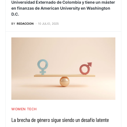
Universidad Externado de Colombia y tiene un máster
en finanzas de American University en Washington
D.C.
BY
REDACCION
10 JULIO, 2025
WOMEN TECH
La brecha de género sigue siendo un desafío latente