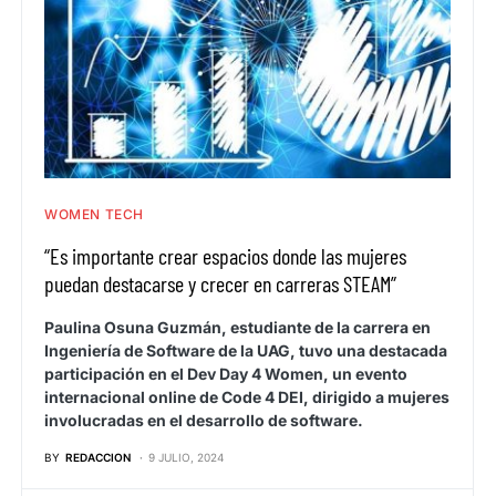
WOMEN TECH
“Es importante crear espacios donde las mujeres
puedan destacarse y crecer en carreras STEAM”
Paulina Osuna Guzmán, estudiante de la carrera en
Ingeniería de Software de la UAG, tuvo una destacada
participación en el Dev Day 4 Women, un evento
internacional online de Code 4 DEI, dirigido a mujeres
involucradas en el desarrollo de software.
BY
REDACCION
9 JULIO, 2024