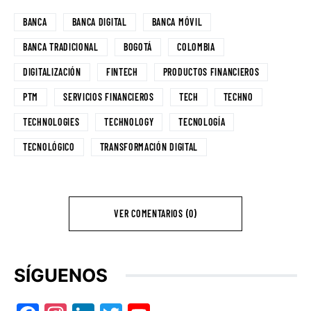
BANCA
BANCA DIGITAL
BANCA MÓVIL
BANCA TRADICIONAL
BOGOTÁ
COLOMBIA
DIGITALIZACIÓN
FINTECH
PRODUCTOS FINANCIEROS
PTM
SERVICIOS FINANCIEROS
TECH
TECHNO
TECHNOLOGIES
TECHNOLOGY
TECNOLOGÍA
TECNOLÓGICO
TRANSFORMACIÓN DIGITAL
VER COMENTARIOS (0)
SÍGUENOS