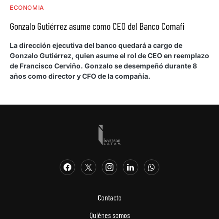
ECONOMIA
Gonzalo Gutiérrez asume como CEO del Banco Comafi
La dirección ejecutiva del banco quedará a cargo de
Gonzalo Gutiérrez, quien asume el rol de CEO en reemplazo
de Francisco Cerviño. Gonzalo se desempeñó durante 8
años como director y CFO de la compañía.
Contacto
Quiénes somos