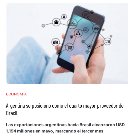
ECONOMIA
Argentina se posicionó como el cuarto mayor proveedor de
Brasil
Las exportaciones argentinas hacia Brasil alcanzaron USD
1.194 millones en mayo, marcando el tercer mes