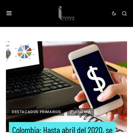
DESTACADOS PRIMARIOS
ECONOMIA
Colombia: Hasta abril del 2020, se