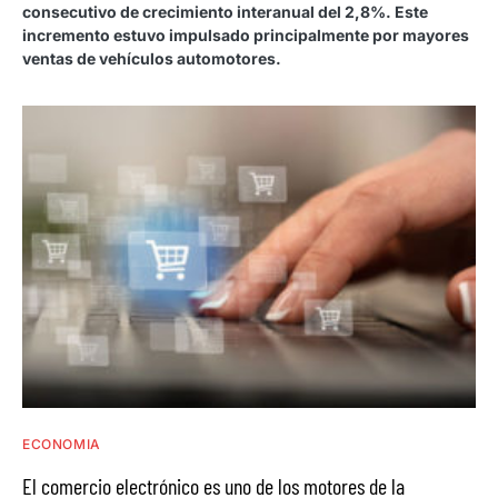
consecutivo de crecimiento interanual del 2,8%. Este
incremento estuvo impulsado principalmente por mayores
ventas de vehículos automotores.
ECONOMIA
El comercio electrónico es uno de los motores de la