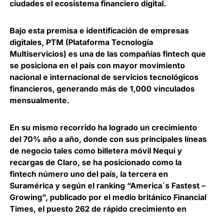
ciudades el ecosistema financiero digital.
Bajo esta premisa e identificación de empresas
digitales,
PTM
(Plataforma Tecnología
Multiservicios) es una de las compañías fintech que
se posiciona en el país con mayor movimiento
nacional e internacional de servicios tecnológicos
financieros,
generando más de 1,000 vinculados
mensualmente
.
En su mismo recorrido ha logrado un
crecimiento
del 70% año a año
, donde con sus principales líneas
de negocio tales como billetera móvil Nequi y
recargas de Claro, se ha posicionado como la
fintech número uno del país, la tercera en
Suramérica y según el ranking “America´s Fastest –
Growing”, publicado por el medio británico Financial
Times, el puesto 262 de rápido crecimiento en