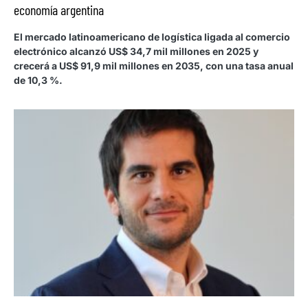
economía argentina
El mercado latinoamericano de logística ligada al comercio
electrónico alcanzó US$ 34,7 mil millones en 2025 y
crecerá a US$ 91,9 mil millones en 2035, con una tasa anual
de 10,3 %.