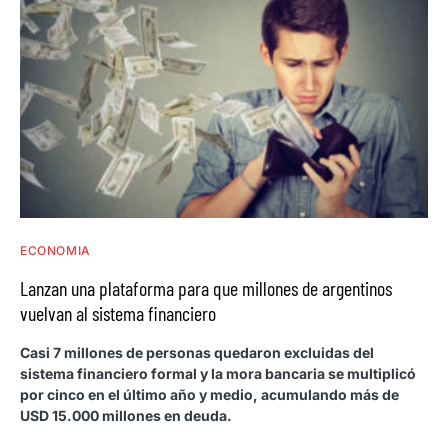
ECONOMIA
Lanzan una plataforma para que millones de argentinos
vuelvan al sistema financiero
Casi 7 millones de personas quedaron excluidas del
sistema financiero formal y la mora bancaria se multiplicó
por cinco en el último año y medio, acumulando más de
USD 15.000 millones en deuda.