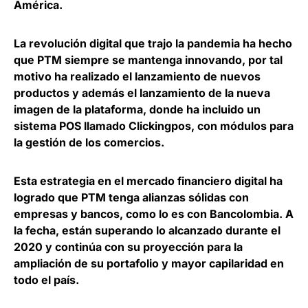
América.
La revolución digital que trajo la pandemia ha hecho
que PTM siempre se mantenga innovando
, por tal
motivo ha realizado el lanzamiento de nuevos
productos y además el lanzamiento de la nueva
imagen de la plataforma, donde ha incluido un
sistema POS llamado Clickingpos, con módulos para
la gestión de los comercios.
Esta estrategia en el mercado financiero digital ha
logrado que PTM tenga
alianzas sólidas con
empresas y bancos, como lo es con Bancolombia
. A
la fecha, están superando lo alcanzado durante el
2020 y continúa con su proyección para la
ampliación de su portafolio y mayor capilaridad en
todo el país.