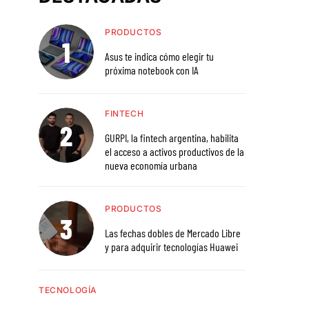
PRODUCTOS
Asus te indica cómo elegir tu
próxima notebook con IA
FINTECH
GURPI, la fintech argentina, habilita
el acceso a activos productivos de la
nueva economía urbana
PRODUCTOS
Las fechas dobles de Mercado Libre
y para adquirir tecnologías Huawei
TECNOLOGÍA