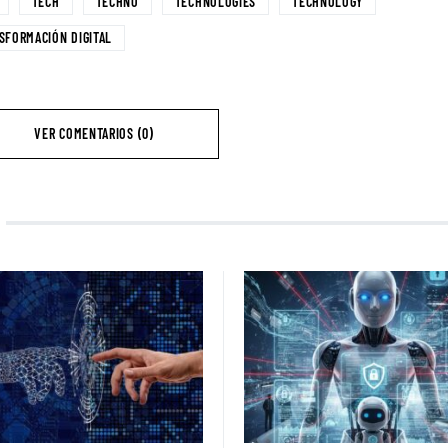
TECH
TECHNO
TECHNOLOGIES
TECHNOLOGY
SFORMACIÓN DIGITAL
VER COMENTARIOS (0)