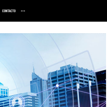
CONTACTO