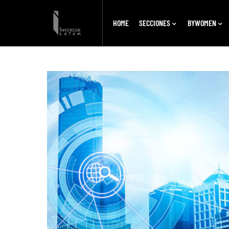
HOME
SECCIONES
BYWOMEN