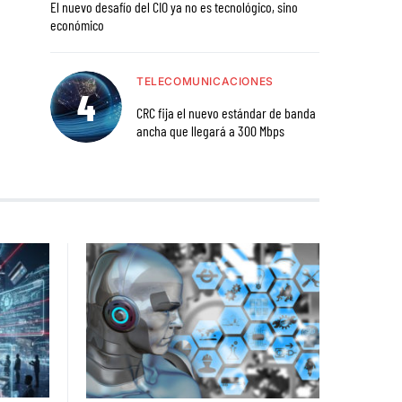
El nuevo desafío del CIO ya no es tecnológico, sino
económico
TELECOMUNICACIONES
CRC fija el nuevo estándar de banda
ancha que llegará a 300 Mbps