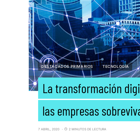
DESTACADOS PRIMARIOS
TECNOLOGÍA
La transformación digi
las empresas sobreviv
7 ABRIL, 2020
2 MINUTOS DE LECTURA