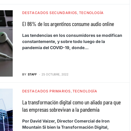
DESTACADOS SECUNDARIOS
TECNOLOGÍA
El 86% de los argentinos consume audio online
Las tendencias en los consumidores se modifican
constantemente, y sobre todo luego de la
pandemia del COVID-19, donde…
BY
STAFF
25 OCTUBRE, 2022
DESTACADOS PRIMARIOS
TECNOLOGÍA
La transformación digital como un aliado para que
las empresas sobrevivan a la pandemia
Por David Vaizer, Director Comercial de Iron
Mountain Si bien la Transformación Digital,