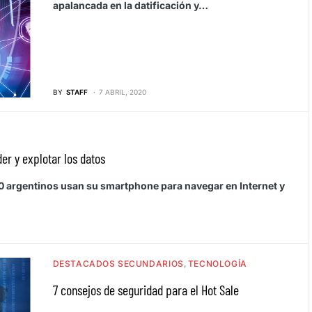
apalancada en la datificación y…
BY
STAFF
7 ABRIL, 2020
der y explotar los datos
0 argentinos usan su smartphone para navegar en Internet y
DESTACADOS SECUNDARIOS
TECNOLOGÍA
7 consejos de seguridad para el Hot Sale