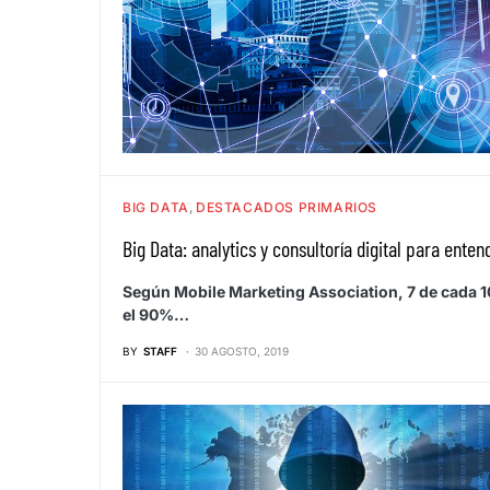
BIG DATA
DESTACADOS PRIMARIOS
Big Data: analytics y consultoría digital para enten
Según Mobile Marketing Association, 7 de cada 1
el 90%…
BY
STAFF
30 AGOSTO, 2019