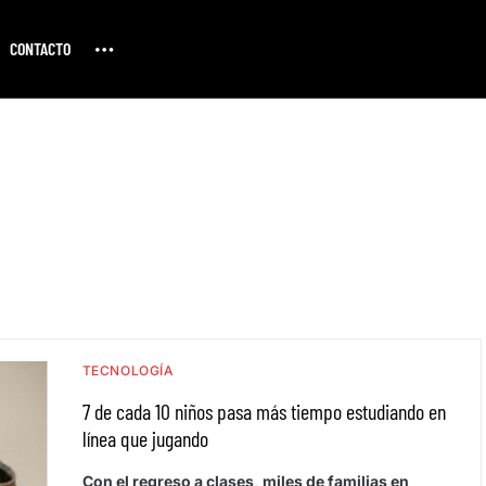
CONTACTO
TECNOLOGÍA
7 de cada 10 niños pasa más tiempo estudiando en
línea que jugando
Con el regreso a clases, miles de familias en