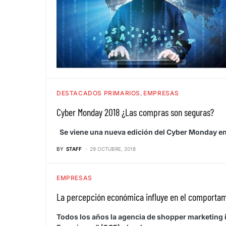
DESTACADOS PRIMARIOS
EMPRESAS
Cyber Monday 2018 ¿Las compras son seguras?
Se viene una nueva edición del Cyber Monday en
BY
STAFF
29 OCTUBRE, 2018
EMPRESAS
La percepción económica influye en el comportam
Todos los años la agencia de shopper marketing