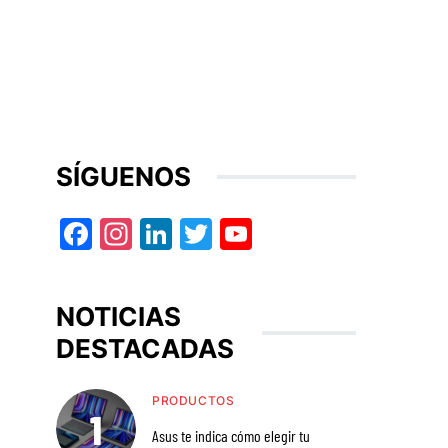
SÍGUENOS
Facebook
Instagram
LinkedIn
Twitter
YouTube
NOTICIAS
DESTACADAS
PRODUCTOS
Asus te indica cómo elegir tu