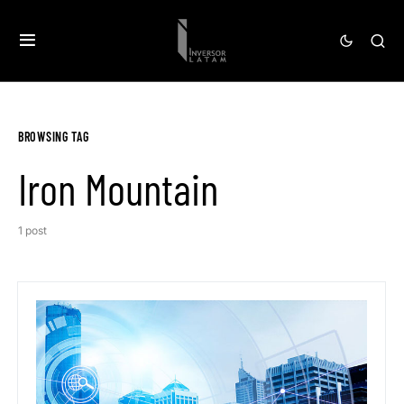
BROWSING TAG
Iron Mountain
1 post