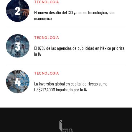
TECNOLOGÍA
El nuevo desafío del CIO ya no es tecnológico, sino
económico
TECNOLOGÍA
El 97% de las agencias de publicidad en México prioriza
la IA
TECNOLOGÍA
La inversión global en capital de riesgo suma
US$227.400M impulsada por la IA