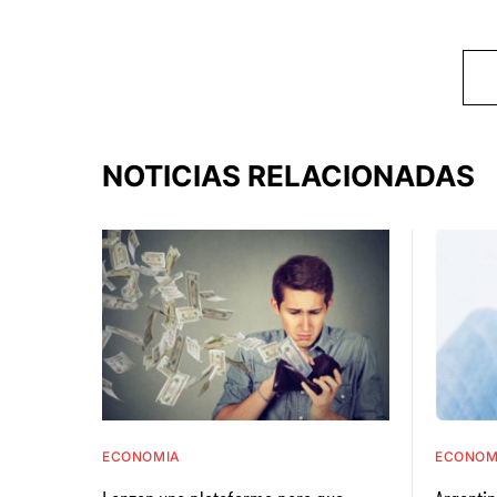
NOTICIAS RELACIONADAS
ECONOMIA
ECONOM