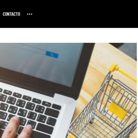
CONTACTO