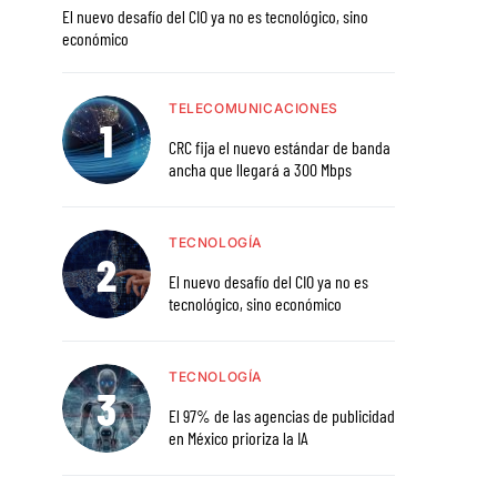
El nuevo desafío del CIO ya no es tecnológico, sino
económico
TELECOMUNICACIONES
CRC fija el nuevo estándar de banda
ancha que llegará a 300 Mbps
TECNOLOGÍA
El nuevo desafío del CIO ya no es
tecnológico, sino económico
TECNOLOGÍA
El 97% de las agencias de publicidad
en México prioriza la IA