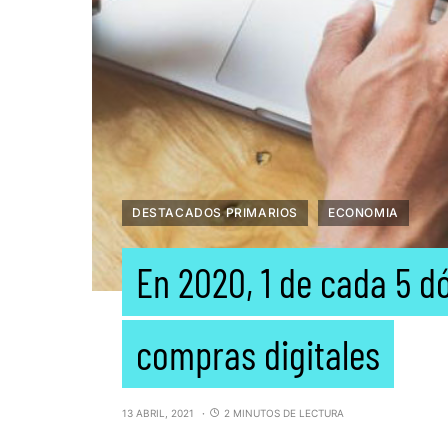
DESTACADOS PRIMARIOS
ECONOMIA
En 2020, 1 de cada 5 d
compras digitales
13 ABRIL, 2021
2 MINUTOS DE LECTURA