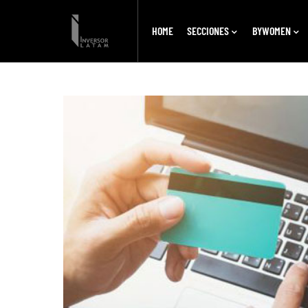
HOME
SECCIONES
BYWOMEN