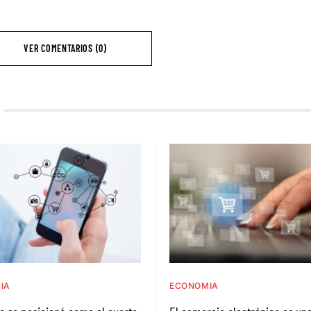
VER COMENTARIOS (0)
IA
ECONOMIA