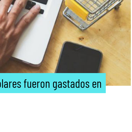
ólares fueron gastados en