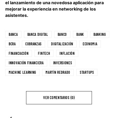
el lanzamiento de una novedosa aplicación para
mejorar la experiencia en networking de los
asistentes.
BANCA
BANCA DIGITAL
BANCO
BANK
BANKING
BCRA
COBRANZAS
DIGITALIZACIÓN
ECONOMIA
FINANCIACIÓN
FINTECH
INFLACIÓN
INNOVACIÓN FINANCIERA
INVERSIONES
MACHINE LEARNING
MARTÍN REDRADO
STARTUPS
VER COMENTARIOS (0)