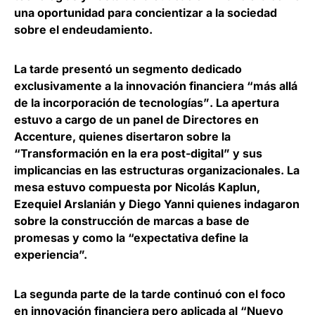
una oportunidad para concientizar a la sociedad
sobre el endeudamiento.
La tarde presentó un
segmento dedicado
exclusivamente a la innovación financiera “más allá
de
la incorporación de tecnologías”
. La apertura
estuvo a cargo de un panel de Directores en
Accenture, quienes disertaron sobre la
“Transformación en la era post-digital” y sus
implicancias en las estructuras organizacionales. La
mesa estuvo compuesta por Nicolás Kaplun,
Ezequiel Arslanián y Diego Yanni quienes indagaron
sobre la construcción de marcas a base de
promesas y como la “expectativa define la
experiencia”.
La segunda parte de la tarde continuó con el
foco
en innovación financiera pero aplicada al “Nuevo