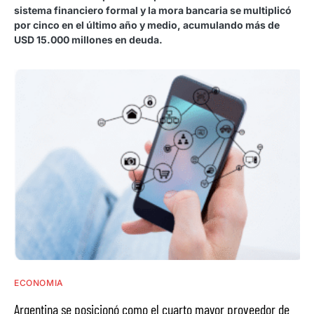
sistema financiero formal y la mora bancaria se multiplicó
por cinco en el último año y medio, acumulando más de
USD 15.000 millones en deuda.
ECONOMIA
Argentina se posicionó como el cuarto mayor proveedor de