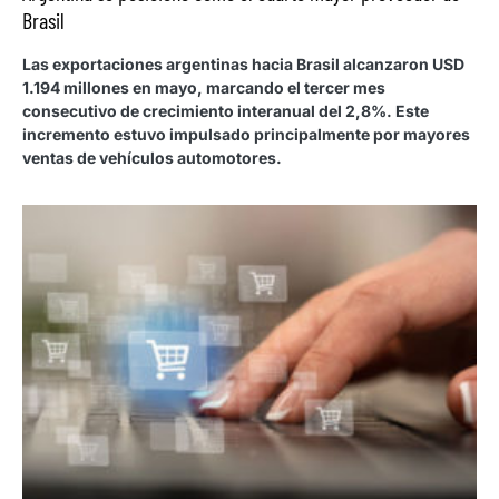
Brasil
Las exportaciones argentinas hacia Brasil alcanzaron USD
1.194 millones en mayo, marcando el tercer mes
consecutivo de crecimiento interanual del 2,8%. Este
incremento estuvo impulsado principalmente por mayores
ventas de vehículos automotores.