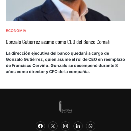
ECONOMIA
Gonzalo Gutiérrez asume como CEO del Banco Comafi
La dirección ejecutiva del banco quedará a cargo de
Gonzalo Gutiérrez, quien asume el rol de CEO en reemplazo
de Francisco Cerviño. Gonzalo se desempeñó durante 8
años como director y CFO de la compañía.