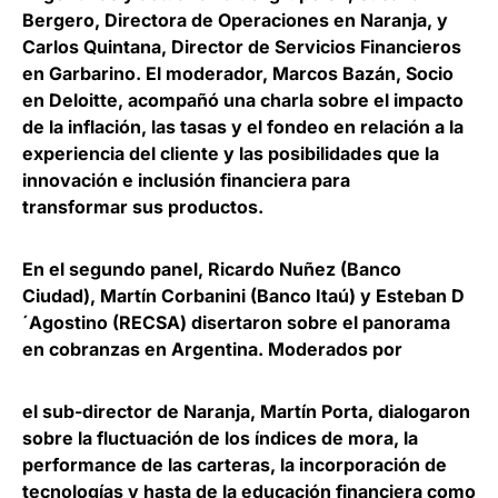
Bergero, Directora de Operaciones en Naranja, y
Carlos Quintana, Director de Servicios Financieros
en Garbarino. El moderador, Marcos Bazán, Socio
en Deloitte, acompañó una charla sobre el
impacto
de la inflación, las tasas y el fondeo en relación a la
experiencia del cliente
y
las posibilidades
que la
innovación e inclusión financiera para
transformar
sus
productos
.
En el segundo panel, Ricardo Nuñez (Banco
Ciudad), Martín Corbanini (Banco Itaú) y Esteban D
´Agostino (RECSA) disertaron sobre el panorama
en cobranzas en Argentina. Moderados por
el sub-director de Naranja, Martín Porta,
dialogaron
sobre la fluctuación de los índices de mora, la
performance de las carteras, la incorporación de
tecnologías
y hasta de la educación financiera como