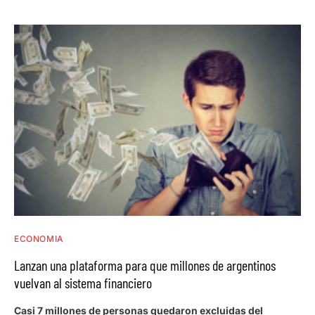
ECONOMIA
Lanzan una plataforma para que millones de argentinos
vuelvan al sistema financiero
Casi 7 millones de personas quedaron excluidas del