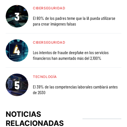
CIBERSEGURIDAD
El 80% de los padres teme que la IA pueda utilizarse
para crear imágenes falsas
CIBERSEGURIDAD
Los intentos de fraude deepfake en los servicios
financieros han aumentado más del 2,100%
TECNOLOGÍA
El 39% de las competencias laborales cambiará antes
de 2030
NOTICIAS
RELACIONADAS