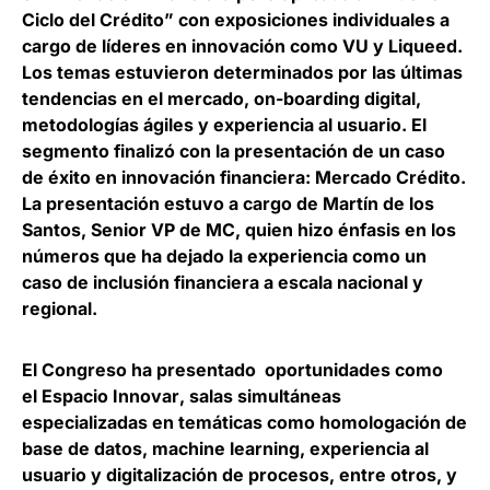
Ciclo del Crédito”
con exposiciones individuales a
cargo de líderes en innovación como VU y Liqueed.
Los temas estuvieron determinados por las últimas
tendencias en el mercado, on-boarding digital,
metodologías ágiles y experiencia al usuario. El
segmento finalizó con la presentación de un caso
de éxito en innovación financiera: Mercado Crédito.
La presentación estuvo a cargo de Martín de los
Santos, Senior VP de MC, quien hizo énfasis en los
números que ha dejado la experiencia como un
caso de inclusión financiera a escala nacional y
regional.
El Congreso ha presentado oportunidades como
el
Espacio Innovar
,
salas simultáneas
especializadas en temáticas como homologación de
base de datos, machine learning, experiencia al
usuario y digitalización de procesos,
entre otros, y