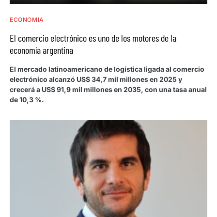
ECONOMIA
El comercio electrónico es uno de los motores de la
economía argentina
El mercado latinoamericano de logística ligada al comercio
electrónico alcanzó US$ 34,7 mil millones en 2025 y
crecerá a US$ 91,9 mil millones en 2035, con una tasa anual
de 10,3 %.