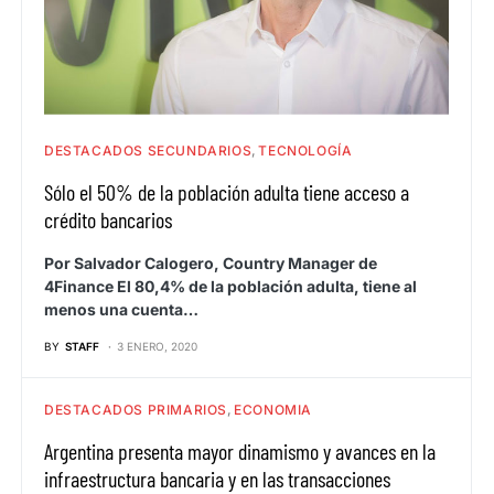
DESTACADOS SECUNDARIOS
TECNOLOGÍA
Sólo el 50% de la población adulta tiene acceso a
crédito bancarios
Por Salvador Calogero, Country Manager de
4Finance El 80,4% de la población adulta, tiene al
menos una cuenta…
BY
STAFF
3 ENERO, 2020
DESTACADOS PRIMARIOS
ECONOMIA
Argentina presenta mayor dinamismo y avances en la
infraestructura bancaria y en las transacciones