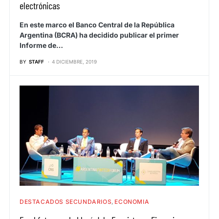
electrónicas
En este marco el Banco Central de la República
Argentina (BCRA) ha decidido publicar el primer
Informe de…
BY
STAFF
4 DICIEMBRE, 2019
DESTACADOS SECUNDARIOS
ECONOMIA