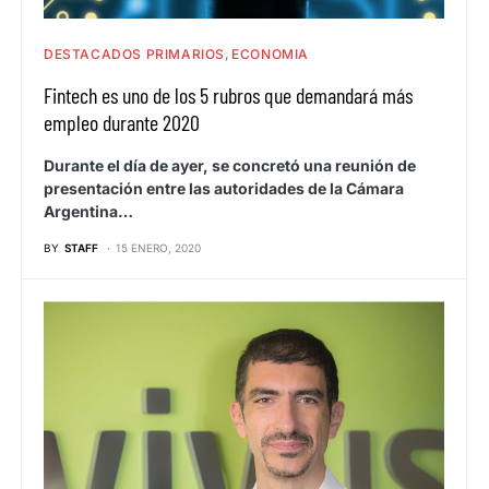
DESTACADOS PRIMARIOS
ECONOMIA
Fintech es uno de los 5 rubros que demandará más
empleo durante 2020
Durante el día de ayer, se concretó una reunión de
presentación entre las autoridades de la Cámara
Argentina…
BY
STAFF
15 ENERO, 2020