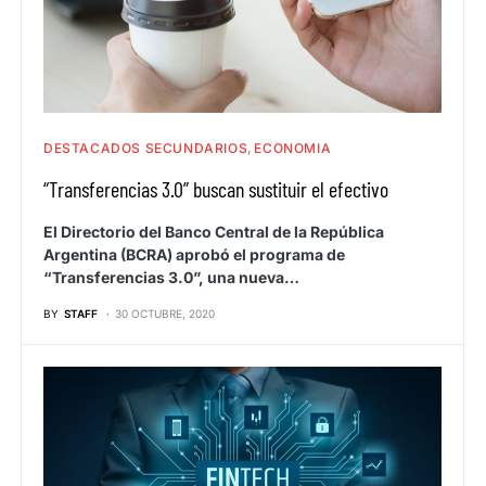
DESTACADOS SECUNDARIOS
ECONOMIA
“Transferencias 3.0” buscan sustituir el efectivo
El Directorio del Banco Central de la República
Argentina (BCRA) aprobó el programa de
“Transferencias 3.0”, una nueva…
BY
STAFF
30 OCTUBRE, 2020