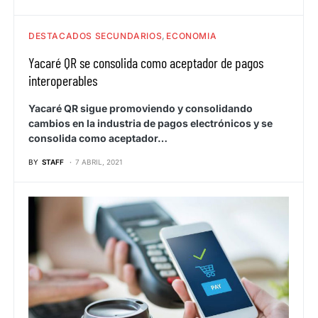
DESTACADOS SECUNDARIOS
ECONOMIA
Yacaré QR se consolida como aceptador de pagos
interoperables
Yacaré QR sigue promoviendo y consolidando
cambios en la industria de pagos electrónicos y se
consolida como aceptador…
BY
STAFF
7 ABRIL, 2021