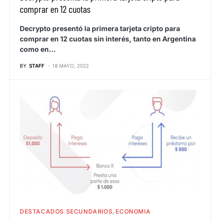
comprar en 12 cuotas
Decrypto presentó la primera tarjeta cripto para
comprar en 12 cuotas sin interés, tanto en Argentina
como en…
BY
STAFF
18 MAYO, 2022
DESTACADOS SECUNDARIOS
ECONOMIA