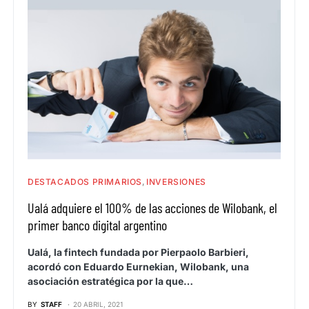
DESTACADOS PRIMARIOS
INVERSIONES
Ualá adquiere el 100% de las acciones de Wilobank, el
primer banco digital argentino
Ualá, la fintech fundada por Pierpaolo Barbieri,
acordó con Eduardo Eurnekian, Wilobank, una
asociación estratégica por la que…
BY
STAFF
20 ABRIL, 2021