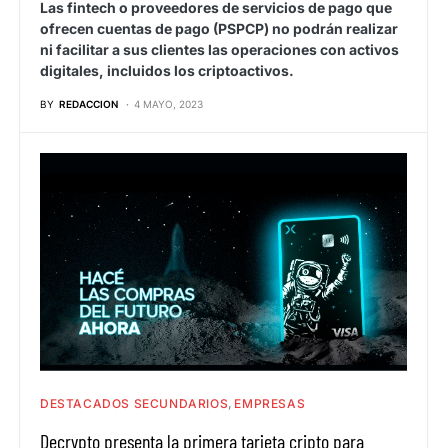
Las fintech o proveedores de servicios de pago que
ofrecen cuentas de pago (PSPCP) no podrán realizar
ni facilitar a sus clientes las operaciones con activos
digitales, incluidos los criptoactivos.
BY
REDACCION
4 MAYO, 2023
DESTACADOS SECUNDARIOS
EMPRESAS
Decrypto presenta la primera tarjeta cripto para