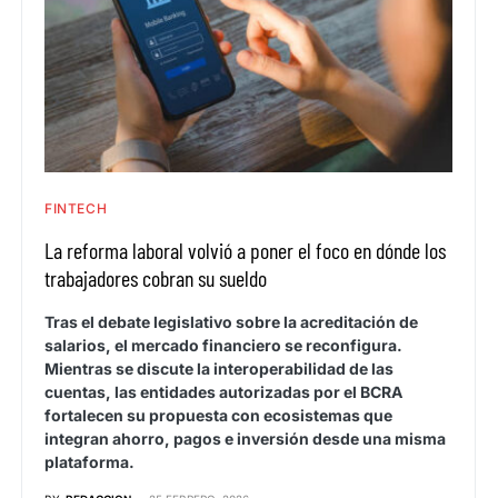
FINTECH
La reforma laboral volvió a poner el foco en dónde los
trabajadores cobran su sueldo
Tras el debate legislativo sobre la acreditación de
salarios, el mercado financiero se reconfigura.
Mientras se discute la interoperabilidad de las
cuentas, las entidades autorizadas por el BCRA
fortalecen su propuesta con ecosistemas que
integran ahorro, pagos e inversión desde una misma
plataforma.