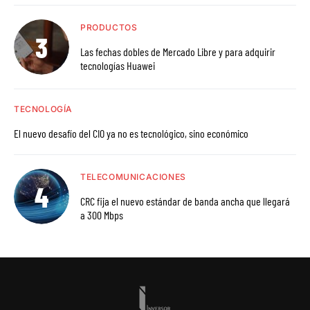
PRODUCTOS
Las fechas dobles de Mercado Libre y para adquirir
tecnologías Huawei
TECNOLOGÍA
El nuevo desafío del CIO ya no es tecnológico, sino económico
TELECOMUNICACIONES
CRC fija el nuevo estándar de banda ancha que llegará
a 300 Mbps