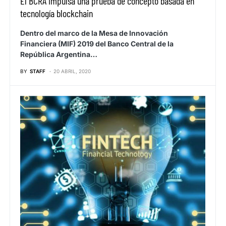
El BCRA impulsa una prueba de concepto basada en
tecnología blockchain
Dentro del marco de la Mesa de Innovación
Financiera (MIF) 2019 del Banco Central de la
República Argentina…
BY
STAFF
20 ABRIL, 2020