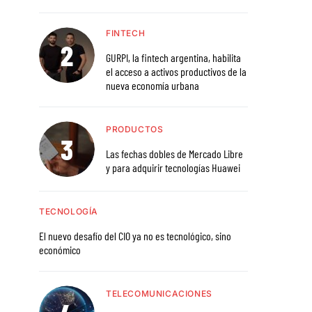
FINTECH
GURPI, la fintech argentina, habilita
el acceso a activos productivos de la
nueva economía urbana
PRODUCTOS
Las fechas dobles de Mercado Libre
y para adquirir tecnologías Huawei
TECNOLOGÍA
El nuevo desafío del CIO ya no es tecnológico, sino
económico
TELECOMUNICACIONES