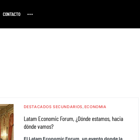
CONTACTO
DESTACADOS SECUNDARIOS
ECONOMIA
Latam Economic Forum, ¿Dónde estamos, hacia
dónde vamos?
El Latam Economic Forum, un evento donde la