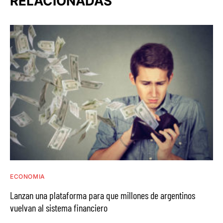
RELACIONADAS
ECONOMIA
Lanzan una plataforma para que millones de argentinos
vuelvan al sistema financiero