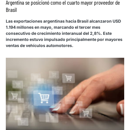
Argentina se posicionó como el cuarto mayor proveedor de
Brasil
Las exportaciones argentinas hacia Brasil alcanzaron USD
1.194 millones en mayo, marcando el tercer mes
consecutivo de crecimiento interanual del 2,8%. Este
incremento estuvo impulsado principalmente por mayores
ventas de vehículos automotores.