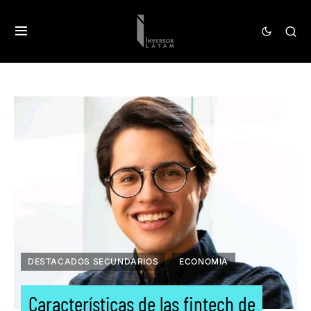
DESTACADOS SECUNDARIOS
ECONOMIA
Características de las fintech de