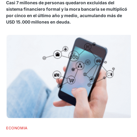
Casi 7 millones de personas quedaron excluidas del
sistema financiero formal y la mora bancaria se multiplicó
por cinco en el último año y medio, acumulando más de
USD 15.000 millones en deuda.
ECONOMIA