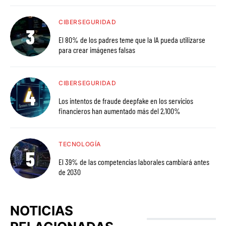
CIBERSEGURIDAD
El 80% de los padres teme que la IA pueda utilizarse
para crear imágenes falsas
CIBERSEGURIDAD
Los intentos de fraude deepfake en los servicios
financieros han aumentado más del 2,100%
TECNOLOGÍA
El 39% de las competencias laborales cambiará antes
de 2030
NOTICIAS