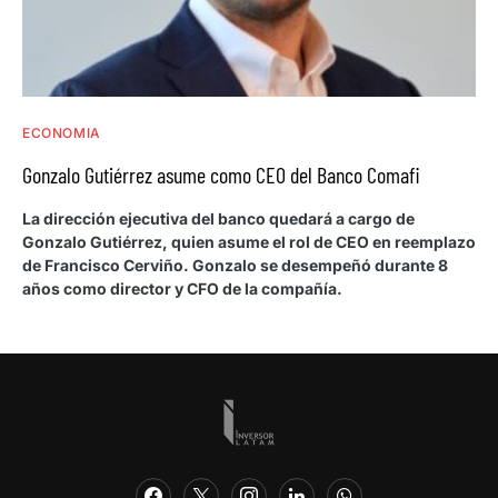
ECONOMIA
Gonzalo Gutiérrez asume como CEO del Banco Comafi
La dirección ejecutiva del banco quedará a cargo de
Gonzalo Gutiérrez, quien asume el rol de CEO en reemplazo
de Francisco Cerviño. Gonzalo se desempeñó durante 8
años como director y CFO de la compañía.