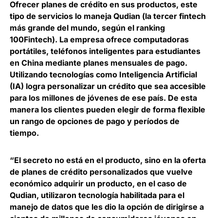
Ofrecer planes de crédito en sus productos
, este
tipo de servicios lo maneja Qudian (la tercer fintech
más grande del mundo, según el ranking
100Fintech). La empresa ofrece computadoras
portátiles, teléfonos inteligentes para estudiantes
en China mediante planes mensuales de pago.
Utilizando tecnologías como Inteligencia Artificial
(IA)
logra personalizar un crédito que sea accesible
para los millones de jóvenes de ese país
. De esta
manera los clientes pueden elegir de forma flexible
un rango de opciones de pago y períodos de
tiempo.
“El secreto no está en el producto, sino
en la oferta
de planes de crédito personalizados que vuelve
económico adquirir un producto
, en el caso de
Qudian, utilizaron tecnología habilitada para el
manejo de datos que les dio la opción de dirigirse a