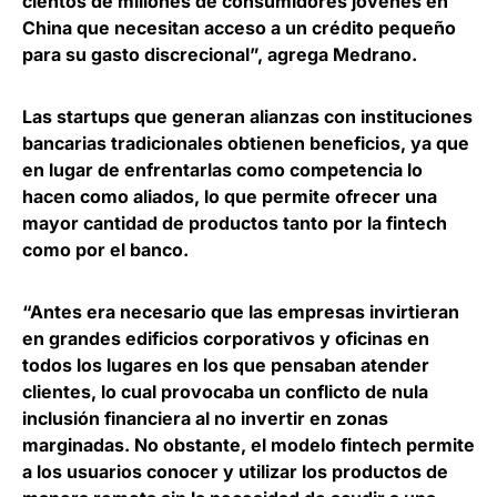
cientos de millones de consumidores jóvenes en
China que necesitan acceso a un crédito pequeño
para su gasto discrecional”, agrega Medrano.
Las startups que generan alianzas con instituciones
bancarias tradicionales obtienen beneficios
, ya que
en lugar de enfrentarlas como competencia lo
hacen como aliados, lo que permite ofrecer una
mayor cantidad de productos tanto por la fintech
como por el banco.
“Antes era necesario que las empresas invirtieran
en grandes edificios corporativos y oficinas en
todos los lugares en los que pensaban atender
clientes, lo cual provocaba un conflicto de nula
inclusión financiera al no invertir en zonas
marginadas. No obstante,
el modelo fintech permite
a los usuarios conocer y utilizar los productos de