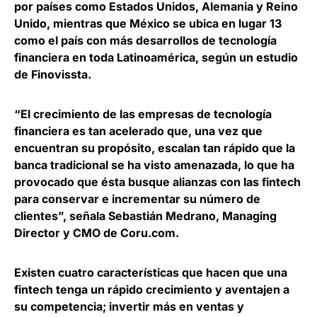
por países como Estados Unidos, Alemania y Reino
Unido, mientras que México se ubica en lugar 13
como el país con más desarrollos de tecnología
financiera en toda Latinoamérica, según un estudio
de Finovissta.
“El crecimiento de las empresas de tecnología
financiera es tan acelerado que, una vez que
encuentran su propósito, escalan tan rápido que la
banca tradicional se ha visto amenazada,
lo que ha
provocado que ésta busque alianzas con las fintech
para conservar e incrementar su número de
clientes
”, señala
Sebastián Medrano, Managing
Director y CMO de Coru.com
.
Existen cuatro características que hacen que una
fintech
tenga un rápido crecimiento y aventajen a
su competencia
; invertir más en ventas y