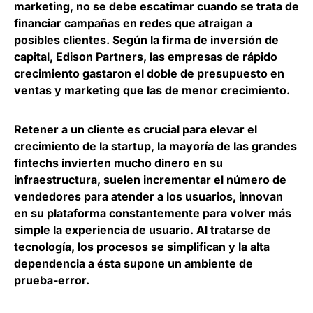
marketing,
no se debe escatimar cuando se trata de
financiar campañas en redes que atraigan a
posibles clientes
. Según la firma de inversión de
capital, Edison Partners, las empresas de rápido
crecimiento gastaron el doble de presupuesto en
ventas y marketing que las de menor crecimiento.
Retener a un cliente es crucial para elevar el
crecimiento de la startup, la mayoría de las grandes
fintechs invierten mucho dinero en su
infraestructura
, suelen incrementar el número de
vendedores para atender a los usuarios, innovan
en su plataforma constantemente para volver más
simple la experiencia de usuario. Al tratarse de
tecnología, los procesos se simplifican y la alta
dependencia a ésta supone un ambiente de
prueba-error.