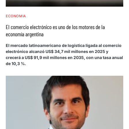
ECONOMIA
El comercio electrónico es uno de los motores de la
economía argentina
El mercado latinoamericano de logística ligada al comercio
electrónico alcanzó US$ 34,7 mil millones en 2025 y
crecerá a US$ 91,9 mil millones en 2035, con una tasa anual
de 10,3 %.