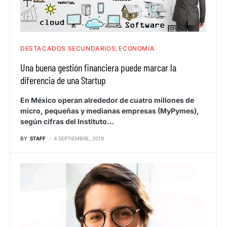
DESTACADOS SECUNDARIOS
ECONOMIA
Una buena gestión financiera puede marcar la
diferencia de una Startup
En México operan alrededor de cuatro millones de
micro, pequeñas y medianas empresas (MyPymes),
según cifras del Instituto…
BY
STAFF
4 SEPTIEMBRE, 2019