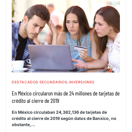
DESTACADOS SECUNDARIOS
INVERSIONES
En México circularon más de 24 millones de tarjetas de
crédito al cierre de 2019
En México circulaban 24,382,136 de tarjetas de
crédito al cierre de 2019 según datos de Banxico, no
obstante,…