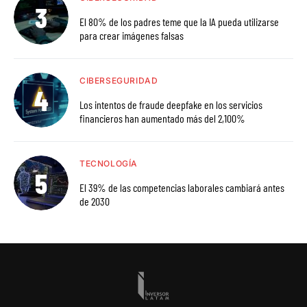
El 80% de los padres teme que la IA pueda utilizarse
para crear imágenes falsas
CIBERSEGURIDAD
Los intentos de fraude deepfake en los servicios
financieros han aumentado más del 2,100%
TECNOLOGÍA
El 39% de las competencias laborales cambiará antes
de 2030