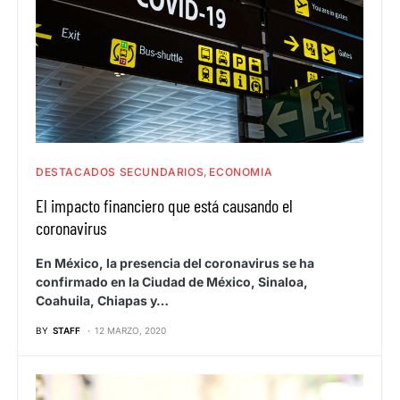
DESTACADOS SECUNDARIOS
ECONOMIA
El impacto financiero que está causando el
coronavirus
En México, la presencia del coronavirus se ha
confirmado en la Ciudad de México, Sinaloa,
Coahuila, Chiapas y…
BY
STAFF
12 MARZO, 2020