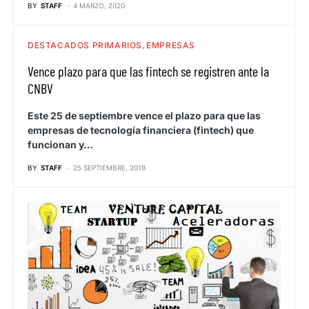
BY
STAFF
4 MARZO, 2020
DESTACADOS PRIMARIOS
EMPRESAS
Vence plazo para que las fintech se registren ante la
CNBV
Este 25 de septiembre vence el plazo para que las
empresas de tecnología financiera (fintech) que
funcionan y…
BY
STAFF
25 SEPTIEMBRE, 2019