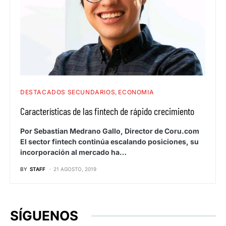
DESTACADOS SECUNDARIOS
ECONOMIA
Características de las fintech de rápido crecimiento
Por Sebastian Medrano Gallo, Director de Coru.com
El sector fintech continúa escalando posiciones, su
incorporación al mercado ha…
BY
STAFF
21 AGOSTO, 2019
SÍGUENOS