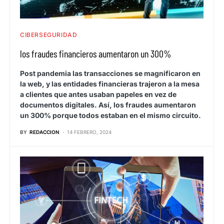
CIBERSEGURIDAD
los fraudes financieros aumentaron un 300%
Post pandemia las transacciones se magnificaron en
la web, y las entidades financieras trajeron a la mesa
a clientes que antes usaban papeles en vez de
documentos digitales. Así, los fraudes aumentaron
un 300% porque todos estaban en el mismo circuito.
BY
REDACCION
14 FEBRERO, 2024