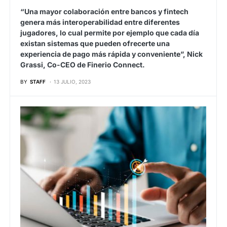
“Una mayor colaboración entre bancos y fintech
genera más interoperabilidad entre diferentes
jugadores, lo cual permite por ejemplo que cada día
existan sistemas que pueden ofrecerte una
experiencia de pago más rápida y conveniente”, Nick
Grassi, Co-CEO de Finerio Connect.
BY
STAFF
13 JULIO, 2023