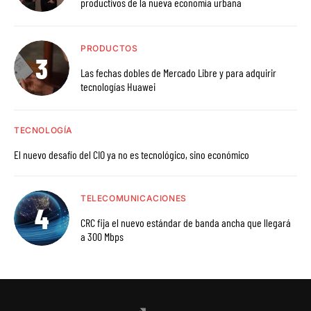
productivos de la nueva economía urbana
PRODUCTOS
Las fechas dobles de Mercado Libre y para adquirir
tecnologías Huawei
TECNOLOGÍA
El nuevo desafío del CIO ya no es tecnológico, sino económico
TELECOMUNICACIONES
CRC fija el nuevo estándar de banda ancha que llegará
a 300 Mbps