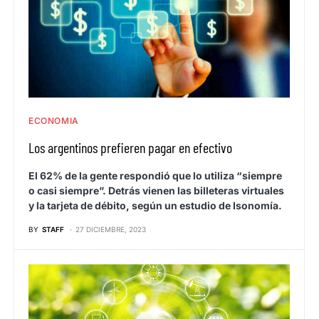
ECONOMIA
Los argentinos prefieren pagar en efectivo
El 62% de la gente respondió que lo utiliza “siempre
o casi siempre”. Detrás vienen las billeteras virtuales
y la tarjeta de débito, según un estudio de Isonomía.
BY
STAFF
27 DICIEMBRE, 2023