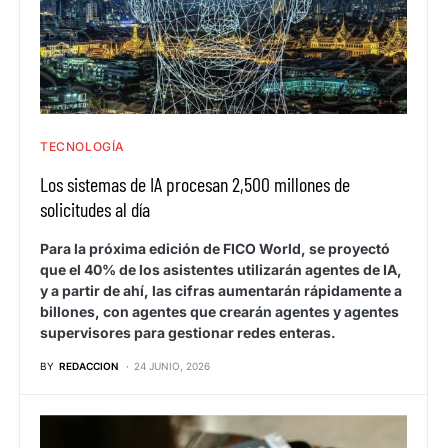
TECNOLOGÍA
Los sistemas de IA procesan 2,500 millones de
solicitudes al día
Para la próxima edición de FICO World, se proyectó
que el 40% de los asistentes utilizarán agentes de IA,
y a partir de ahí, las cifras aumentarán rápidamente a
billones, con agentes que crearán agentes y agentes
supervisores para gestionar redes enteras.
BY
REDACCION
24 JUNIO, 2026