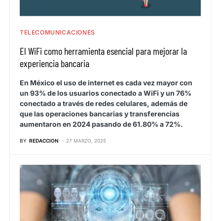
TELECOMUNICACIONES
El WiFi como herramienta esencial para mejorar la
experiencia bancaria
En México el uso de internet es cada vez mayor con
un 93% de los usuarios conectado a WiFi y un 76%
conectado a través de redes celulares, además de
que las operaciones bancarias y transferencias
aumentaron en 2024 pasando de 61.80% a 72%.
BY
REDACCION
27 MARZO, 2025