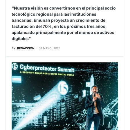
“Nuestra visión es convertirnos en el principal socio
tecnológico regional para las instituciones
bancarias. Emunah proyecta un crecimiento de
facturación del 70%, en los próximos tres años,
apalancado principalmente por el mundo de activos
digitales"
BY
REDACCION
31 MAYO, 2024