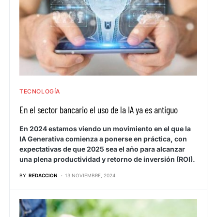
TECNOLOGÍA
En el sector bancario el uso de la IA ya es antiguo
En 2024 estamos viendo un movimiento en el que la
IA Generativa comienza a ponerse en práctica, con
expectativas de que 2025 sea el año para alcanzar
una plena productividad y retorno de inversión (ROI).
BY
REDACCION
13 NOVIEMBRE, 2024