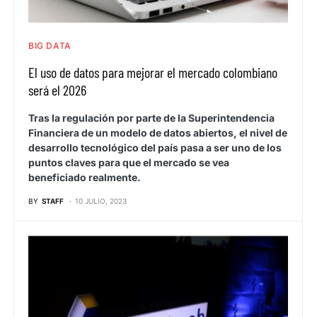
BIG DATA
El uso de datos para mejorar el mercado colombiano
será el 2026
Tras la regulación por parte de la Superintendencia
Financiera de un modelo de datos abiertos, el nivel de
desarrollo tecnológico del país pasa a ser uno de los
puntos claves para que el mercado se vea
beneficiado realmente.
BY
STAFF
10 JULIO, 2023