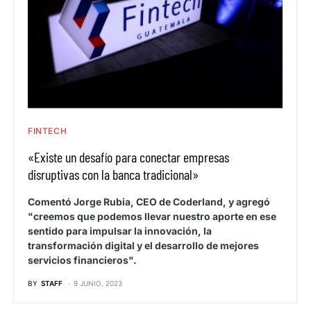
FINTECH
«Existe un desafío para conectar empresas
disruptivas con la banca tradicional»
Comentó Jorge Rubia, CEO de Coderland, y agregó
"creemos que podemos llevar nuestro aporte en ese
sentido para impulsar la innovación, la
transformación digital y el desarrollo de mejores
servicios financieros".
BY
STAFF
9 JUNIO, 2023