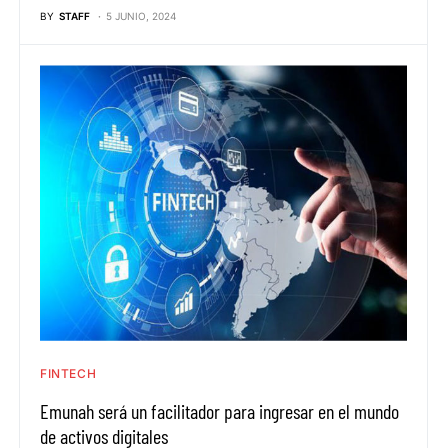
BY
STAFF
5 JUNIO, 2024
FINTECH
Emunah será un facilitador para ingresar en el mundo
de activos digitales