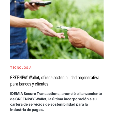
TECNOLOGÍA
GREENPAY Wallet, ofrece sostenibilidad regenerativa
para bancos y clientes
IDEMIA Secure Transactions, anunció el lanzamiento
de GREENPAY Wallet, la última incorporación a su
cartera de servicios de sostenibilidad para la
industria de pagos.