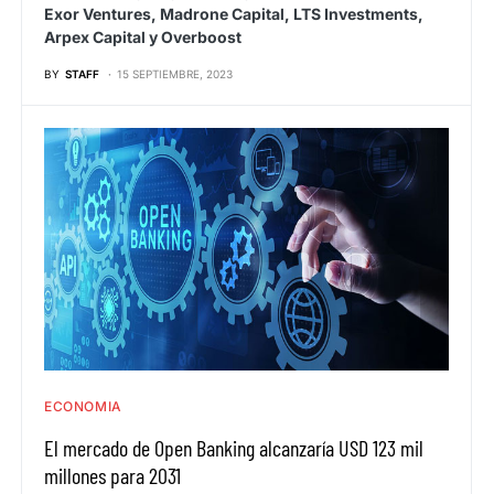
Exor Ventures, Madrone Capital, LTS Investments,
Arpex Capital y Overboost
BY
STAFF
15 SEPTIEMBRE, 2023
ECONOMIA
El mercado de Open Banking alcanzaría USD 123 mil
millones para 2031