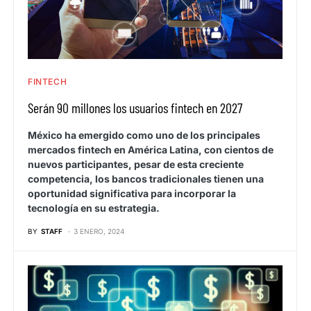
FINTECH
Serán 90 millones los usuarios fintech en 2027
México ha emergido como uno de los principales
mercados fintech en América Latina, con cientos de
nuevos participantes, pesar de esta creciente
competencia, los bancos tradicionales tienen una
oportunidad significativa para incorporar la
tecnología en su estrategia.
BY
STAFF
3 ENERO, 2024