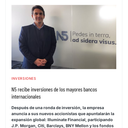
INVERSIONES
N5 recibe inversiones de los mayores bancos
internacionales
Después de una ronda de inversión, la empresa
anuncia a sus nuevos accionistas que apuntalarán la
expansión global: Illuminate Financial, participando
J.P. Morgan, Citi, Barclays, BNY Mellon y los fondos