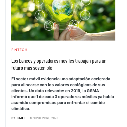
FINTECH
Los bancos y operadores móviles trabajan para un
futuro más sostenible
El sector móvil evidencia una adaptación acelerada
para alinearse con los valores ecológicos de sus
clientes. Un dato relevante: en 2019, la GSMA
informó que 1 de cada 3 operadores móviles ya había
asumido compromisos para enfrentar el cambio
climático.
BY
STAFF
8 NOVIEMBRE, 2023