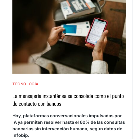
TECNOLOGÍA
La mensajería instantánea se consolida como el punto
de contacto con bancos
Hoy, plataformas conversacionales impulsadas por
IA ya permiten resolver hasta el 60% de las consultas
bancarias sin intervención humana, según datos de
Infobip.