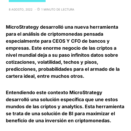
8 AGOSTO, 2022
1 MINUTO DE LECTURA
MicroStrategy
desarrolló una nueva herramienta
para el análisis de criptomonedas pensada
especialmente para CEOS Y CFO de bancos y
empresas. Este enorme negocio de las criptos a
nivel mundial deja a su paso infinitos datos sobre
cotizaciones, volatilidad, techos y pisos,
predicciones, probabilidades para el armado de la
cartera ideal, entre muchos otros.
Entendiendo este contexto MicroStrategy
desarrolló una solución específica que une estos
mundos de las criptos y analytics. Esta herramienta
se trata de una solución de BI para
maximizar el
beneficio de una inversión en criptomonedas
.