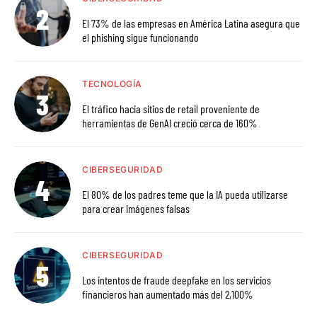
El 73% de las empresas en América Latina asegura que
el phishing sigue funcionando
TECNOLOGÍA
El tráfico hacia sitios de retail proveniente de
herramientas de GenAI creció cerca de 160%
CIBERSEGURIDAD
El 80% de los padres teme que la IA pueda utilizarse
para crear imágenes falsas
CIBERSEGURIDAD
Los intentos de fraude deepfake en los servicios
financieros han aumentado más del 2,100%