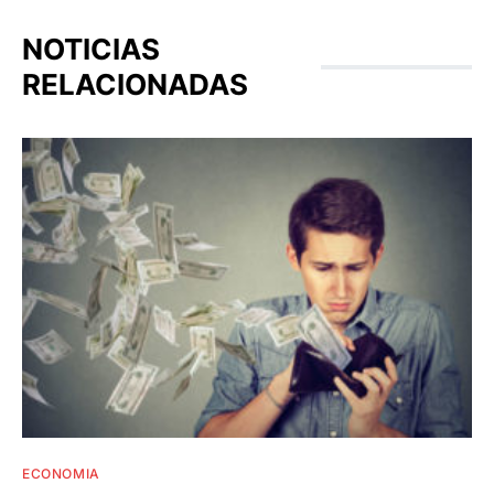
NOTICIAS
RELACIONADAS
ECONOMIA