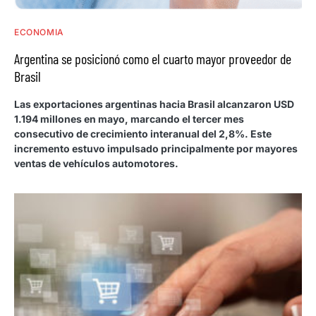
ECONOMIA
Argentina se posicionó como el cuarto mayor proveedor de
Brasil
Las exportaciones argentinas hacia Brasil alcanzaron USD
1.194 millones en mayo, marcando el tercer mes
consecutivo de crecimiento interanual del 2,8%. Este
incremento estuvo impulsado principalmente por mayores
ventas de vehículos automotores.