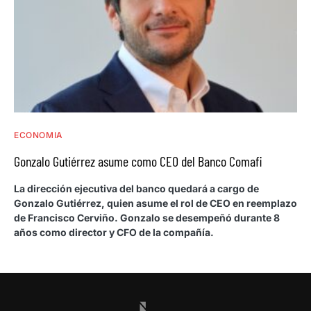
ECONOMIA
Gonzalo Gutiérrez asume como CEO del Banco Comafi
La dirección ejecutiva del banco quedará a cargo de
Gonzalo Gutiérrez, quien asume el rol de CEO en reemplazo
de Francisco Cerviño. Gonzalo se desempeñó durante 8
años como director y CFO de la compañía.