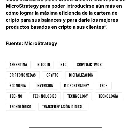
MicroStrategy para poder introducirse aún más en
cómo lograr la máxima eficiencia de la cartera de
cripto para sus balances y para darle los mejores
productos basados en cripto a sus clientes”.
Fuente: MicroStrategy
ARGENTINA
BITCOIN
BTC
CRIPTOACTIVOS
CRIPTOMONEDAS
CRYPTO
DIGITALIZACIÓN
ECONOMIA
INVERSIÓN
MICROSTRATEGY
TECH
TECHNO
TECHNOLOGIES
TECHNOLOGY
TECNOLOGÍA
TECNOLÓGICO
TRANSFORMACIÓN DIGITAL