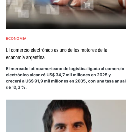
ECONOMIA
El comercio electrónico es uno de los motores de la
economía argentina
El mercado latinoamericano de logística ligada al comercio
electrónico alcanzó US$ 34,7 mil millones en 2025 y
crecerá a US$ 91,9 mil millones en 2035, con una tasa anual
de 10,3 %.