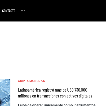
CONTACTO
CRIPTOMONEDAS
Latinoamérica registró más de USD 730.000
millones en transacciones con activos digitales
Lejos de operar únicamente como instrumentos