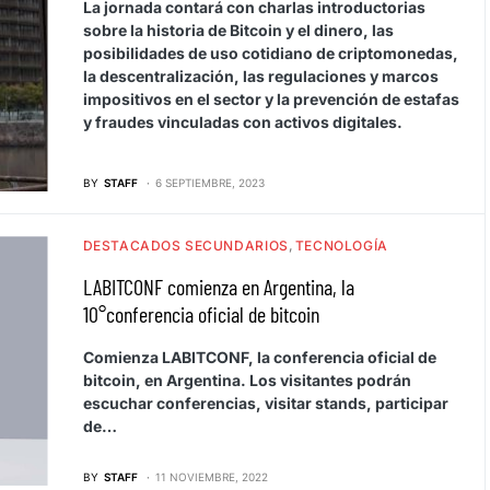
La jornada contará con charlas introductorias
sobre la historia de Bitcoin y el dinero, las
posibilidades de uso cotidiano de criptomonedas,
la descentralización, las regulaciones y marcos
impositivos en el sector y la prevención de estafas
y fraudes vinculadas con activos digitales.
BY
STAFF
6 SEPTIEMBRE, 2023
DESTACADOS SECUNDARIOS
TECNOLOGÍA
LABITCONF comienza en Argentina, la
10°conferencia oficial de bitcoin
Comienza LABITCONF, la conferencia oficial de
bitcoin, en Argentina. Los visitantes podrán
escuchar conferencias, visitar stands, participar
de…
BY
STAFF
11 NOVIEMBRE, 2022