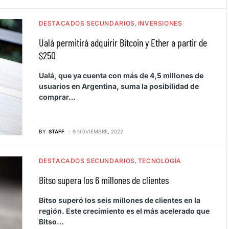
DESTACADOS SECUNDARIOS
INVERSIONES
Ualá permitirá adquirir Bitcoin y Ether a partir de
$250
Ualá, que ya cuenta con más de 4,5 millones de
usuarios en Argentina, suma la posibilidad de
comprar…
BY
STAFF
9 NOVIEMBRE, 2022
DESTACADOS SECUNDARIOS
TECNOLOGÍA
Bitso supera los 6 millones de clientes
Bitso superó los seis millones de clientes en la
región. Este crecimiento es el más acelerado que
Bitso…