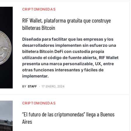
CRIPTOMONEDAS
RIF Wallet, plataforma gratuita que construye
billeteras Bitcoin
Diseñada para facilitar que las empresas y los
desarrolladores implementen sin esfuerzo una
billetera Bitcoin DeFi con custodia propia
utilizando el código de fuente abierta, RIF Wallet
presenta una marca personalizable, UX, entre
otras funciones interesantes y fáciles de
implementar.
BY
STAFF
17 ENERO, 2024
CRIPTOMONEDAS
“El futuro de las criptomonedas” llega a Buenos
Aires