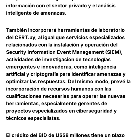
información con el sector privado y el análisis
inteligente de amenazas.
También incorporará herramientas de laboratorio
del CERT.uy, al igual que servicios especializados
relacionados con la instalación y operación del
Security Information Event Management (SIEM)
,
actividades de investigación de tecnologías
emergentes e innovadoras, como inteligencia
artificial y criptografía para identificar amenazas y
optimizar las respuestas. Del mismo modo, prevé la
incorporación de recursos humanos con las
cualificaciones necesarias para operar las nuevas
herramientas, especialmente gerentes de
proyectos especializados en ciberseguridad y
técnicos especialistas.
El crédito del BID de US$8 millones tiene un plazo