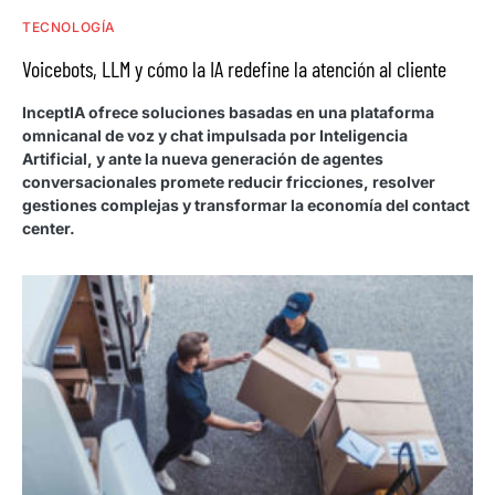
TECNOLOGÍA
Voicebots, LLM y cómo la IA redefine la atención al cliente
InceptIA ofrece soluciones basadas en una plataforma
omnicanal de voz y chat impulsada por Inteligencia
Artificial, y ante la nueva generación de agentes
conversacionales promete reducir fricciones, resolver
gestiones complejas y transformar la economía del contact
center.