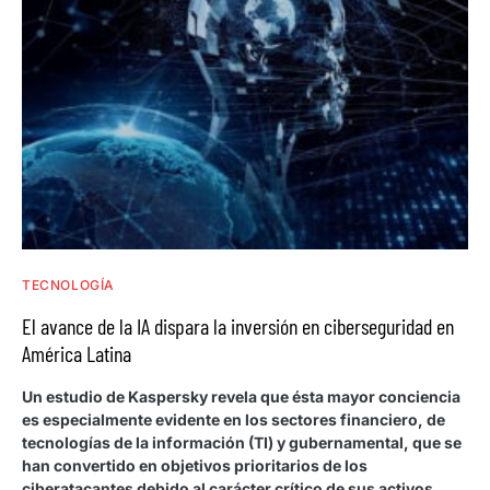
TECNOLOGÍA
El avance de la IA dispara la inversión en ciberseguridad en
América Latina
Un estudio de Kaspersky revela que ésta mayor conciencia
es especialmente evidente en los sectores financiero, de
tecnologías de la información (TI) y gubernamental, que se
han convertido en objetivos prioritarios de los
ciberatacantes debido al carácter crítico de sus activos