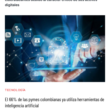
digitales
TECNOLOGÍA
El 66% de las pymes colombianas ya utiliza herramientas de
inteligencia artificial