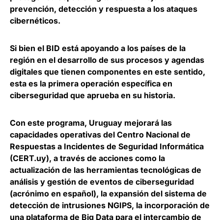
prevención, detección y respuesta a los ataques
cibernéticos.
Si bien el BID está apoyando a los países de la
región en el desarrollo de sus procesos y agendas
digitales que tienen componentes en este sentido,
esta es la primera operación específica en
ciberseguridad que aprueba en su historia.
Con este programa, Uruguay mejorará las
capacidades operativas del
Centro Nacional de
Respuestas a Incidentes de Seguridad Informática
(CERT.uy)
, a través de acciones como la
actualización de las herramientas tecnológicas de
análisis y gestión de eventos de ciberseguridad
(acrónimo en español), la expansión del sistema de
detección de intrusiones NGIPS, la incorporación de
una plataforma de Big Data para el intercambio de