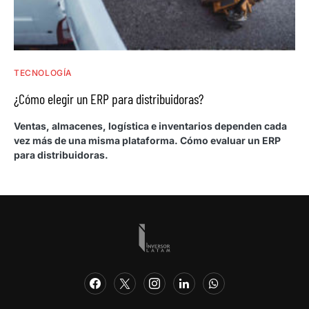
TECNOLOGÍA
¿Cómo elegir un ERP para distribuidoras?
Ventas, almacenes, logística e inventarios dependen cada
vez más de una misma plataforma. Cómo evaluar un ERP
para distribuidoras.