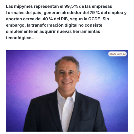
Las mipymes representan el 99,5% de las empresas
formales del país, generan alrededor del 79 % del empleo y
aportan cerca del 40 % del PIB, según la OCDE. Sin
embargo, la transformación digital no consiste
simplemente en adquirir nuevas herramientas
tecnológicas.