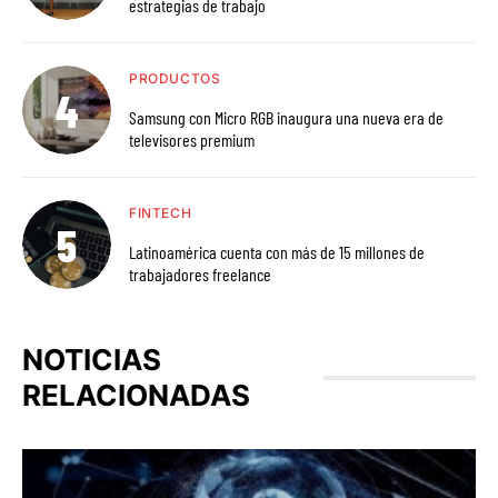
estrategias de trabajo
PRODUCTOS
Samsung con Micro RGB inaugura una nueva era de
televisores premium
FINTECH
Latinoamérica cuenta con más de 15 millones de
trabajadores freelance
NOTICIAS
RELACIONADAS