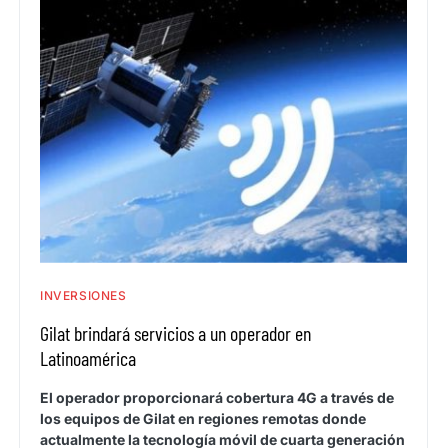
INVERSIONES
Gilat brindará servicios a un operador en
Latinoamérica
El operador proporcionará cobertura 4G a través de
los equipos de Gilat en regiones remotas donde
actualmente la tecnología móvil de cuarta generación