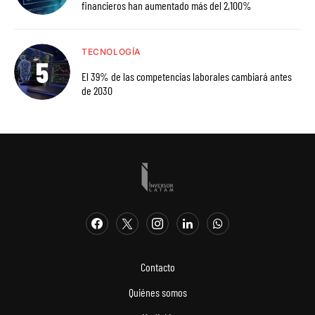
financieros han aumentado más del 2,100%
TECNOLOGÍA
El 39% de las competencias laborales cambiará antes
de 2030
Contacto
Quiénes somos