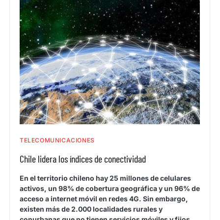
TELECOMUNICACIONES
Chile lidera los índices de conectividad
En el territorio chileno hay 25 millones de celulares
activos, un 98% de cobertura geográfica y un 96% de
acceso a internet móvil en redes 4G. Sin embargo,
existen más de 2.000 localidades rurales y
conurbanas que no tienen servicios móviles y fijos.