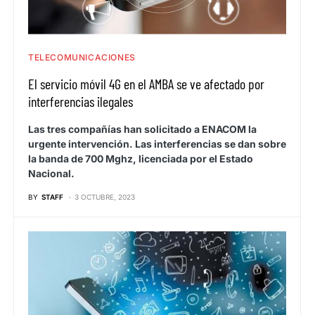
TELECOMUNICACIONES
El servicio móvil 4G en el AMBA se ve afectado por
interferencias ilegales
Las tres compañías han solicitado a ENACOM la
urgente intervención. Las interferencias se dan sobre
la banda de 700 Mghz, licenciada por el Estado
Nacional.
BY
STAFF
3 OCTUBRE, 2023