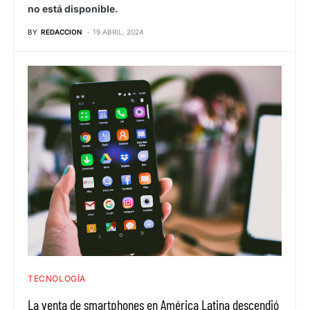
no está disponible.
BY
REDACCION
19 ABRIL, 2024
TECNOLOGÍA
La venta de smartphones en América Latina descendió