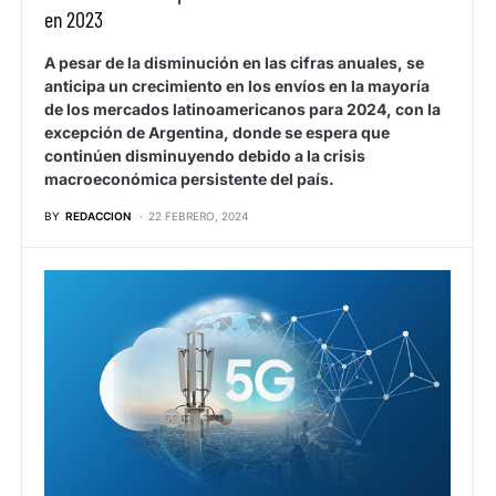
en 2023
A pesar de la disminución en las cifras anuales, se
anticipa un crecimiento en los envíos en la mayoría
de los mercados latinoamericanos para 2024, con la
excepción de Argentina, donde se espera que
continúen disminuyendo debido a la crisis
macroeconómica persistente del país.
BY
REDACCION
22 FEBRERO, 2024