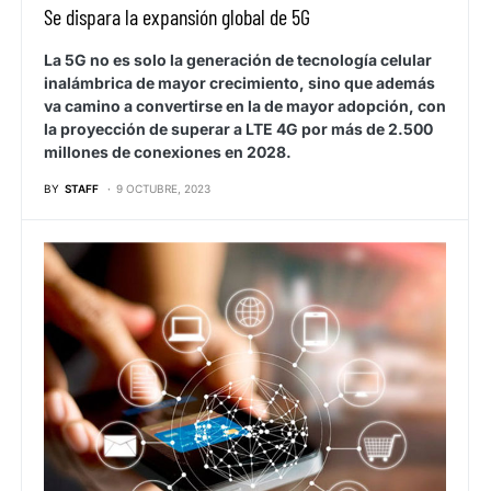
Se dispara la expansión global de 5G
La 5G no es solo la generación de tecnología celular
inalámbrica de mayor crecimiento, sino que además
va camino a convertirse en la de mayor adopción, con
la proyección de superar a LTE 4G por más de 2.500
millones de conexiones en 2028.
BY
STAFF
9 OCTUBRE, 2023