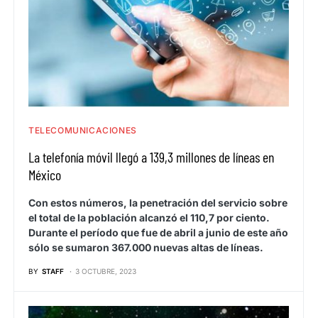
TELECOMUNICACIONES
La telefonía móvil llegó a 139,3 millones de líneas en
México
Con estos números, la penetración del servicio sobre
el total de la población alcanzó el 110,7 por ciento.
Durante el período que fue de abril a junio de este año
sólo se sumaron 367.000 nuevas altas de líneas.
BY
STAFF
3 OCTUBRE, 2023