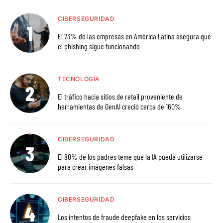
CIBERSEGURIDAD
El 73% de las empresas en América Latina asegura que
el phishing sigue funcionando
TECNOLOGÍA
El tráfico hacia sitios de retail proveniente de
herramientas de GenAI creció cerca de 160%
CIBERSEGURIDAD
El 80% de los padres teme que la IA pueda utilizarse
para crear imágenes falsas
CIBERSEGURIDAD
Los intentos de fraude deepfake en los servicios