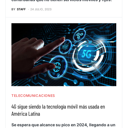
BY
STAFF
24 JULIO, 2023
TELECOMUNICACIONES
4G sigue siendo la tecnología móvil más usada en
América Latina
Se espera que alcance su pico en 2024, llegando a un