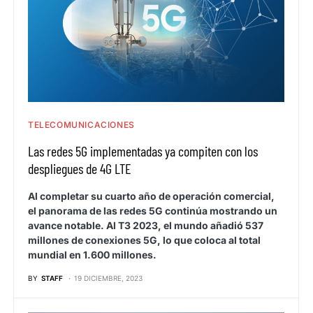
TELECOMUNICACIONES
Las redes 5G implementadas ya compiten con los
despliegues de 4G LTE
Al completar su cuarto año de operación comercial,
el panorama de las redes 5G continúa mostrando un
avance notable. Al T3 2023, el mundo añadió 537
millones de conexiones 5G, lo que coloca al total
mundial en 1.600 millones.
BY
STAFF
19 DICIEMBRE, 2023