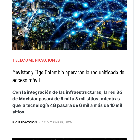
TELECOMUNICACIONES
Movistar y Tigo Colombia operarán la red unificada de
acceso móvil
Con la integración de las infraestructuras, la red 3G
de Movistar pasará de 5 mil a 8 mil sitios, mientras
que la tecnología 4G pasará de 6 mil a más de 10 mil
sitios
BY
REDACCION
27 DICIEMBRE, 2024