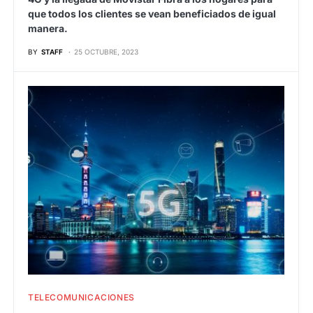
que todos los clientes se vean beneficiados de igual
manera.
BY
STAFF
25 OCTUBRE, 2023
TELECOMUNICACIONES