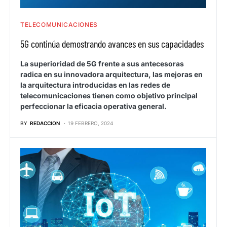
TELECOMUNICACIONES
5G continúa demostrando avances en sus capacidades
La superioridad de 5G frente a sus antecesoras
radica en su innovadora arquitectura, las mejoras en
la arquitectura introducidas en las redes de
telecomunicaciones tienen como objetivo principal
perfeccionar la eficacia operativa general.
BY
REDACCION
19 FEBRERO, 2024