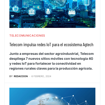
TELECOMUNICACIONES
Telecom impulsa redes IoT para el ecosistema Agtech
Junto a empresas del sector agroindustrial, Telecom
despliega 7 nuevos sitios móviles con tecnología 4G
y redes IoT para fortalecer la conectividad en
regiones rurales claves para la producción agrícola.
BY
REDACCION
6 FEBRERO, 2024