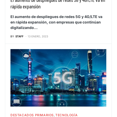
rápida expansión
El aumento de despliegues de redes 5G y 4G/LTE va
en rápida expansión, con empresas que continúan
digitalizando…
BY
STAFF
13 ENERO, 2023
DESTACADOS PRIMARIOS
TECNOLOGÍA