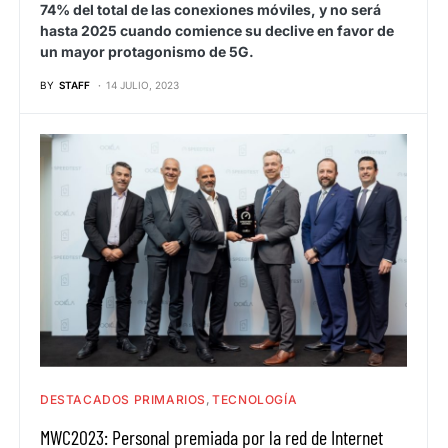
74% del total de las conexiones móviles, y no será
hasta 2025 cuando comience su declive en favor de
un mayor protagonismo de 5G.
BY
STAFF
14 JULIO, 2023
DESTACADOS PRIMARIOS
TECNOLOGÍA
MWC2023: Personal premiada por la red de Internet