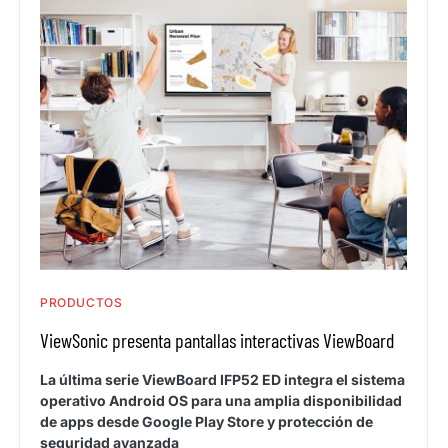
PRODUCTOS
ViewSonic presenta pantallas interactivas ViewBoard
La última serie ViewBoard IFP52 ED integra el sistema
operativo Android OS para una amplia disponibilidad
de apps desde Google Play Store y protección de
seguridad avanzada