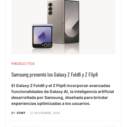
PRODUCTOS
Samsung presentó los Galaxy Z Fold6 y Z Flip6
El Galaxy Z Fold6 y el Z Flip6 incorporan avanzadas
funcionalidades de Galaxy AI, la inteligencia artificial
desarrollada por Samsung, diseñada para brindar
experiencias optimizadas a los usuarios.
BY
STAFF
27 NOVIEMBRE, 2024