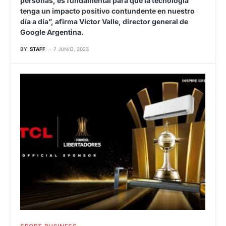
personas, es fundamental para que la tecnología
tenga un impacto positivo contundente en nuestro
día a día”, afirma Víctor Valle, director general de
Google Argentina.
BY
STAFF
7 JUNIO, 2023