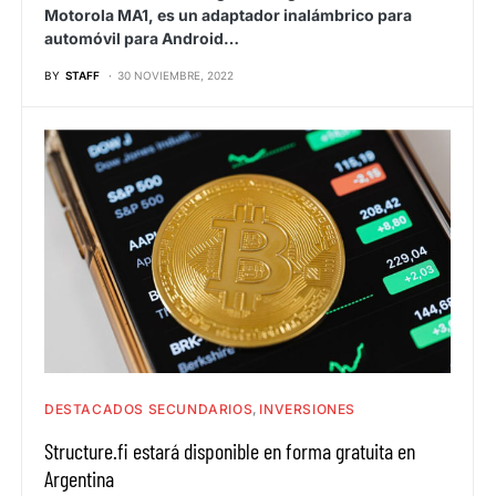
Motorola MA1, es un adaptador inalámbrico para
automóvil para Android…
BY
STAFF
30 NOVIEMBRE, 2022
DESTACADOS SECUNDARIOS
INVERSIONES
Structure.fi estará disponible en forma gratuita en
Argentina