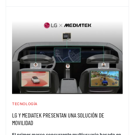
TECNOLOGÍA
LG Y MEDIATEK PRESENTAN UNA SOLUCIÓN DE
MOVILIDAD
El primer marco concurrente multiusuario basado en