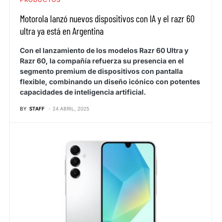
Motorola lanzó nuevos dispositivos con IA y el razr 60
ultra ya está en Argentina
Con el lanzamiento de los modelos Razr 60 Ultra y
Razr 60, la compañía refuerza su presencia en el
segmento premium de dispositivos con pantalla
flexible, combinando un diseño icónico con potentes
capacidades de inteligencia artificial.
BY
STAFF
24 ABRIL, 2025