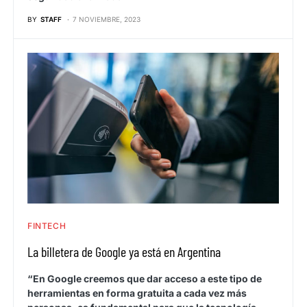
BY
STAFF
7 NOVIEMBRE, 2023
FINTECH
La billetera de Google ya está en Argentina
“En Google creemos que dar acceso a este tipo de
herramientas en forma gratuita a cada vez más