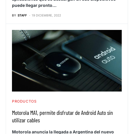
puede llegar pronto…
BY
STAFF
19 DICIEMBRE, 2022
PRODUCTOS
Motorola MA1, permite disfrutar de Android Auto sin
utilizar cables
Motorola anuncia la llegada a Argentina del nuevo