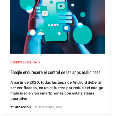
CIBERSEGURIDAD
Google endurecerá el control de las apps maliciosas
A partir de 2026, todas las apps de Android deberán
ser verificadas, en un esfuerzo por reducir el código
malicioso en los smartphones con este sistema
operativo.
BY
REDACCION
15 SEPTIEMBRE, 2025