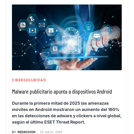
CIBERSEGURIDAD
Malware publicitario apunta a dispositivos Android
Durante la primera mitad de 2025 las amenazas
móviles en Android mostraron un aumento del 160%
en las detecciones de adware y clickers a nivel global,
según el último ESET Threat Report.
BY
REDACCION
22 JULIO, 2025