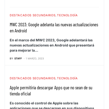
DESTACADOS SECUNDARIOS
TECNOLOGÍA
MWC 2023: Google adelanta las nuevas actualizaciones
en Android
En el marco del MWC 2023, Google adelantará las
nuevas actualizaciones en Android que presentará
para mejorar la…
BY
STAFF
1 MARZO, 2023
DESTACADOS SECUNDARIOS
TECNOLOGÍA
Apple permitiría descargar Apps que no sean de su
tienda oficial
Es conocido el control de Apple sobre las
aplicaciones que se descargan en sus dispositivos