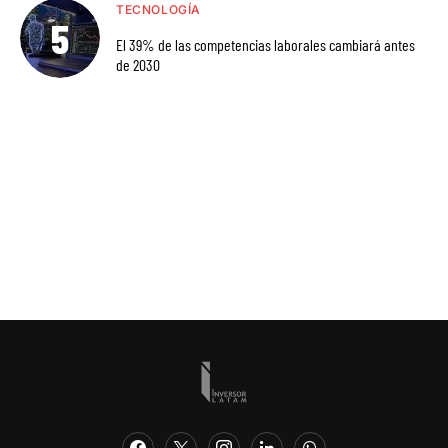
TECNOLOGÍA
El 39% de las competencias laborales cambiará antes
de 2030