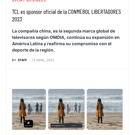
SPORT BUSINESS
TCL es sponsor oficial de la CONMEBOL LIBERTADORES
2023
La compañía china, es la segunda marca global de
televisores según OMDIA, continúa su expansión en
América Latina y reafirma su compromiso con el
deporte de la región.
BY
STAFF
12 ABRIL, 2023