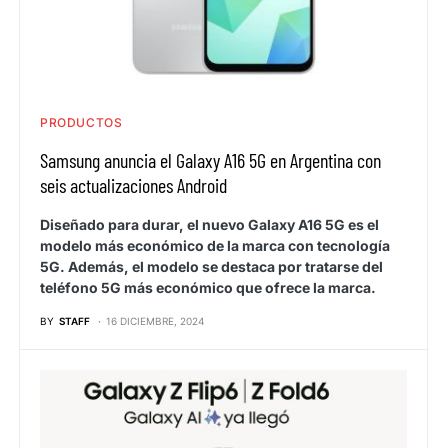
PRODUCTOS
Samsung anuncia el Galaxy A16 5G en Argentina con
seis actualizaciones Android
Diseñado para durar, el nuevo Galaxy A16 5G es el
modelo más económico de la marca con tecnología
5G. Además, el modelo se destaca por tratarse del
teléfono 5G más económico que ofrece la marca.
BY
STAFF
16 DICIEMBRE, 2024