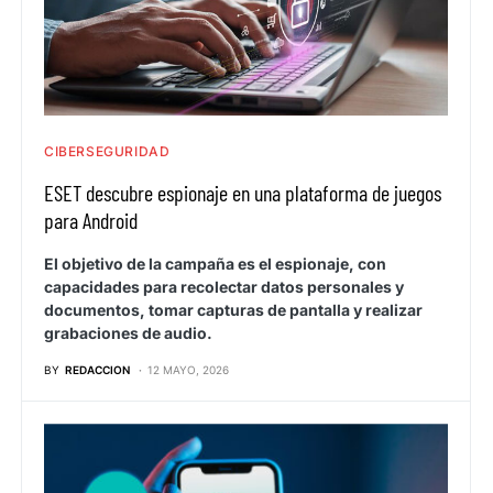
CIBERSEGURIDAD
ESET descubre espionaje en una plataforma de juegos
para Android
El objetivo de la campaña es el espionaje, con
capacidades para recolectar datos personales y
documentos, tomar capturas de pantalla y realizar
grabaciones de audio.
BY
REDACCION
12 MAYO, 2026