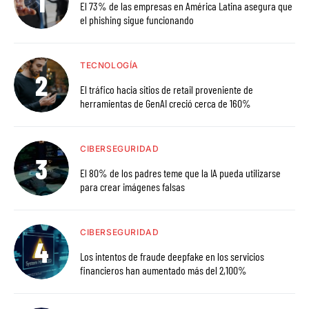
El 73% de las empresas en América Latina asegura que
el phishing sigue funcionando
TECNOLOGÍA
El tráfico hacia sitios de retail proveniente de
herramientas de GenAI creció cerca de 160%
CIBERSEGURIDAD
El 80% de los padres teme que la IA pueda utilizarse
para crear imágenes falsas
CIBERSEGURIDAD
Los intentos de fraude deepfake en los servicios
financieros han aumentado más del 2,100%