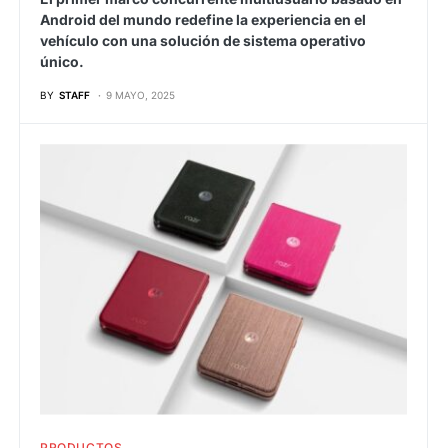
Android del mundo redefine la experiencia en el
vehículo con una solución de sistema operativo
único.
BY
STAFF
9 MAYO, 2025
PRODUCTOS