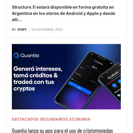
Structure.fi estará disponible en forma gratuita en
Argentina en los stores de Android y Apple y desde
allí…
BY
STAFF
16 NOVIEMBRE, 2022
DESTACADOS SECUNDARIOS
ECONOMIA
Quantia lanza su app para el uso de criptomonedas