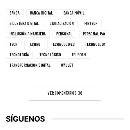
BANCA
BANCA DIGITAL
BANCA MÓVIL
BILLETERA DIGITAL
DIGITALIZACIÓN
FINTECH
INCLUSIÓN FINANCIERA
PERSONAL
PERSONAL PAY
TECH
TECHNO
TECHNOLOGIES
TECHNOLOGY
TECNOLOGÍA
TECNOLÓGICO
TELECOM
TRANSFORMACIÓN DIGITAL
WALLET
VER COMENTARIOS (0)
SÍGUENOS