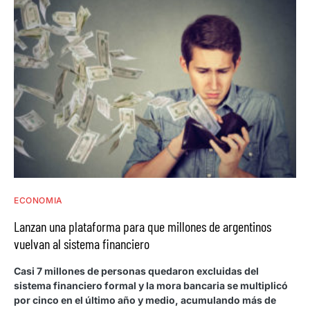
ECONOMIA
Lanzan una plataforma para que millones de argentinos
vuelvan al sistema financiero
Casi 7 millones de personas quedaron excluidas del
sistema financiero formal y la mora bancaria se multiplicó
por cinco en el último año y medio, acumulando más de