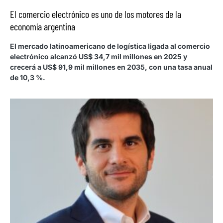
El comercio electrónico es uno de los motores de la
economía argentina
El mercado latinoamericano de logística ligada al comercio
electrónico alcanzó US$ 34,7 mil millones en 2025 y
crecerá a US$ 91,9 mil millones en 2035, con una tasa anual
de 10,3 %.