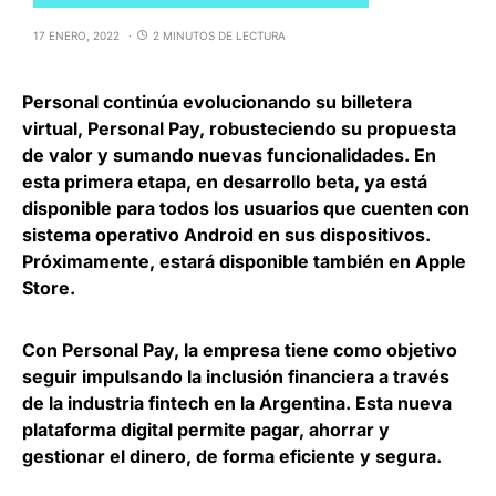
17 ENERO, 2022
2 MINUTOS DE LECTURA
Personal continúa evolucionando su billetera
virtual,
Personal Pay,
robusteciendo su propuesta
de valor y sumando nuevas funcionalidades. En
esta primera etapa, en desarrollo beta, ya está
disponible para todos los usuarios que cuenten con
sistema operativo Android en sus dispositivos.
Próximamente, estará disponible también en Apple
Store.
Con Personal Pay, la empresa tiene como objetivo
seguir impulsando la inclusión financiera a través
de la industria fintech
en la Argentina. Esta nueva
plataforma digital permite pagar, ahorrar y
gestionar el dinero, de forma eficiente y segura.