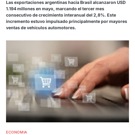
Las exportaciones argentinas hacia Brasil alcanzaron USD
1.194 millones en mayo, marcando el tercer mes
consecutivo de crecimiento interanual del 2,8%. Este
incremento estuvo impulsado principalmente por mayores
ventas de vehículos automotores.
ECONOMIA