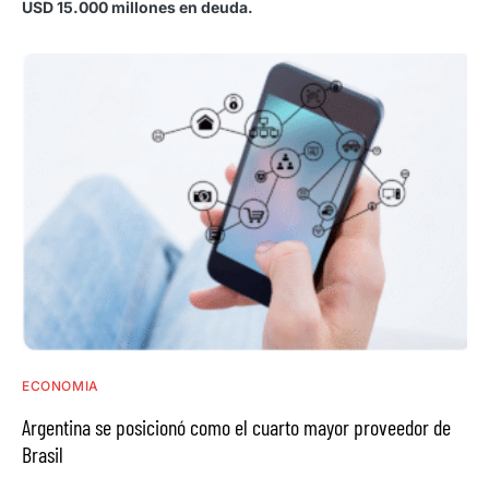
USD 15.000 millones en deuda.
ECONOMIA
Argentina se posicionó como el cuarto mayor proveedor de
Brasil