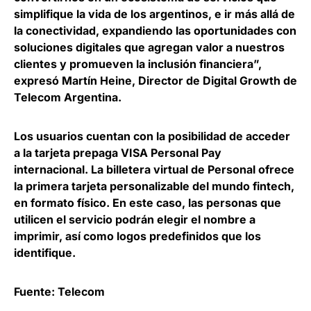
simplifique la vida de los argentinos, e ir más allá de
la conectividad, expandiendo las oportunidades con
soluciones digitales que agregan valor a nuestros
clientes y promueven la inclusión financiera”,
expresó
Martín Heine, Director de Digital Growth de
Telecom Argentina
.
Los usuarios cuentan con la posibilidad de acceder
a la
tarjeta prepaga VISA Personal Pay
internacional
. La billetera virtual de Personal ofrece
la primera tarjeta personalizable del mundo fintech,
en formato físico. En este caso, las personas que
utilicen el servicio podrán elegir el nombre a
imprimir, así como logos predefinidos que los
identifique.
Fuente: Telecom