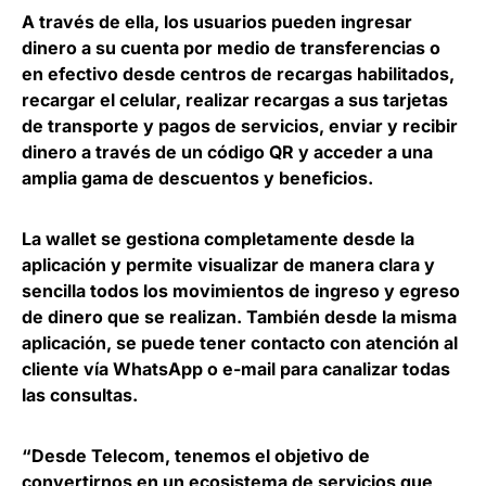
A través de ella,
los usuarios pueden ingresar
dinero a su cuenta por medio de transferencias o
en efectivo
desde centros de recargas habilitados,
recargar el celular, realizar recargas a sus tarjetas
de transporte y pagos de servicios, enviar y recibir
dinero a través de un código QR y acceder a una
amplia gama de descuentos y beneficios.
La wallet se gestiona completamente desde la
aplicación
y permite visualizar de manera clara y
sencilla todos los movimientos de ingreso y egreso
de dinero que se realizan. También desde la misma
aplicación, se puede tener contacto con atención al
cliente vía WhatsApp o e-mail para canalizar todas
las consultas.
“Desde Telecom, tenemos el objetivo de
convertirnos en un ecosistema de servicios que