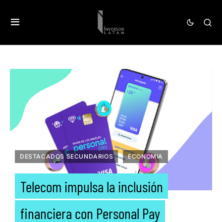
DESTACADOS SECUNDARIOS
ECONOMIA
Telecom impulsa la inclusión
financiera con Personal Pay