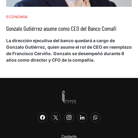
ECONOMIA
Gonzalo Gutiérrez asume como CEO del Banco Comafi
La dirección ejecutiva del banco quedará a cargo de
Gonzalo Gutiérrez, quien asume el rol de CEO en reemplazo
de Francisco Cerviño. Gonzalo se desempeñó durante 8
años como director y CFO de la compañía.
Contacto