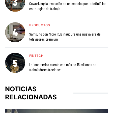
Coworking: la evolución de un modelo que redefinió las
estrategias de trabajo
PRODUCTOS
Samsung con Micro RGB inaugura una nueva era de
televisores premium
FINTECH
Latinoamérica cuenta con más de 15 millones de
trabajadores freelance
NOTICIAS
RELACIONADAS