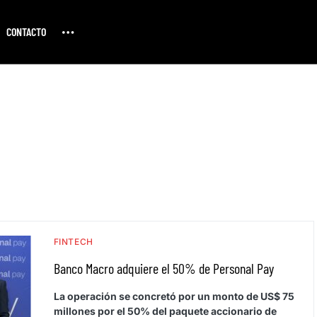
CONTACTO
FINTECH
Banco Macro adquiere el 50% de Personal Pay
La operación se concretó por un monto de US$ 75
millones por el 50% del paquete accionario de