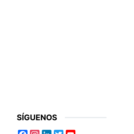
SÍGUENOS