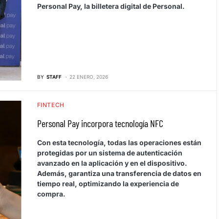
Personal Pay, la billetera digital de Personal.
BY
STAFF
22 ENERO, 2026
FINTECH
Personal Pay incorpora tecnología NFC
Con esta tecnología, todas las operaciones están
protegidas por un sistema de autenticación
avanzado en la aplicación y en el dispositivo.
Además, garantiza una transferencia de datos en
tiempo real, optimizando la experiencia de
compra.