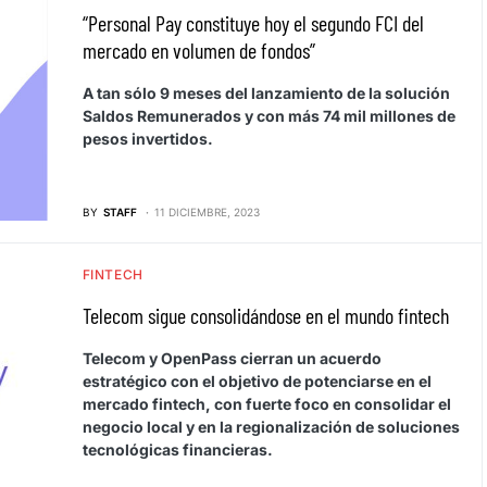
“Personal Pay constituye hoy el segundo FCI del
mercado en volumen de fondos”
A tan sólo 9 meses del lanzamiento de la solución
Saldos Remunerados y con más 74 mil millones de
pesos invertidos.
BY
STAFF
11 DICIEMBRE, 2023
FINTECH
Telecom sigue consolidándose en el mundo fintech
Telecom y OpenPass cierran un acuerdo
estratégico con el objetivo de potenciarse en el
mercado fintech, con fuerte foco en consolidar el
negocio local y en la regionalización de soluciones
tecnológicas financieras.