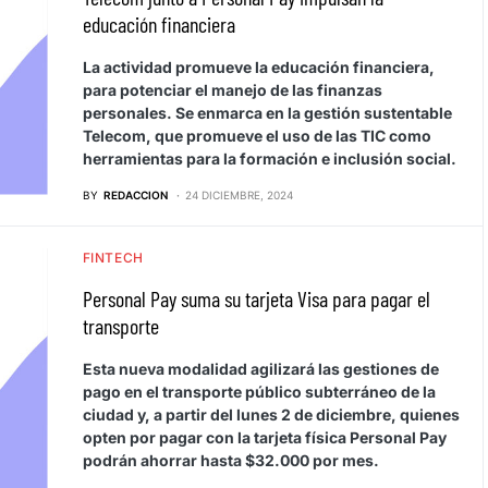
educación financiera
La actividad promueve la educación financiera,
para potenciar el manejo de las finanzas
personales. Se enmarca en la gestión sustentable
Telecom, que promueve el uso de las TIC como
herramientas para la formación e inclusión social.
BY
REDACCION
24 DICIEMBRE, 2024
FINTECH
Personal Pay suma su tarjeta Visa para pagar el
transporte
Esta nueva modalidad agilizará las gestiones de
pago en el transporte público subterráneo de la
ciudad y, a partir del lunes 2 de diciembre, quienes
opten por pagar con la tarjeta física Personal Pay
podrán ahorrar hasta $32.000 por mes.