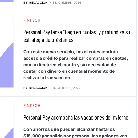
BY
REDACCION
3 DICIEMBRE, 2024
FINTECH
Personal Pay lanza “Pago en cuotas” y profundiza su
estrategia de préstamos
Con este nuevo servicio, los clientes tendrán
acceso a crédito para realizar compras en cuotas,
con un límite en el monto y sin necesidad de
contar con dinero en cuenta al momento de
realizar la transacción.
BY
REDACCION
16 OCTUBRE, 2024
FINTECH
Personal Pay acompaña las vacaciones de invierno
Con ahorros que pueden alcanzar hasta los
$15.000 por salida por persona, las opciones van