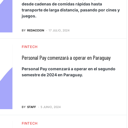
desde cadenas de comidas rápidas hasta
transporte de larga distancia, pasando por cines y
juegos.
BY
REDACCION
17 JULIO, 2024
FINTECH
Personal Pay comenzará a operar en Paraguay
Personal Pay comenzará a operar en el segundo
semestre de 2024 en Paraguay.
BY
STAFF
5 JUNIO, 2024
FINTECH