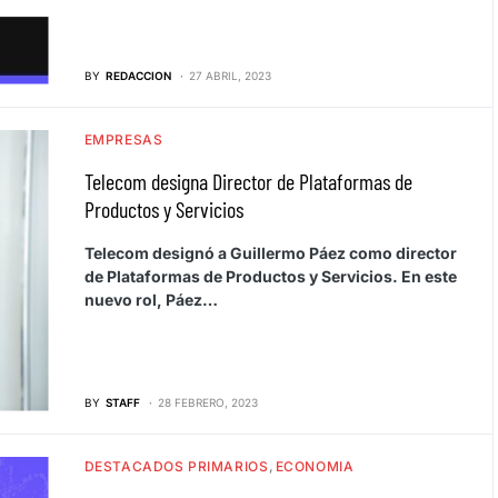
BY
REDACCION
27 ABRIL, 2023
EMPRESAS
Telecom designa Director de Plataformas de
Productos y Servicios
Telecom designó a Guillermo Páez como director
de Plataformas de Productos y Servicios. En este
nuevo rol, Páez…
BY
STAFF
28 FEBRERO, 2023
DESTACADOS PRIMARIOS
ECONOMIA