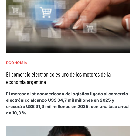
ECONOMIA
El comercio electrónico es uno de los motores de la
economía argentina
El mercado latinoamericano de logística ligada al comercio
electrónico alcanzó US$ 34,7 mil millones en 2025 y
crecerá a US$ 91,9 mil millones en 2035, con una tasa anual
de 10,3 %.