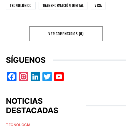
TECNOLÓGICO
TRANSFORMACIÓN DIGITAL
VISA
VER COMENTARIOS (0)
SÍGUENOS
Facebook
Instagram
LinkedIn
Twitter
YouTube
NOTICIAS
DESTACADAS
TECNOLOGÍA