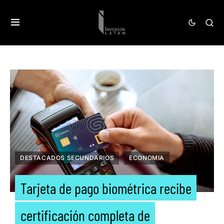
DESTACADOS SECUNDARIOS
ECONOMIA
Tarjeta de pago biométrica recibe
certificación completa de