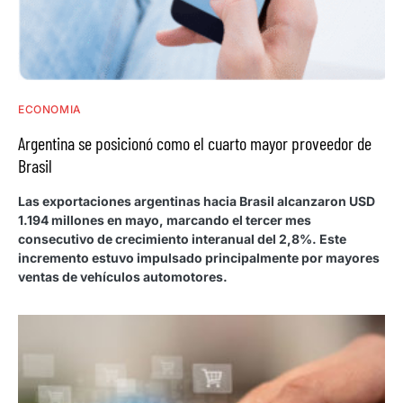
ECONOMIA
Argentina se posicionó como el cuarto mayor proveedor de
Brasil
Las exportaciones argentinas hacia Brasil alcanzaron USD
1.194 millones en mayo, marcando el tercer mes
consecutivo de crecimiento interanual del 2,8%. Este
incremento estuvo impulsado principalmente por mayores
ventas de vehículos automotores.