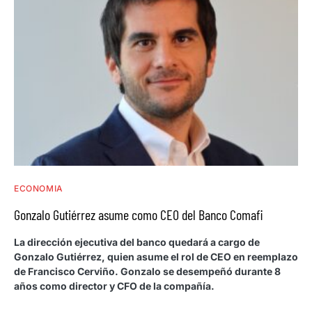
ECONOMIA
Gonzalo Gutiérrez asume como CEO del Banco Comafi
La dirección ejecutiva del banco quedará a cargo de
Gonzalo Gutiérrez, quien asume el rol de CEO en reemplazo
de Francisco Cerviño. Gonzalo se desempeñó durante 8
años como director y CFO de la compañía.