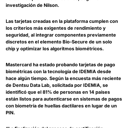
investigación de Nilson.
Las tarjetas creadas en la plataforma
cumplen con
los criterios más exigentes de rendimiento y
seguridad
, al integrar componentes previamente
discretos en el elemento Bio-Secure de un solo
chip y optimizar los algoritmos biométricos.
Mastercard ha estado probando tarjetas de pago
biométricas con la tecnología de IDEMIA desde
hace algún tiempo. Según la encuesta más reciente
de Dentsu Data Lab, solicitada por IDEMIA, se
identificó que
el 81% de personas en 14 países
están listos para autenticarse en sistemas de pagos
con biometría de huellas dactilares en lugar de un
PIN
.