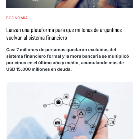
ECONOMIA
Lanzan una plataforma para que millones de argentinos
vuelvan al sistema financiero
Casi 7 millones de personas quedaron excluidas del
sistema financiero formal y la mora bancaria se multiplicó
por cinco en el último año y medio, acumulando más de
USD 15.000 millones en deuda.