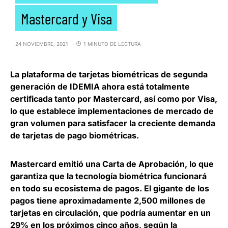
Mastercard y Visa
24 NOVIEMBRE, 2021
1 MINUTO DE LECTURA
La plataforma de tarjetas biométricas de segunda
generación de
IDEMIA ahora está totalmente
certificada tanto por Mastercard, así como por Visa
,
lo que establece implementaciones de mercado de
gran volumen para satisfacer la creciente demanda
de tarjetas de pago biométricas.
Mastercard emitió una Carta de Aprobación, lo que
garantiza que la tecnología biométrica funcionará
en todo su ecosistema de pagos
. El gigante de los
pagos tiene aproximadamente 2,500 millones de
tarjetas en circulación, que podría aumentar en un
29% en los próximos cinco años, según la