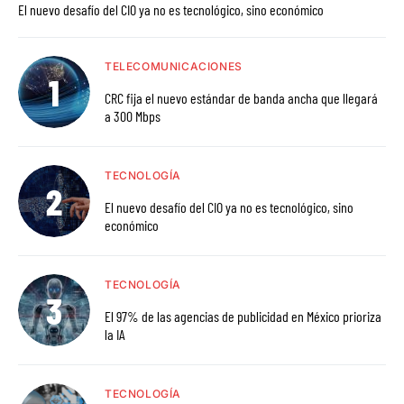
El nuevo desafío del CIO ya no es tecnológico, sino económico
TELECOMUNICACIONES
CRC fija el nuevo estándar de banda ancha que llegará
a 300 Mbps
TECNOLOGÍA
El nuevo desafío del CIO ya no es tecnológico, sino
económico
TECNOLOGÍA
El 97% de las agencias de publicidad en México prioriza
la IA
TECNOLOGÍA