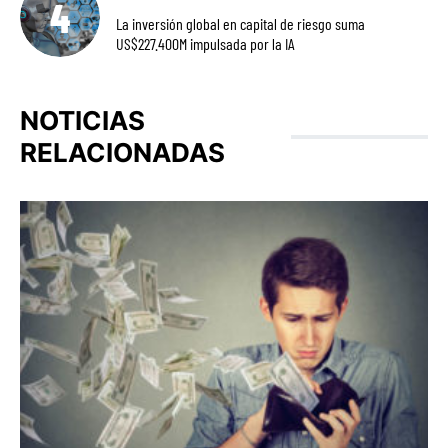
La inversión global en capital de riesgo suma
US$227.400M impulsada por la IA
NOTICIAS
RELACIONADAS