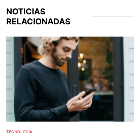
NOTICIAS
RELACIONADAS
TECNOLOGÍA