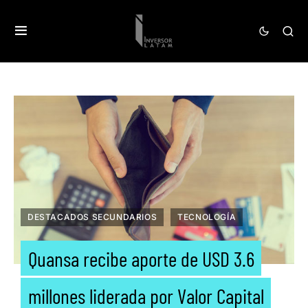
DESTACADOS SECUNDARIOS
TECNOLOGÍA
Quansa recibe aporte de USD 3.6
millones liderada por Valor Capital