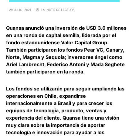
29 JULIO, 2021
1 MINUTO DE LECTURA
Quansa anunció una inversión de USD 3.6 millones
en una ronda de capital semilla, liderada por el
fondo estadounidense Valor Capital Group.
También participaron los fondos Pear VC, Canary,
Norte, Magma y Sequoia; inversores ángel como
Ariel Lambrecht, Federico Antoni y Mada Seghete
también participaron en la ronda.
Los fondos se utilizarán para
seguir ampliando las
operaciones en Chile, expandirse
internacionalmente a Brasil
y para crecer los
equipos de tecnología, producto, ventas y
experiencia del cliente. Quansa tiene una visión
muy clara sobre la importancia de aportar
tecnología e innovación para ayudar a los