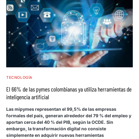
TECNOLOGÍA
El 66% de las pymes colombianas ya utiliza herramientas de
inteligencia artificial
Las mipymes representan el 99,5% de las empresas
formales del país, generan alrededor del 79 % del empleo y
aportan cerca del 40 % del PIB, según la OCDE. Sin
embargo, la transformación digital no consiste
simplemente en adquirir nuevas herramientas