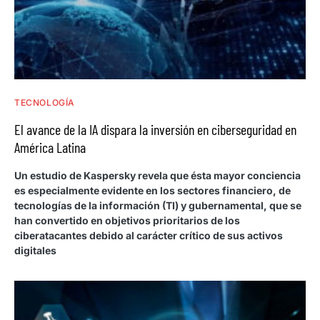
TECNOLOGÍA
El avance de la IA dispara la inversión en ciberseguridad en
América Latina
Un estudio de Kaspersky revela que ésta mayor conciencia
es especialmente evidente en los sectores financiero, de
tecnologías de la información (TI) y gubernamental, que se
han convertido en objetivos prioritarios de los
ciberatacantes debido al carácter crítico de sus activos
digitales