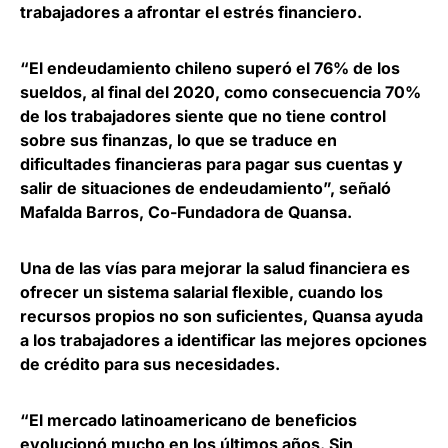
trabajadores a afrontar el estrés financiero.
“
El endeudamiento chileno superó el 76% de los
sueldos, al final del 2020
, como consecuencia 70%
de los trabajadores siente que no tiene control
sobre sus finanzas, lo que se traduce en
dificultades financieras para pagar sus cuentas y
salir de situaciones de endeudamiento”, señaló
Mafalda Barros, Co-Fundadora de Quansa
.
Una de las vías para mejorar la salud financiera es
ofrecer un sistema salarial flexible, cuando los
recursos propios no son suficientes, Quansa ayuda
a los trabajadores a identificar las mejores opciones
de crédito
para sus necesidades.
“El mercado latinoamericano de beneficios
evolucionó mucho en los últimos años. Sin