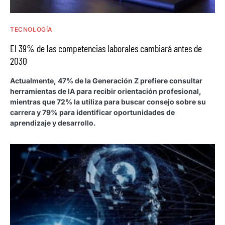
TECNOLOGÍA
El 39% de las competencias laborales cambiará antes de
2030
Actualmente, 47% de la Generación Z prefiere consultar
herramientas de IA para recibir orientación profesional,
mientras que 72% la utiliza para buscar consejo sobre su
carrera y 79% para identificar oportunidades de
aprendizaje y desarrollo.