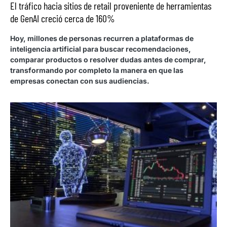
El tráfico hacia sitios de retail proveniente de herramientas
de GenAI creció cerca de 160%
Hoy, millones de personas recurren a plataformas de
inteligencia artificial para buscar recomendaciones,
comparar productos o resolver dudas antes de comprar,
transformando por completo la manera en que las
empresas conectan con sus audiencias.