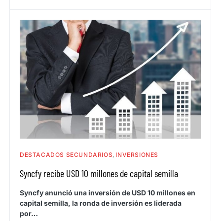
DESTACADOS SECUNDARIOS
INVERSIONES
Syncfy recibe USD 10 millones de capital semilla
Syncfy anunció una inversión de USD 10 millones en
capital semilla, la ronda de inversión es liderada
por…