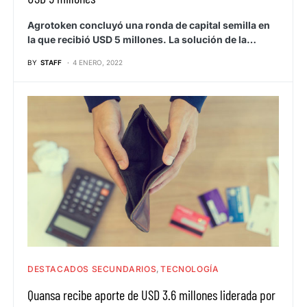
Agrotoken concluyó una ronda de capital semilla en
la que recibió USD 5 millones. La solución de la…
BY
STAFF
4 ENERO, 2022
DESTACADOS SECUNDARIOS
TECNOLOGÍA
Quansa recibe aporte de USD 3.6 millones liderada por