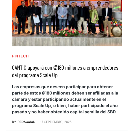
FINTECH
CAMTIC apoyará con ₡180 millones a emprendedores
del programa Scale Up
Las empresas que deseen participar para obtener
parte de estos ₡180 millones deben ser afiliadas a la
cámara y estar participando actualmente en el
programa Scale Up, o bien, haber participado el año
pasado y no haber obtenido capital semilla del SBD.
BY
REDACCION
17 SEPTIEMBRE, 2025