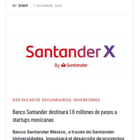
BY
STAFF
7 DICIEMBRE, 2022
DESTACADOS SECUNDARIOS
INVERSIONES
Banco Santander destinará 1.6 millones de pesos a
startups mexicanas
Banco Santander México, a través de Santander
Universidades, impulsará el desarrollo de proyectos