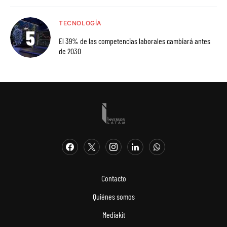
TECNOLOGÍA
El 39% de las competencias laborales cambiará antes
de 2030
Contacto
Quiénes somos
Mediakit