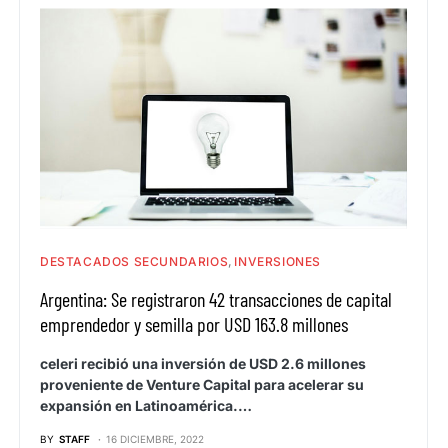
DESTACADOS SECUNDARIOS
INVERSIONES
Argentina: Se registraron 42 transacciones de capital
emprendedor y semilla por USD 163.8 millones
celeri recibió una inversión de USD 2.6 millones
proveniente de Venture Capital para acelerar su
expansión en Latinoamérica.…
BY
STAFF
16 DICIEMBRE, 2022