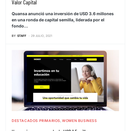
Valor Capital
Quansa anunció una inversión de USD 3.6 millones
en una ronda de capital semilla, liderada por el
fondo…
BY
STAFF
29 JULIO, 2021
DESTACADOS PRIMARIOS
WOMEN BUSINESS