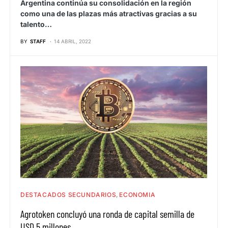
Argentina continúa su consolidación en la región
como una de las plazas más atractivas gracias a su
talento…
BY
STAFF
14 ABRIL, 2022
DESTACADOS SECUNDARIOS
ECONOMIA
Agrotoken concluyó una ronda de capital semilla de
USD 5 millones