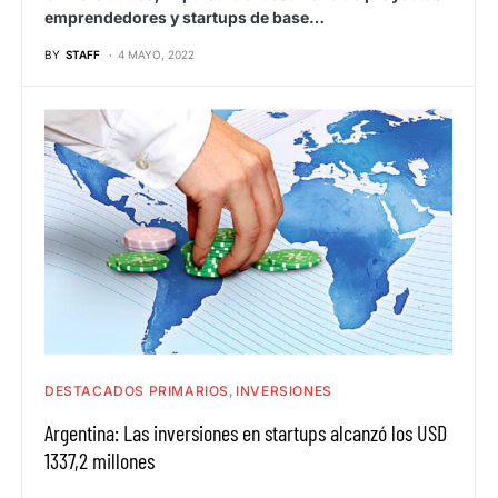
emprendedores y startups de base…
BY
STAFF
4 MAYO, 2022
DESTACADOS PRIMARIOS
INVERSIONES
Argentina: Las inversiones en startups alcanzó los USD
1337,2 millones