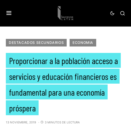
DESTACADOS SECUNDARIOS
ECONOMIA
Proporcionar a la población acceso a
servicios y educación financieros es
fundamental para una economía
próspera
13 NOVIEMBRE, 2019
3 MINUTOS DE LECTURA