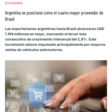
ECONOMIA
Argentina se posicionó como el cuarto mayor proveedor de
Brasil
Las exportaciones argentinas hacia Brasil alcanzaron USD
1.194 millones en mayo, marcando el tercer mes
consecutivo de crecimiento interanual del 2,8%. Este
incremento estuvo impulsado principalmente por mayores
ventas de vehículos automotores.