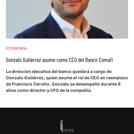
ECONOMIA
Gonzalo Gutiérrez asume como CEO del Banco Comafi
La dirección ejecutiva del banco quedará a cargo de
Gonzalo Gutiérrez, quien asume el rol de CEO en reemplazo
de Francisco Cerviño. Gonzalo se desempeñó durante 8
años como director y CFO de la compañía.