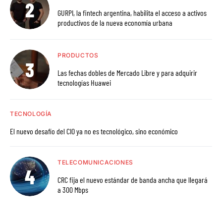
GURPI, la fintech argentina, habilita el acceso a activos
productivos de la nueva economía urbana
PRODUCTOS
Las fechas dobles de Mercado Libre y para adquirir
tecnologías Huawei
TECNOLOGÍA
El nuevo desafío del CIO ya no es tecnológico, sino económico
TELECOMUNICACIONES
CRC fija el nuevo estándar de banda ancha que llegará
a 300 Mbps