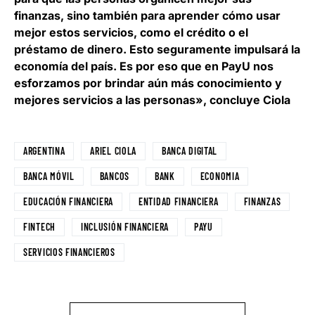
finanzas, sino también para aprender cómo usar
mejor estos servicios, como el crédito o el
préstamo de dinero. Esto seguramente impulsará la
economía del país. Es por eso que en PayU nos
esforzamos por brindar aún más conocimiento y
mejores servicios a las personas», concluye Ciola
ARGENTINA
ARIEL CIOLA
BANCA DIGITAL
BANCA MÓVIL
BANCOS
BANK
ECONOMIA
EDUCACIÓN FINANCIERA
ENTIDAD FINANCIERA
FINANZAS
FINTECH
INCLUSIÓN FINANCIERA
PAYU
SERVICIOS FINANCIEROS