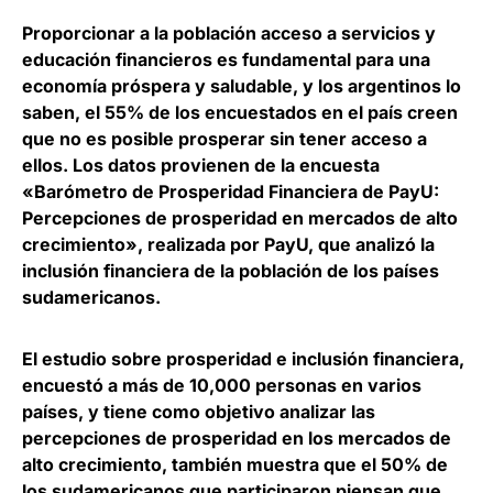
Proporcionar a la población acceso a servicios y
educación financieros es fundamental para una
economía próspera y saludable
, y los argentinos lo
saben, el 55% de los encuestados en el país creen
que no es posible prosperar sin tener acceso a
ellos. Los datos provienen de la encuesta
«Barómetro de Prosperidad Financiera de PayU:
Percepciones de prosperidad en mercados de alto
crecimiento», realizada por
PayU,
que analizó la
inclusión financiera de la población de los países
sudamericanos.
El estudio sobre prosperidad e inclusión financiera,
encuestó a más de 10,000 personas en varios
países, y tiene como objetivo analizar las
percepciones de prosperidad en los mercados de
alto crecimiento, también muestra que
el 50% de
los sudamericanos que participaron piensan que