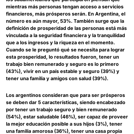
mientras más personas tengan acceso a servicios
financieros, más prósperos serán
.
En Argentina, el
número es aún mayor, 53%
. También surge que la
definición de prosperidad de las personas está más
vinculada a la seguridad financiera y la tranquilidad
que a los ingresos y la riqueza en el momento.
Cuando se le preguntó qué se necesita para lograr
esta prosperidad, lo resultados fueron, tener un
trabajo bien remunerado y seguro es lo primero
(43%), vivir en un país estable y seguro (39%) y
tener una familia y amigos con salud (39%).
Los argentinos consideran que para ser prósperos
se deben dar 5 características, siendo encabezado
por
tener un trabajo seguro y bien remunerado
(54%), estar saludable (46%), ser capaz de proveer
la mejor educación posible a sus hijos (3%), tener
una familia amorosa (36%), tener una casa propia