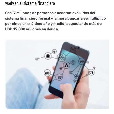
vuelvan al sistema financiero
Casi 7 millones de personas quedaron excluidas del
sistema financiero formal y la mora bancaria se multiplicó
por cinco en el último año y medio, acumulando más de
USD 15.000 millones en deuda.