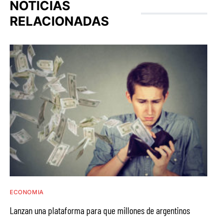
NOTICIAS
RELACIONADAS
ECONOMIA
Lanzan una plataforma para que millones de argentinos