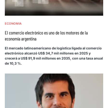
ECONOMIA
El comercio electrónico es uno de los motores de la
economía argentina
El mercado latinoamericano de logística ligada al comercio
electrónico alcanzó US$ 34,7 mil millones en 2025 y
crecerá a US$ 91,9 mil millones en 2035, con una tasa anual
de 10,3 %.