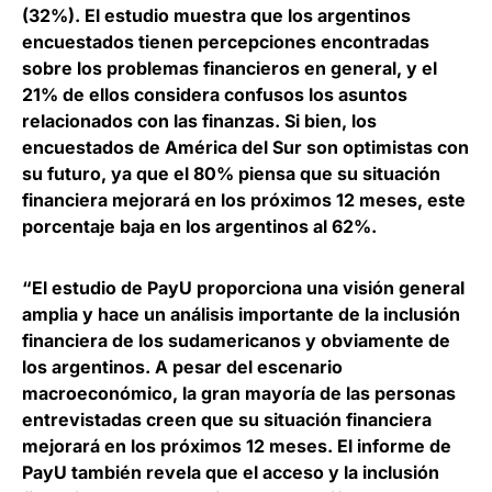
(32%). El estudio muestra que los argentinos
encuestados tienen percepciones encontradas
sobre los problemas financieros en general, y
el
21% de ellos considera confusos los asuntos
relacionados con las finanzas
. Si bien, los
encuestados de América del Sur son optimistas con
su futuro, ya que el 80% piensa que su situación
financiera mejorará en los próximos 12 meses, este
porcentaje baja en los argentinos al 62%.
“El estudio de PayU proporciona una visión general
amplia y hace un análisis importante de la inclusión
financiera de los sudamericanos y obviamente de
los argentinos. A pesar del escenario
macroeconómico, la gran mayoría de las personas
entrevistadas creen que su situación financiera
mejorará en los próximos 12 meses. El informe de
PayU también revela que el acceso y la inclusión