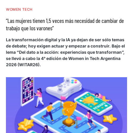
WOMEN TECH
“Las mujeres tienen 1,5 veces más necesidad de cambiar de
trabajo que los varones”
La transformación digital y la IA ya dejan de ser sólo temas
de debate; hoy exigen actuar y empezar a construir. Bajo el
lema “Del dato a la acción: experiencias que transforman”,
se llevó a cabo la 4° edición de Women in Tech Argentina
2026 (WITAR26).