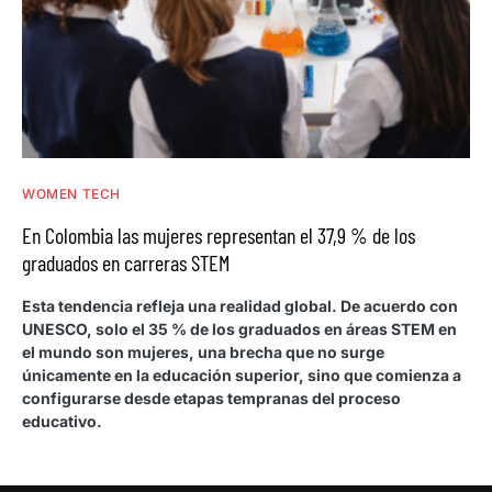
WOMEN TECH
En Colombia las mujeres representan el 37,9 % de los
graduados en carreras STEM
Esta tendencia refleja una realidad global. De acuerdo con
UNESCO, solo el 35 % de los graduados en áreas STEM en
el mundo son mujeres, una brecha que no surge
únicamente en la educación superior, sino que comienza a
configurarse desde etapas tempranas del proceso
educativo.