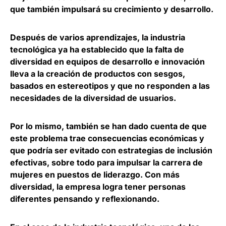
que también impulsará su crecimiento y desarrollo
.
Después de varios aprendizajes, la industria
tecnológica ya ha establecido que
la falta de
diversidad en equipos de desarrollo e innovación
lleva a la creación de productos con sesgos
,
basados en estereotipos y que no responden a las
necesidades de la diversidad de usuarios.
Por lo mismo, también se han dado cuenta de que
este problema trae consecuencias económicas y
que podría ser evitado con estrategias de inclusión
efectivas, sobre todo para
impulsar la carrera de
mujeres en puestos de liderazgo
. Con más
diversidad, la empresa logra tener personas
diferentes pensando y reflexionando.