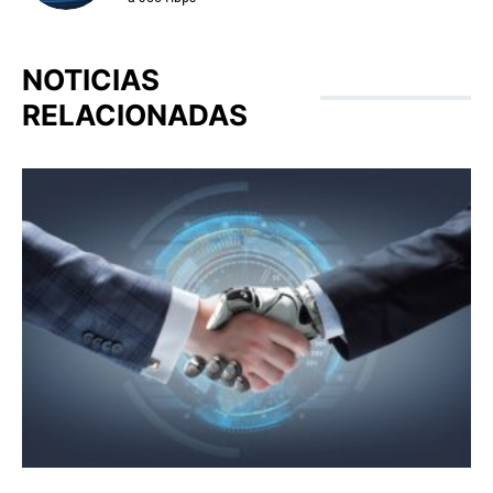
NOTICIAS
RELACIONADAS