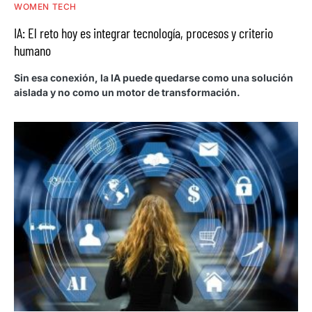
WOMEN TECH
IA: El reto hoy es integrar tecnología, procesos y criterio
humano
Sin esa conexión, la IA puede quedarse como una solución
aislada y no como un motor de transformación.