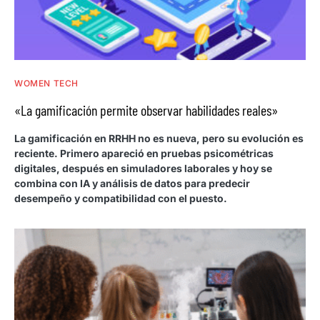
WOMEN TECH
«La gamificación permite observar habilidades reales»
La gamificación en RRHH no es nueva, pero su evolución es
reciente. Primero apareció en pruebas psicométricas
digitales, después en simuladores laborales y hoy se
combina con IA y análisis de datos para predecir
desempeño y compatibilidad con el puesto.