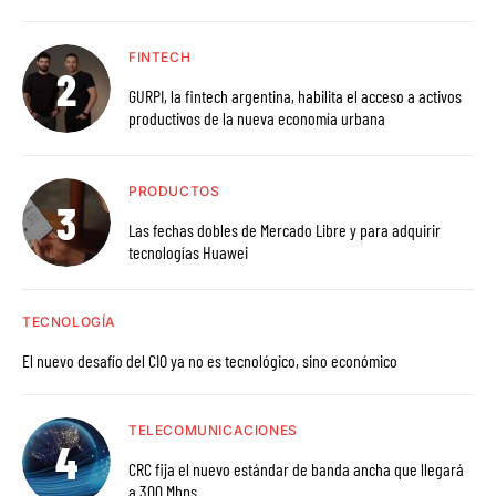
FINTECH
GURPI, la fintech argentina, habilita el acceso a activos
productivos de la nueva economía urbana
PRODUCTOS
Las fechas dobles de Mercado Libre y para adquirir
tecnologías Huawei
TECNOLOGÍA
El nuevo desafío del CIO ya no es tecnológico, sino económico
TELECOMUNICACIONES
CRC fija el nuevo estándar de banda ancha que llegará
a 300 Mbps