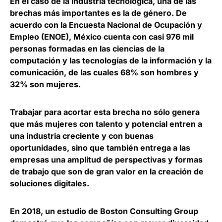
En el caso de la industria tecnológica,
una de las
brechas más importantes es la de género
. De
acuerdo con la Encuesta Nacional de Ocupación y
Empleo (ENOE), México cuenta con casi 976 mil
personas formadas en las ciencias de la
computación y las tecnologías de la información y la
comunicación, de las cuales 68% son hombres y
32% son mujeres.
Trabajar para acortar esta brecha no sólo genera
que más mujeres con talento y potencial entren a
una industria creciente y con buenas
oportunidades, sino que también
entrega a las
empresas una amplitud de perspectivas y formas
de trabajo
que son de gran valor en la creación de
soluciones digitales.
En 2018, un estudio de Boston Consulting Group