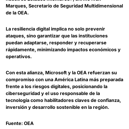
Marques, Secretario de Seguridad Multidimensional
de la OEA
.
La resiliencia digital implica no solo prevenir
ataques, sino
garantizar que las instituciones
puedan adaptarse, responder y recuperarse
rápidamente
, minimizando impactos económicos y
operativos.
Con esta alianza, Microsoft y la OEA refuerzan su
compromiso con una América Latina más preparada
frente a los riesgos digitales,
posicionando la
ciberseguridad y el uso responsable de la
tecnología como habilitadores claves de confianza,
inversión y desarrollo sostenible en la región
.
Fuente: OEA