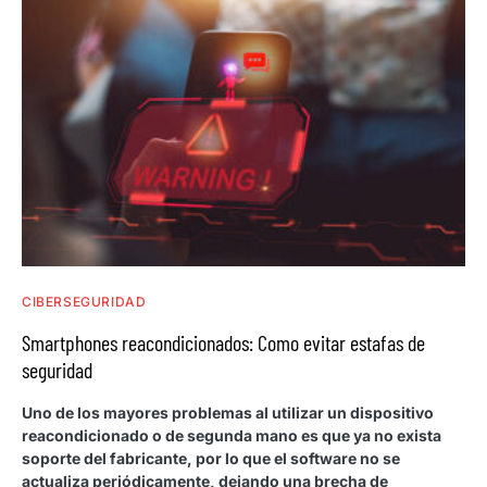
CIBERSEGURIDAD
Smartphones reacondicionados: Como evitar estafas de
seguridad
Uno de los mayores problemas al utilizar un dispositivo
reacondicionado o de segunda mano es que ya no exista
soporte del fabricante, por lo que el software no se
actualiza periódicamente, dejando una brecha de