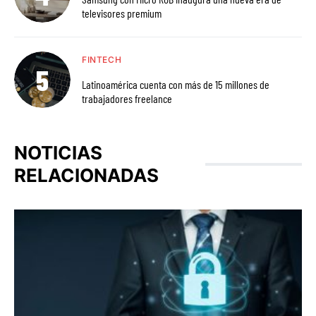
televisores premium
FINTECH
Latinoamérica cuenta con más de 15 millones de
trabajadores freelance
NOTICIAS
RELACIONADAS