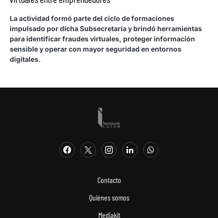
La actividad formó parte del ciclo de formaciones
impulsado por dicha Subsecretaría y brindó herramientas
para identificar fraudes virtuales, proteger información
sensible y operar con mayor seguridad en entornos
digitales.
Contacto
Quiénes somos
Mediakit