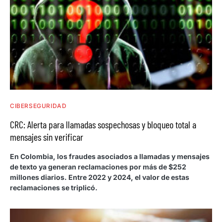
CIBERSEGURIDAD
CRC: Alerta para llamadas sospechosas y bloqueo total a
mensajes sin verificar
En Colombia, los fraudes asociados a llamadas y mensajes
de texto ya generan reclamaciones por más de $252
millones diarios. Entre 2022 y 2024, el valor de estas
reclamaciones se triplicó.