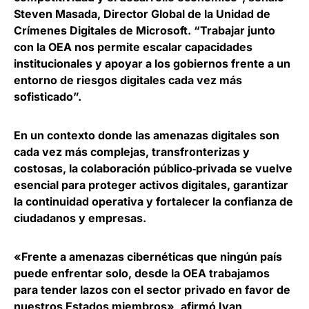
Steven Masada, Director Global de la Unidad de
Crímenes Digitales de Microsoft
. “Trabajar junto
con la OEA nos permite escalar capacidades
institucionales y apoyar a los gobiernos frente a un
entorno de riesgos digitales cada vez más
sofisticado”.
En un contexto donde las amenazas digitales son
cada vez más complejas, transfronterizas y
costosas,
la colaboración público
‑
privada se vuelve
esencial para proteger activos digitales, garantizar
la continuidad operativa y fortalecer la confianza de
ciudadanos y empresas
.
«Frente a amenazas cibernéticas que ningún país
puede enfrentar solo, desde la OEA trabajamos
para tender lazos con el sector privado en favor de
nuestros Estados miembros», afirmó
Ivan