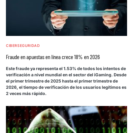
CIBERSEGURIDAD
Fraude en apuestas en línea crece 18% en 2026
Este fraude ya representa el 1.53% de todos los intentos de
verificación a nivel mundial en el sector del iGaming. Desde
el primer trimestre de 2025 hasta el primer trimestre de
2026, el tiempo de verificación de los usuarios legítimos es
2 veces más rápido.