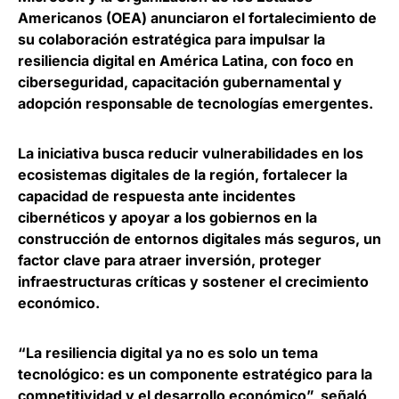
Americanos (OEA) anunciaron el fortalecimiento de
su colaboración estratégica para impulsar la
resiliencia digital en América Latina
, con foco en
ciberseguridad, capacitación gubernamental y
adopción responsable de tecnologías emergentes.
La iniciativa busca
reducir vulnerabilidades en los
ecosistemas digitales de la región
, fortalecer la
capacidad de respuesta ante incidentes
cibernéticos y apoyar a los gobiernos en la
construcción de entornos digitales más seguros, un
factor clave para atraer inversión, proteger
infraestructuras críticas y sostener el crecimiento
económico.
“La resiliencia digital ya no es solo un tema
tecnológico: es un componente estratégico para la
competitividad y el desarrollo económico”, señaló