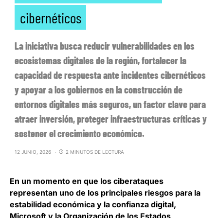
cibernéticos
La iniciativa busca reducir vulnerabilidades en los
ecosistemas digitales de la región, fortalecer la
capacidad de respuesta ante incidentes cibernéticos
y apoyar a los gobiernos en la construcción de
entornos digitales más seguros, un factor clave para
atraer inversión, proteger infraestructuras críticas y
sostener el crecimiento económico.
12 JUNIO, 2026
2 MINUTOS DE LECTURA
En un momento en que los ciberataques
representan uno de los principales riesgos para la
estabilidad económica y la confianza digital,
Microsoft y la Organización de los Estados