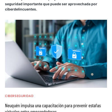
seguridad importante que puede ser aprovechada por
ciberdelincuentes.
CIBERSEGURIDAD
Neuquén impulsa una capacitación para prevenir estafas
virtuales entre emprendedores