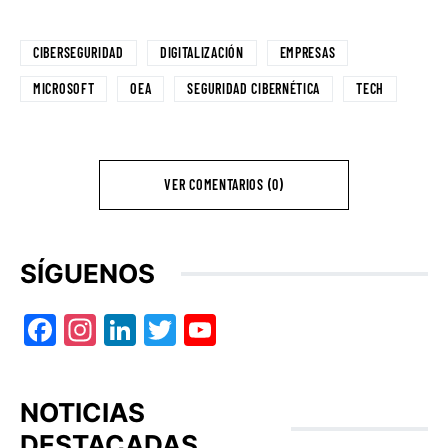
CIBERSEGURIDAD
DIGITALIZACIÓN
EMPRESAS
MICROSOFT
OEA
SEGURIDAD CIBERNÉTICA
TECH
VER COMENTARIOS (0)
SÍGUENOS
Facebook
Instagram
LinkedIn
Twitter
YouTube
NOTICIAS
DESTACADAS