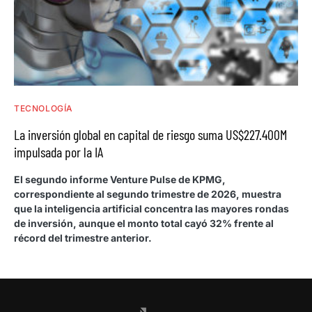
TECNOLOGÍA
La inversión global en capital de riesgo suma US$227.400M
impulsada por la IA
El segundo informe Venture Pulse de KPMG,
correspondiente al segundo trimestre de 2026, muestra
que la inteligencia artificial concentra las mayores rondas
de inversión, aunque el monto total cayó 32% frente al
récord del trimestre anterior.