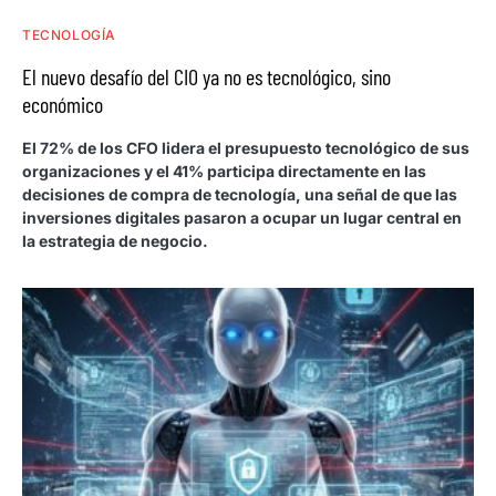
TECNOLOGÍA
El nuevo desafío del CIO ya no es tecnológico, sino
económico
El 72% de los CFO lidera el presupuesto tecnológico de sus
organizaciones y el 41% participa directamente en las
decisiones de compra de tecnología, una señal de que las
inversiones digitales pasaron a ocupar un lugar central en
la estrategia de negocio.