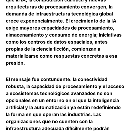
arquitecturas de procesamiento convergen,
la
demanda de infraestructura tecnológica global
crece exponencialmente
. El crecimiento de la IA
exige mayores capacidades de procesamiento,
almacenamiento y consumo de energía; iniciativas
como los centros de datos espaciales, antes
propias de la ciencia ficción, comienzan a
materializarse como respuestas concretas a esa
presión.
El mensaje fue contundente: la conectividad
robusta, la capacidad de procesamiento y el acceso
a ecosistemas tecnológicos avanzados no son
opcionales en un entorno en el que la inteligencia
artificial y la automatización ya están redefiniendo
la forma en que operan las industrias.
Las
organizaciones que no cuenten con la
infraestructura adecuada difícilmente podrán