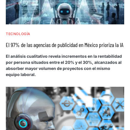
TECNOLOGÍA
El 97% de las agencias de publicidad en México prioriza la IA
El análisis cualitativo revela incrementos en la rentabilidad
por persona situados entre el 20% y el 30%, alcanzados al
absorber mayor volumen de proyectos con el mismo
equipo laboral.