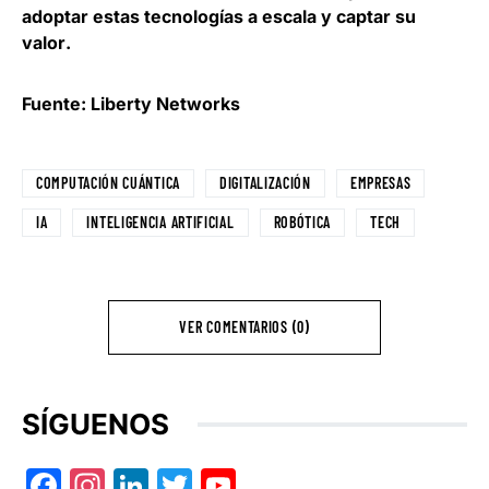
adoptar estas tecnologías a escala y captar su
valor
.
Fuente: Liberty Networks
COMPUTACIÓN CUÁNTICA
DIGITALIZACIÓN
EMPRESAS
IA
INTELIGENCIA ARTIFICIAL
ROBÓTICA
TECH
VER COMENTARIOS (0)
SÍGUENOS
Facebook
Instagram
LinkedIn
Twitter
YouTube