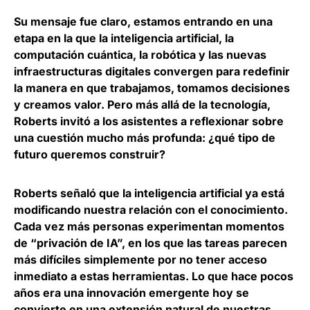
Su mensaje fue claro,
estamos entrando en una
etapa en la que la inteligencia artificial, la
computación cuántica, la robótica y las nuevas
infraestructuras digitales convergen para redefinir
la manera en que trabajamos
, tomamos decisiones
y creamos valor. Pero más allá de la tecnología,
Roberts invitó a los asistentes a reflexionar sobre
una cuestión mucho más profunda: ¿qué tipo de
futuro queremos construir?
Roberts señaló que la inteligencia artificial ya está
modificando nuestra relación con el conocimiento
.
Cada vez más personas experimentan momentos
de “privación de IA”, en los que las tareas parecen
más difíciles simplemente por no tener acceso
inmediato a estas herramientas
. Lo que hace pocos
años era una innovación emergente hoy se
convierte en una extensión natural de nuestras