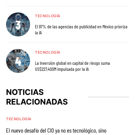
TECNOLOGÍA
El 97% de las agencias de publicidad en México prioriza
la IA
TECNOLOGÍA
La inversión global en capital de riesgo suma
US$227.400M impulsada por la IA
NOTICIAS
RELACIONADAS
TECNOLOGÍA
El nuevo desafío del CIO ya no es tecnológico, sino