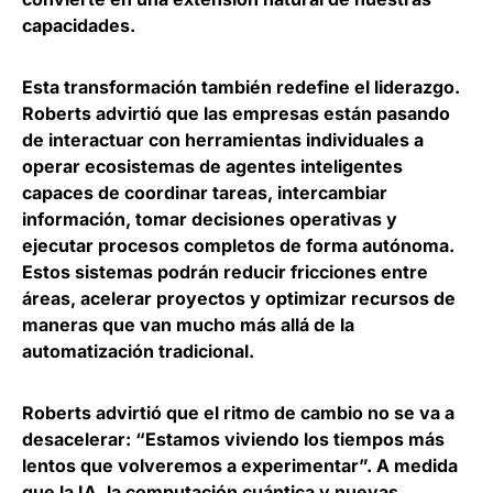
capacidades.
Esta transformación también redefine el liderazgo.
Roberts advirtió que las empresas están pasando
de interactuar con herramientas individuales a
operar ecosistemas de agentes inteligentes
capaces de coordinar tareas, intercambiar
información, tomar decisiones operativas y
ejecutar procesos completos de forma autónoma.
Estos sistemas podrán reducir fricciones entre
áreas, acelerar proyectos y optimizar recursos de
maneras que van mucho más allá de la
automatización tradicional
.
Roberts advirtió que el ritmo de cambio no se va a
desacelerar: “Estamos viviendo los tiempos más
lentos que volveremos a experimentar”. A medida
que la IA, la computación cuántica y nuevas