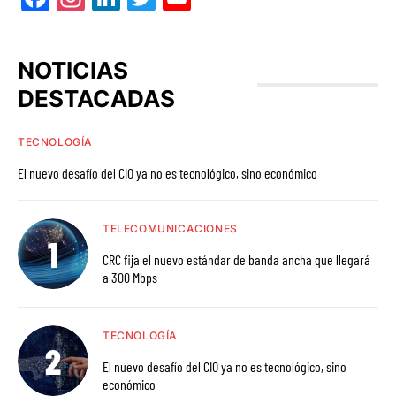
NOTICIAS
DESTACADAS
TECNOLOGÍA
El nuevo desafío del CIO ya no es tecnológico, sino económico
TELECOMUNICACIONES
CRC fija el nuevo estándar de banda ancha que llegará
a 300 Mbps
TECNOLOGÍA
El nuevo desafío del CIO ya no es tecnológico, sino
económico