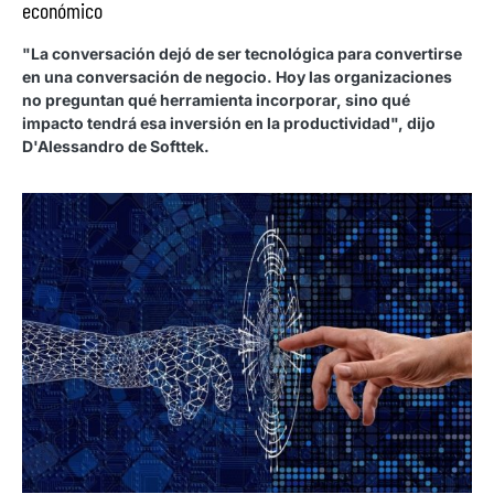
económico
"La conversación dejó de ser tecnológica para convertirse
en una conversación de negocio. Hoy las organizaciones
no preguntan qué herramienta incorporar, sino qué
impacto tendrá esa inversión en la productividad", dijo
D'Alessandro de Softtek.