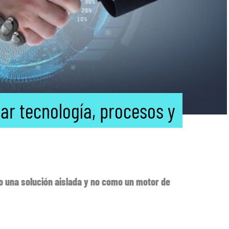
grar tecnología, procesos y
o una solución aislada y no como un motor de