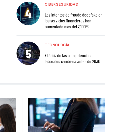
CIBERSEGURIDAD
Los intentos de fraude deepfake en
los servicios financieros han
aumentado más del 2,100%
TECNOLOGÍA
El 39% de las competencias
laborales cambiará antes de 2030