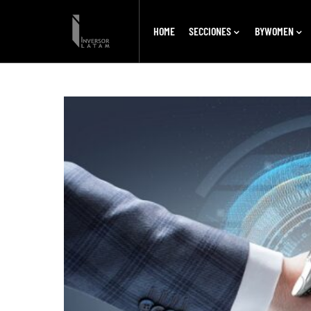
HOME
SECCIONES
BYWOMEN