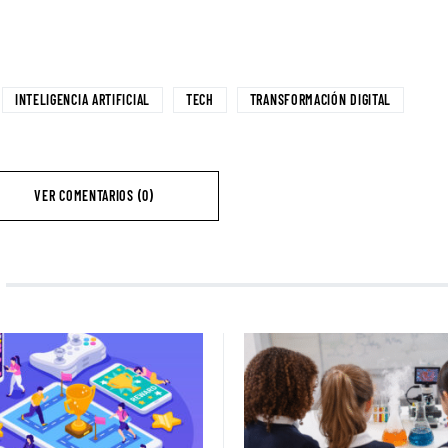
INTELIGENCIA ARTIFICIAL
TECH
TRANSFORMACIÓN DIGITAL
VER COMENTARIOS (0)