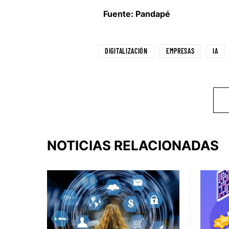
Fuente: Pandapé
DIGITALIZACIÓN
EMPRESAS
IA
NOTICIAS RELACIONADAS