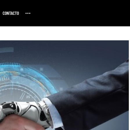
CONTACTO