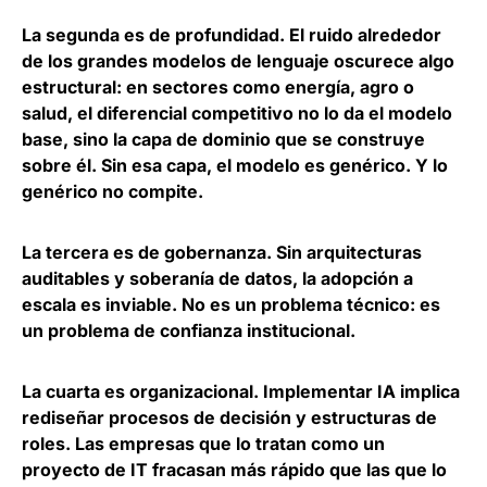
La segunda es de profundidad. El
ruido alrededor
de los grandes modelos de lenguaje oscurece algo
estructural
: en sectores como energía, agro o
salud, el diferencial competitivo no lo da el modelo
base, sino la capa de dominio que se construye
sobre él. Sin esa capa, el modelo es genérico. Y lo
genérico no compite.
La tercera es de gobernanza.
Sin arquitecturas
auditables y soberanía de datos, la adopción a
escala es inviable
. No es un problema técnico: es
un problema de confianza institucional.
La cuarta es organizacional.
Implementar IA implica
rediseñar procesos de decisión y estructuras de
roles
. Las empresas que lo tratan como un
proyecto de IT fracasan más rápido que las que lo