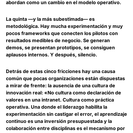
abordan como un cambio en el modelo operativo.
La quinta —y la más subestimada— es
metodológica.
Hay mucha experimentación y muy
pocos frameworks que conecten los pilotos con
resultados medibles de negocio
. Se generan
demos, se presentan prototipos, se consiguen
aplausos internos. Y después, silencio.
Detrás de estas cinco fricciones hay una causa
común que pocas organizaciones están dispuestas
a mirar de frente:
la ausencia de una cultura de
innovación real
: «No cultura como declaración de
valores en una intranet. Cultura como práctica
operativa. Una donde el liderazgo habilita la
experimentación sin castigar el error, el aprendizaje
continuo es una inversión presupuestada y la
colaboración entre disciplinas es el mecanismo por