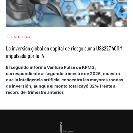
TECNOLOGÍA
La inversión global en capital de riesgo suma US$227.400M
impulsada por la IA
El segundo informe Venture Pulse de KPMG,
correspondiente al segundo trimestre de 2026, muestra
que la inteligencia artificial concentra las mayores rondas
de inversión, aunque el monto total cayó 32% frente al
récord del trimestre anterior.