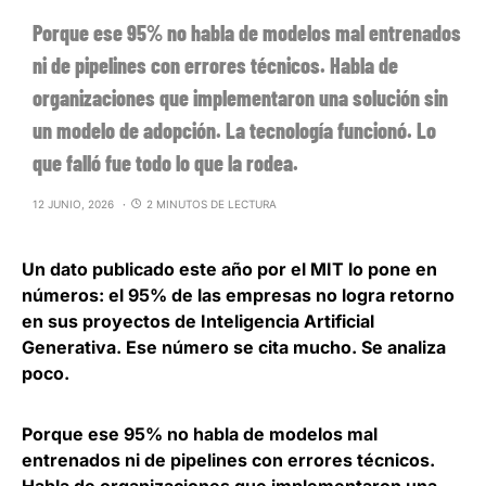
Porque ese 95% no habla de modelos mal entrenados
ni de pipelines con errores técnicos. Habla de
organizaciones que implementaron una solución sin
un modelo de adopción. La tecnología funcionó. Lo
que falló fue todo lo que la rodea.
12 JUNIO, 2026
2 MINUTOS DE LECTURA
Un dato publicado este año por el MIT lo pone en
números:
el 95% de las empresas no logra retorno
en sus proyectos de Inteligencia Artificial
Generativa
. Ese número se cita mucho. Se analiza
poco.
Porque ese 95% no habla de modelos mal
entrenados ni de pipelines con errores técnicos.