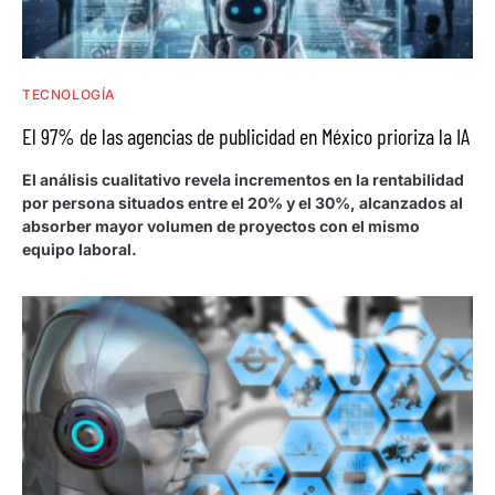
TECNOLOGÍA
El 97% de las agencias de publicidad en México prioriza la IA
El análisis cualitativo revela incrementos en la rentabilidad
por persona situados entre el 20% y el 30%, alcanzados al
absorber mayor volumen de proyectos con el mismo
equipo laboral.