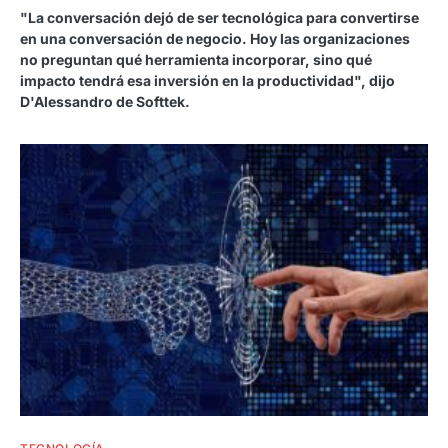
"La conversación dejó de ser tecnológica para convertirse
en una conversación de negocio. Hoy las organizaciones
no preguntan qué herramienta incorporar, sino qué
impacto tendrá esa inversión en la productividad", dijo
D'Alessandro de Softtek.