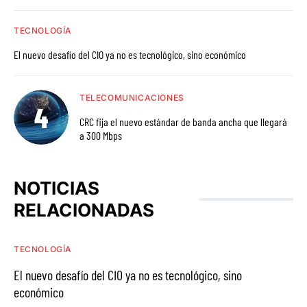
TECNOLOGÍA
El nuevo desafío del CIO ya no es tecnológico, sino económico
TELECOMUNICACIONES
CRC fija el nuevo estándar de banda ancha que llegará
a 300 Mbps
NOTICIAS
RELACIONADAS
TECNOLOGÍA
El nuevo desafío del CIO ya no es tecnológico, sino
económico