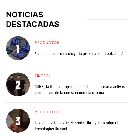
NOTICIAS
DESTACADAS
PRODUCTOS
Asus te indica cómo elegir tu próxima notebook con IA
FINTECH
GURPI, la fintech argentina, habilita el acceso a activos
productivos de la nueva economía urbana
PRODUCTOS
Las fechas dobles de Mercado Libre y para adquirir
tecnologías Huawei