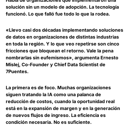
Habla de
organizaciones que implementaron una
solución sin un modelo de adopción. La tecnología
funcionó
. Lo que falló fue todo lo que la rodea.
«Llevo casi dos décadas implementando soluciones
de datos en organizaciones de distintas industrias
en toda la región. Y lo que veo repetirse son cinco
fricciones que bloquean el retorno. Vale la pena
nombrarlas sin eufemismos», argumenta
Ernesto
Mislej, Co-Founder y Chief Data Scientist de
7Puentes
.
La primera es de foco.
Muchas organizaciones
siguen tratando la IA como una palanca de
reducción de costos
, cuando la oportunidad real
está en la expansión de margen y en la generación
de nuevos flujos de ingreso. La eficiencia es
condición necesaria. No es suficiente.