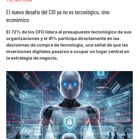
TECNOLOGÍA
El nuevo desafío del CIO ya no es tecnológico, sino
económico
El 72% de los CFO lidera el presupuesto tecnológico de sus
organizaciones y el 41% participa directamente en las
decisiones de compra de tecnología, una señal de que las
inversiones digitales pasaron a ocupar un lugar central en
la estrategia de negocio.