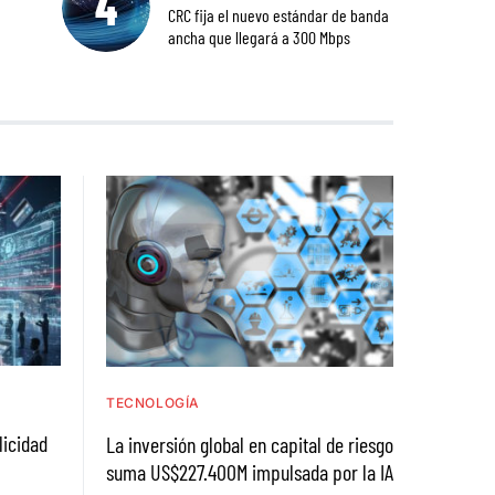
CRC fija el nuevo estándar de banda
ancha que llegará a 300 Mbps
TECNOLOGÍA
licidad
La inversión global en capital de riesgo
suma US$227.400M impulsada por la IA