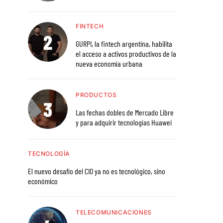
FINTECH
GURPI, la fintech argentina, habilita
el acceso a activos productivos de la
nueva economía urbana
PRODUCTOS
Las fechas dobles de Mercado Libre
y para adquirir tecnologías Huawei
TECNOLOGÍA
El nuevo desafío del CIO ya no es tecnológico, sino
económico
TELECOMUNICACIONES