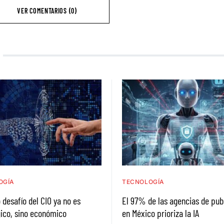
VER COMENTARIOS (0)
OGÍA
TECNOLOGÍA
 desafío del CIO ya no es
El 97% de las agencias de pub
ico, sino económico
en México prioriza la IA