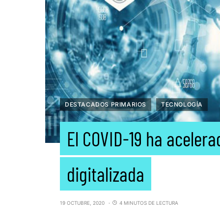
DESTACADOS PRIMARIOS
TECNOLOGÍA
El COVID-19 ha aceler
digitalizada
19 OCTUBRE, 2020
4 MINUTOS DE LECTURA