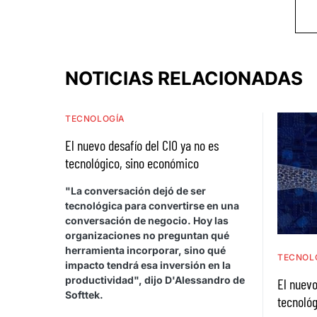
NOTICIAS RELACIONADAS
TECNOLOGÍA
El nuevo desafío del CIO ya no es
tecnológico, sino económico
"La conversación dejó de ser
tecnológica para convertirse en una
conversación de negocio. Hoy las
organizaciones no preguntan qué
herramienta incorporar, sino qué
TECNOL
impacto tendrá esa inversión en la
productividad", dijo D'Alessandro de
El nuevo
Softtek.
tecnológ