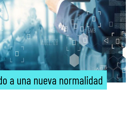
ado a una nueva normalidad