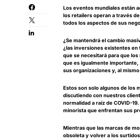
Los eventos mundiales están ace
los retailers operan a través 
todos los aspectos de sus nego
¿Se mantendrá el cambio masivo
¿las inversiones existentes en 
que se necesitará para que los 
que es igualmente importante, ¿
sus organizaciones y, al mismo 
Estos son solo algunos de los 
discutiendo con nuestros clien
normalidad a raíz de COVID-19
minorista que enfrentan sus pr
Mientras que las marcas de m
obsoleta y volver a los surtid