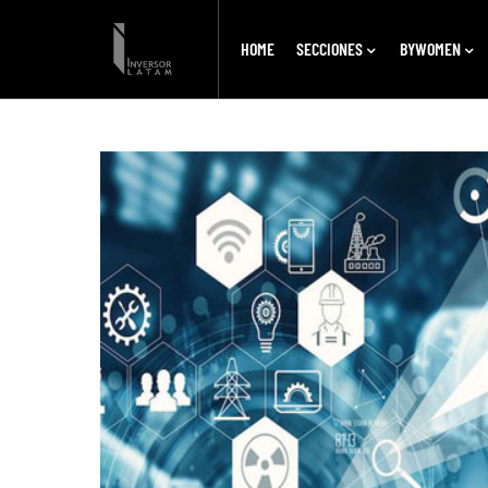
HOME
SECCIONES
BYWOMEN