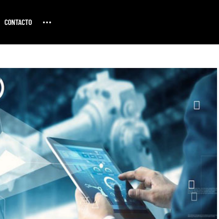
CONTACTO