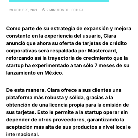
29 OCTUBRE, 2021
2 MINUTOS DE LECTURA
Como parte de su estrategia de expansión y mejora
constante en la experiencia del usuario,
Clara
anunció que ahora su oferta de tarjetas de crédito
corporativas será respaldada por Mastercard
,
reforzando así la trayectoria de crecimiento que la
startup ha experimentado a tan sólo 7 meses de su
lanzamiento en México.
De esta manera, Clara ofrece a sus clientes una
plataforma más robusta y sólida, gracias a la
obtención de una licencia propia para la emisión de
sus tarjetas. Esto le permite a la startup
operar sin
depender de otros proveedores
, garantizando la
aceptación más alta de sus productos a nivel local e
internacional.