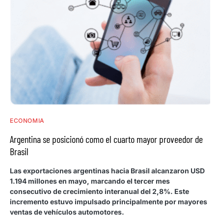
ECONOMIA
Argentina se posicionó como el cuarto mayor proveedor de
Brasil
Las exportaciones argentinas hacia Brasil alcanzaron USD
1.194 millones en mayo, marcando el tercer mes
consecutivo de crecimiento interanual del 2,8%. Este
incremento estuvo impulsado principalmente por mayores
ventas de vehículos automotores.