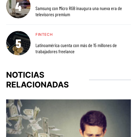
Samsung con Micro RGB inaugura una nueva era de
televisores premium
FINTECH
Latinoamérica cuenta con más de 15 millones de
trabajadores freelance
NOTICIAS
RELACIONADAS