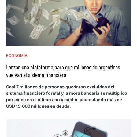
ECONOMIA
Lanzan una plataforma para que millones de argentinos
vuelvan al sistema financiero
Casi 7 millones de personas quedaron excluidas del
sistema financiero formal y la mora bancaria se multiplicó
por cinco en el último año y medio, acumulando más de
USD 15.000 millones en deuda.