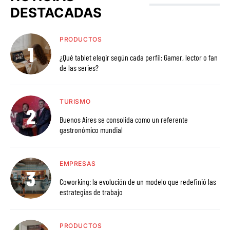
DESTACADAS
PRODUCTOS
¿Qué tablet elegir según cada perfil: Gamer, lector o fan
de las series?
TURISMO
Buenos Aires se consolida como un referente
gastronómico mundial
EMPRESAS
Coworking: la evolución de un modelo que redefinió las
estrategias de trabajo
PRODUCTOS