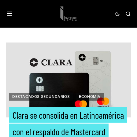
DESTACADOS SECUNDARIOS
ECONOMIA
Clara se consolida en Latinoamérica
con el respaldo de Mastercard