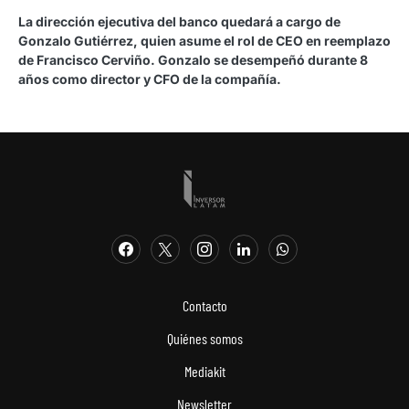
La dirección ejecutiva del banco quedará a cargo de
Gonzalo Gutiérrez, quien asume el rol de CEO en reemplazo
de Francisco Cerviño. Gonzalo se desempeñó durante 8
años como director y CFO de la compañía.
Contacto
Quiénes somos
Mediakit
Newsletter