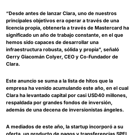
“Desde antes de lanzar Clara, uno de nuestros
principales objetivos era operar a través de una
licencia propia, obtenerla a través de Mastercard ha
significado un año de trabajo constante, en el que
hemos sido capaces de desarrollar una
infraestructura robusta, sólida y propia”, señaló
Gerry Giacomán Colyer, CEO y Co-Fundador de
Clara
.
Este anuncio se suma a la lista de hitos que la
empresa ha venido acumulando este año, en el cual
Clara
ha levantado capital por casi USD40 millones,
respaldada por grandes fondos de inversión
,
además de una decena de inversionistas ángeles.
A mediados de este año, la startup incorporó a su
oferta, un producto de pagos y transferencias SPEI