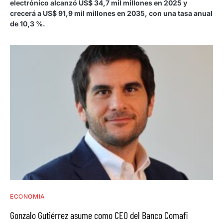
electrónico alcanzó US$ 34,7 mil millones en 2025 y
crecerá a US$ 91,9 mil millones en 2035, con una tasa anual
de 10,3 %.
ECONOMIA
Gonzalo Gutiérrez asume como CEO del Banco Comafi