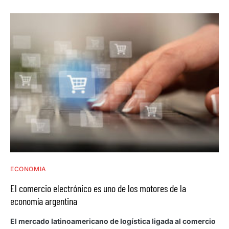
ECONOMIA
El comercio electrónico es uno de los motores de la
economía argentina
El mercado latinoamericano de logística ligada al comercio