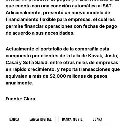
que cuenta con una conexión automática al SAT.
Adicionalmente,
presentó un nuevo modelo de
financiamiento flexible para empresas
, el cual les
permite financiar operaciones con fechas de pago
de acuerdo a sus necesidades.
Actualmente el portafolio de la comprañía está
compuesto por clientes de la talla de Kavak, Jüsto,
Casai y Sofía Salud, entre otras miles de empresas
en rápido crecimiento, y
reporta transacciones que
equivalen a más de $2,000 millones de pesos
anualmente
.
Fuente: Clara
BANCA
BANCA DIGITAL
BANCA MÓVIL
CLARA