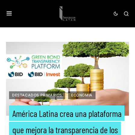
DESTACADOS PRIMARIOS
ECONOMIA
América Latina crea una plataforma
que mejora la transparencia de los