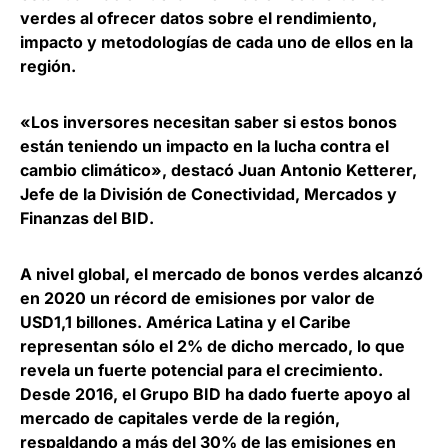
verdes
al ofrecer datos sobre el rendimiento,
impacto y metodologías de cada uno de ellos en la
región.
«Los inversores necesitan saber si estos bonos
están teniendo un impacto en la lucha contra el
cambio climático», destacó
Juan Antonio Ketterer,
Jefe de la División de Conectividad, Mercados y
Finanzas del BID
.
A nivel global,
el mercado de bonos verdes alcanzó
en 2020 un récord de emisiones por valor de
USD1,1 billones
. América Latina y el Caribe
representan sólo el 2% de dicho mercado, lo que
revela un fuerte potencial para el crecimiento.
Desde 2016, el Grupo BID ha dado fuerte apoyo al
mercado de capitales verde de la región,
respaldando a más del 30% de las emisiones en