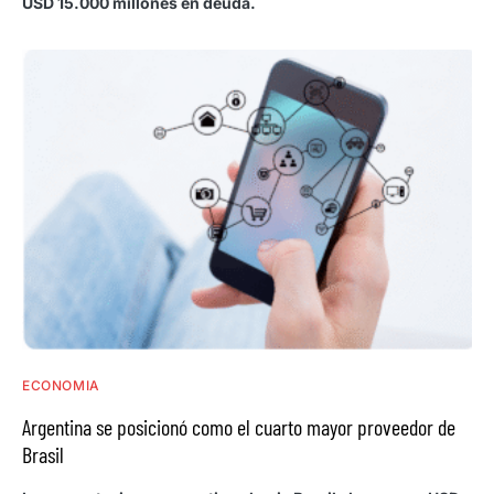
USD 15.000 millones en deuda.
ECONOMIA
Argentina se posicionó como el cuarto mayor proveedor de
Brasil