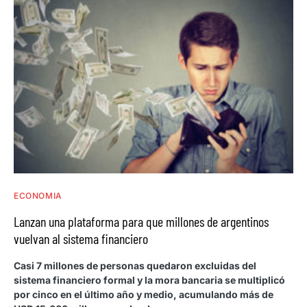
ECONOMIA
Lanzan una plataforma para que millones de argentinos
vuelvan al sistema financiero
Casi 7 millones de personas quedaron excluidas del
sistema financiero formal y la mora bancaria se multiplicó
por cinco en el último año y medio, acumulando más de