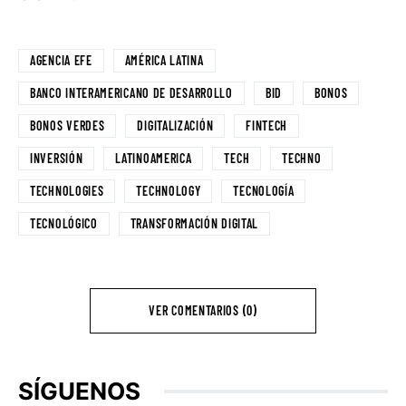
AGENCIA EFE
AMÉRICA LATINA
BANCO INTERAMERICANO DE DESARROLLO
BID
BONOS
BONOS VERDES
DIGITALIZACIÓN
FINTECH
INVERSIÓN
LATINOAMERICA
TECH
TECHNO
TECHNOLOGIES
TECHNOLOGY
TECNOLOGÍA
TECNOLÓGICO
TRANSFORMACIÓN DIGITAL
VER COMENTARIOS (0)
SÍGUENOS