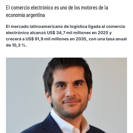
El comercio electrónico es uno de los motores de la
economía argentina
El mercado latinoamericano de logística ligada al comercio
electrónico alcanzó US$ 34,7 mil millones en 2025 y
crecerá a US$ 91,9 mil millones en 2035, con una tasa anual
de 10,3 %.