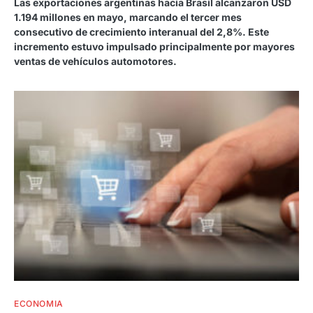
Las exportaciones argentinas hacia Brasil alcanzaron USD
1.194 millones en mayo, marcando el tercer mes
consecutivo de crecimiento interanual del 2,8%. Este
incremento estuvo impulsado principalmente por mayores
ventas de vehículos automotores.
ECONOMIA