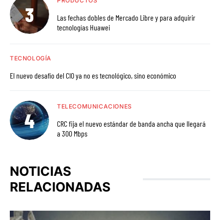
PRODUCTOS
Las fechas dobles de Mercado Libre y para adquirir
tecnologías Huawei
TECNOLOGÍA
El nuevo desafío del CIO ya no es tecnológico, sino económico
TELECOMUNICACIONES
CRC fija el nuevo estándar de banda ancha que llegará
a 300 Mbps
NOTICIAS
RELACIONADAS