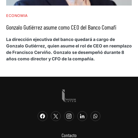
ECONOMIA
Gonzalo Gutiérrez asume como CEO del Banco Comafi
La dirección ejecutiva del banco quedará a cargo de
Gonzalo Gutiérrez, quien asume el rol de CEO en reemplazo
de Francisco Cerviño. Gonzalo se desempeñó durante 8
años como director y CFO de la compañía.
Contacto