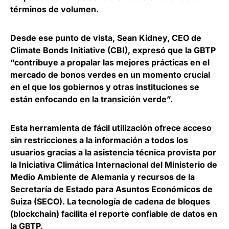
términos de volumen.
Desde ese punto de vista,
Sean Kidney, CEO de
Climate Bonds Initiative
(CBI), expresó que la GBTP
“contribuye a propalar las mejores prácticas en el
mercado de bonos verdes en un momento crucial
en el que los gobiernos y otras instituciones se
están enfocando en la transición verde”.
Esta herramienta de fácil utilización
ofrece acceso
sin restricciones a la información a todos los
usuarios
gracias a la asistencia técnica provista por
la Iniciativa Climática Internacional del Ministerio de
Medio Ambiente de Alemania y recursos de la
Secretaría de Estado para Asuntos Económicos de
Suiza (SECO). La tecnología de cadena de bloques
(blockchain) facilita el reporte confiable de datos en
la GBTP.