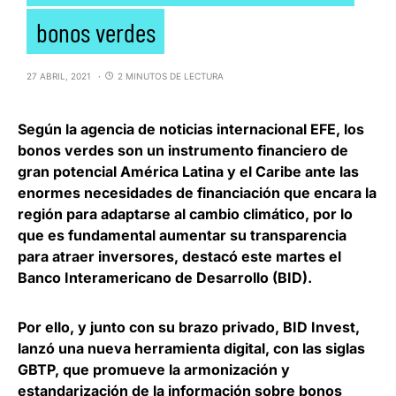
bonos verdes
27 ABRIL, 2021
2 MINUTOS DE LECTURA
Según la agencia de noticias internacional EFE, los
bonos verdes son un instrumento financiero de
gran potencial América Latina y el Caribe
ante las
enormes necesidades de financiación que encara la
región para adaptarse al cambio climático, por lo
que es fundamental aumentar su transparencia
para atraer inversores, destacó este martes el
Banco Interamericano de Desarrollo (BID).
Por ello, y junto con su brazo privado, BID Invest,
lanzó una nueva herramienta digital, con las siglas
GBTP, que
promueve la armonización y
estandarización de la información sobre bonos