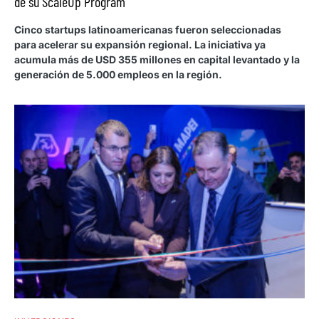
de su ScaleUp Program
Cinco startups latinoamericanas fueron seleccionadas
para acelerar su expansión regional. La iniciativa ya
acumula más de USD 355 millones en capital levantado y la
generación de 5.000 empleos en la región.