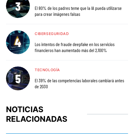
El 80% de los padres teme que la IA pueda utilizarse
para crear imágenes falsas
CIBERSEGURIDAD
Los intentos de fraude deepfake en los servicios
financieros han aumentado más del 2,100%
TECNOLOGÍA
El 39% de las competencias laborales cambiará antes
de 2030
NOTICIAS
RELACIONADAS