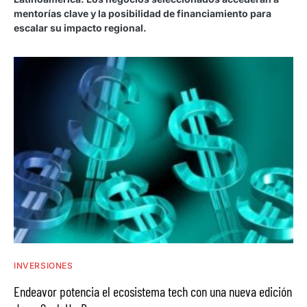
mentorías clave y la posibilidad de financiamiento para
escalar su impacto regional.
INVERSIONES
Endeavor potencia el ecosistema tech con una nueva edición