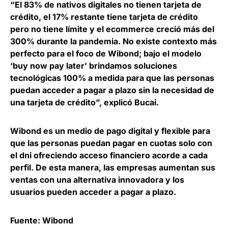
“El
83% de nativos digitales no tienen tarjeta de
crédito
, el 17% restante tiene tarjeta de crédito
pero no tiene límite y el ecommerce creció más del
300% durante la pandemia. No existe contexto más
perfecto para el foco de Wibond; bajo el modelo
‘buy now pay later’ brindamos soluciones
tecnológicas 100% a medida para que las personas
puedan acceder a pagar a plazo sin la necesidad de
una tarjeta de crédito”, explicó Bucai.
Wibond es un medio de pago digital y flexible para
que las personas
puedan pagar en cuotas solo con
el dni
ofreciendo acceso financiero acorde a cada
perfil. De esta manera, las empresas aumentan sus
ventas con una alternativa innovadora y los
usuarios pueden acceder a pagar a plazo.
Fuente: Wibond