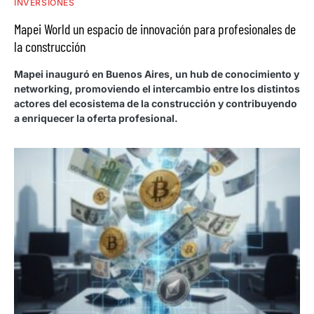
INVERSIONES
Mapei World un espacio de innovación para profesionales de
la construcción
Mapei inauguró en Buenos Aires, un hub de conocimiento y
networking, promoviendo el intercambio entre los distintos
actores del ecosistema de la construcción y contribuyendo
a enriquecer la oferta profesional.