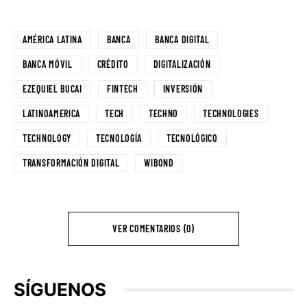
AMÉRICA LATINA
BANCA
BANCA DIGITAL
BANCA MÓVIL
CRÉDITO
DIGITALIZACIÓN
EZEQUIEL BUCAI
FINTECH
INVERSIÓN
LATINOAMERICA
TECH
TECHNO
TECHNOLOGIES
TECHNOLOGY
TECNOLOGÍA
TECNOLÓGICO
TRANSFORMACIÓN DIGITAL
WIBOND
VER COMENTARIOS (0)
SÍGUENOS