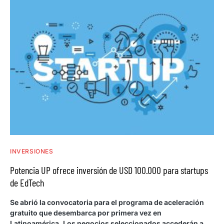
INVERSIONES
Potencia UP ofrece inversión de USD 100.000 para startups
de EdTech
Se abrió la convocatoria para el programa de aceleración
gratuito que desembarca por primera vez en
Latinoamérica. Los negocios seleccionados accederán a