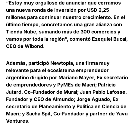
“Estoy muy orgulloso de anunciar que cerramos
una nueva ronda de inversión por USD 2,25
millones para continuar nuestro crecimiento. En el
último tiempo, concretamos una gran alianza con
Tienda Nube, sumando más de 300 comercios y
vamos por toda la región”, comentó
Ezequiel Bucai,
CEO de Wibond
.
Además, participó
Newtopia
, una firma muy
relevante para el ecosistema emprendedor
argentino dirigido por Mariano Mayer, Ex secretario
de emprendedores y PyMEs de Macri; Patricio
Jutard, Co-Fundador de Mural; Juan Pablo Lafosse,
Fundador y CEO de Almundo; Jorge Aguado, Ex
secretario de Planeamiento y Política en Ciencia de
Macri; y Sacha Spit, Co-Fundador y partner de Yavu
Ventures.