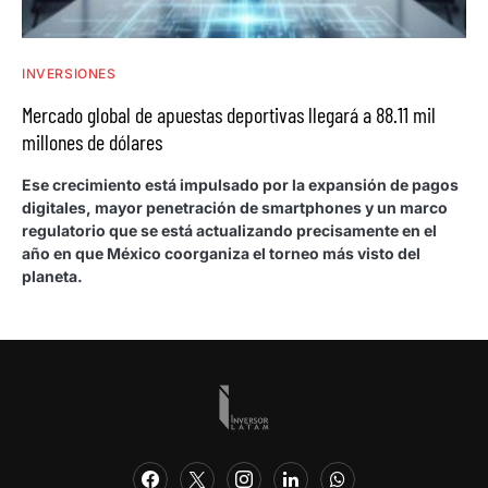
INVERSIONES
Mercado global de apuestas deportivas llegará a 88.11 mil
millones de dólares
Ese crecimiento está impulsado por la expansión de pagos
digitales, mayor penetración de smartphones y un marco
regulatorio que se está actualizando precisamente en el
año en que México coorganiza el torneo más visto del
planeta.