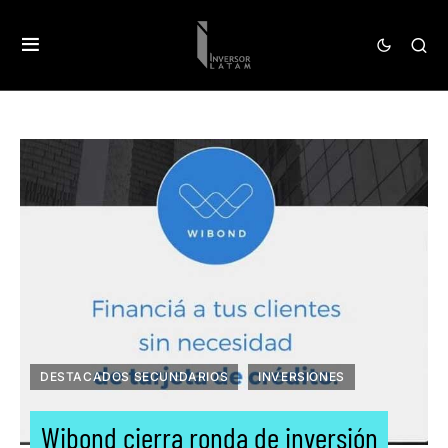
DESTACADOS SECUNDARIOS
INVERSIONES
Wibond cierra ronda de inversión