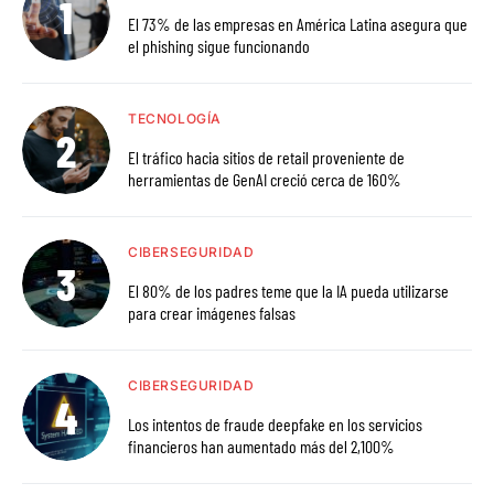
El 73% de las empresas en América Latina asegura que
el phishing sigue funcionando
TECNOLOGÍA
El tráfico hacia sitios de retail proveniente de
herramientas de GenAI creció cerca de 160%
CIBERSEGURIDAD
El 80% de los padres teme que la IA pueda utilizarse
para crear imágenes falsas
CIBERSEGURIDAD
Los intentos de fraude deepfake en los servicios
financieros han aumentado más del 2,100%