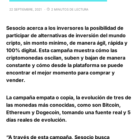
22 SEPTIEMBRE, 2021
2 MINUTOS DE LECTURA
Sesocio
acerca a los inversores la posibilidad de
participar de alternativas de inversión del mundo
cripto, sin monto mínimo, de manera ágil, rápida y
100% digital. Esta campaña muestra cómo las
criptomonedas oscilan, suben y bajan de manera
constante y cómo desde la plataforma se puede
encontrar el mejor momento para comprar y
vender.
La campaña empata o copia, la evolución de tres de
las monedas más conocidas, como son Bitcoin,
Ethereum y Dogecoin,
tomando una fuente real y 5
días reales de evolución
.
“A través de esta campaña, Sesocio busca