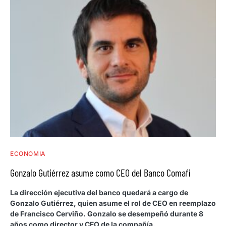
ECONOMIA
Gonzalo Gutiérrez asume como CEO del Banco Comafi
La dirección ejecutiva del banco quedará a cargo de
Gonzalo Gutiérrez, quien asume el rol de CEO en reemplazo
de Francisco Cerviño. Gonzalo se desempeñó durante 8
años como director y CFO de la compañía.