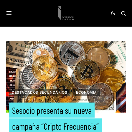
DESTACADOS SECUNDARIOS
ECONOMIA
Sesocio presenta su nueva
campaña “Cripto Frecuencia”