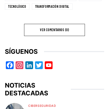
TECNOLÓGICO
TRANSFORMACIÓN DIGITAL
VER COMENTARIOS (0)
SÍGUENOS
Facebook
Instagram
LinkedIn
Twitter
YouTube
NOTICIAS
DESTACADAS
CIBERSEGURIDAD