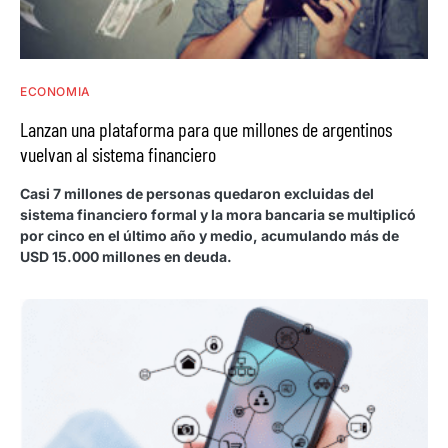
ECONOMIA
Lanzan una plataforma para que millones de argentinos
vuelvan al sistema financiero
Casi 7 millones de personas quedaron excluidas del
sistema financiero formal y la mora bancaria se multiplicó
por cinco en el último año y medio, acumulando más de
USD 15.000 millones en deuda.