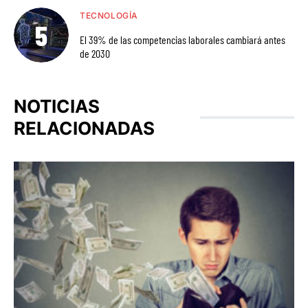
TECNOLOGÍA
El 39% de las competencias laborales cambiará antes
de 2030
NOTICIAS
RELACIONADAS