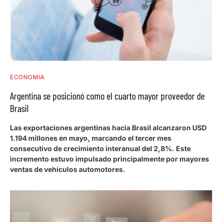
ECONOMIA
Argentina se posicionó como el cuarto mayor proveedor de
Brasil
Las exportaciones argentinas hacia Brasil alcanzaron USD
1.194 millones en mayo, marcando el tercer mes
consecutivo de crecimiento interanual del 2,8%. Este
incremento estuvo impulsado principalmente por mayores
ventas de vehículos automotores.