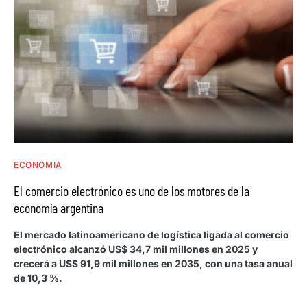
ECONOMIA
El comercio electrónico es uno de los motores de la
economía argentina
El mercado latinoamericano de logística ligada al comercio
electrónico alcanzó US$ 34,7 mil millones en 2025 y
crecerá a US$ 91,9 mil millones en 2035, con una tasa anual
de 10,3 %.