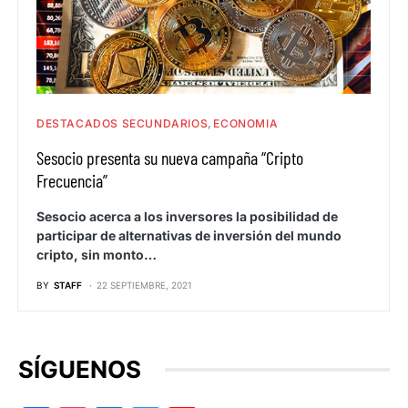
DESTACADOS SECUNDARIOS
ECONOMIA
Sesocio presenta su nueva campaña “Cripto
Frecuencia”
Sesocio acerca a los inversores la posibilidad de
participar de alternativas de inversión del mundo
cripto, sin monto…
BY
STAFF
22 SEPTIEMBRE, 2021
SÍGUENOS