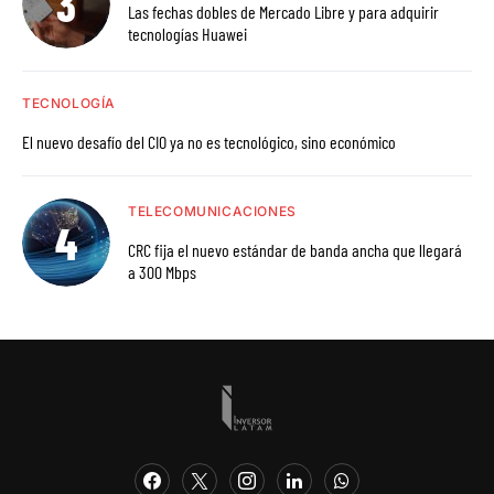
Las fechas dobles de Mercado Libre y para adquirir
tecnologías Huawei
TECNOLOGÍA
El nuevo desafío del CIO ya no es tecnológico, sino económico
TELECOMUNICACIONES
CRC fija el nuevo estándar de banda ancha que llegará
a 300 Mbps