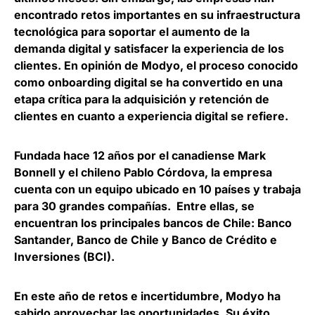
encontrado
retos importantes en su infraestructura
tecnológica para soportar el aumento de la
demanda digital
y satisfacer la experiencia de los
clientes. En opinión de
Modyo
, el proceso conocido
como onboarding digital se ha convertido en una
etapa crítica para la adquisición y retención de
clientes en cuanto a experiencia digital se refiere.
Fundada hace 12 años por el canadiense Mark
Bonnell y el chileno Pablo Córdova, la empresa
cuenta con un equipo ubicado en 10 países y trabaja
para 30 grandes compañías
. Entre ellas, se
encuentran los principales bancos de Chile: Banco
Santander, Banco de Chile y Banco de Crédito e
Inversiones (BCI).
En este año de retos e incertidumbre, Modyo ha
sabido aprovechar las oportunidades. Su éxito