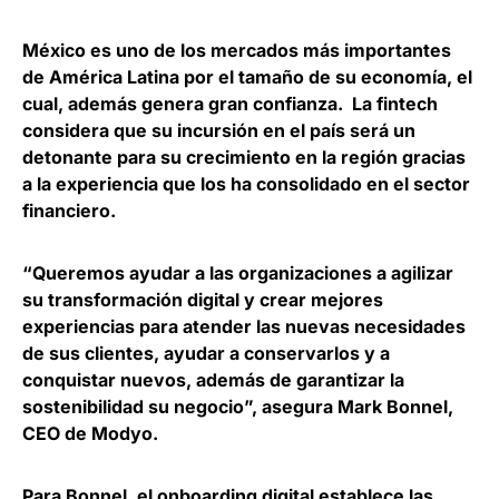
México es uno de los mercados más importantes
de América Latina por el tamaño de su economía, el
cual, además genera gran confianza. La fintech
considera que su incursión en el país será un
detonante para su crecimiento en la región gracias
a la experiencia que los ha consolidado en el sector
financiero
.
“Queremos ayudar a las organizaciones a agilizar
su transformación digital y crear mejores
experiencias para atender las nuevas necesidades
de sus clientes, ayudar a conservarlos y a
conquistar nuevos, además de garantizar la
sostenibilidad su negocio”, asegura
Mark Bonnel,
CEO de Modyo
.
Para Bonnel, el onboarding digital establece las