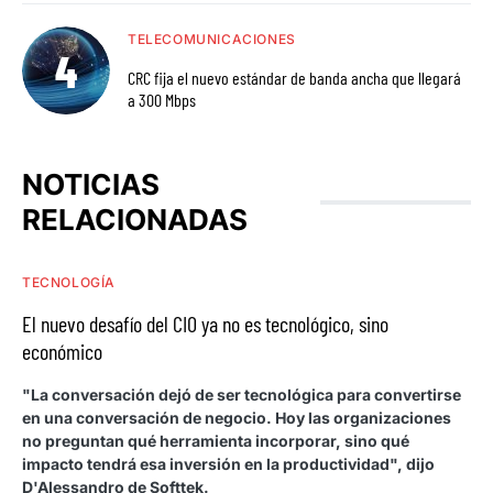
TELECOMUNICACIONES
CRC fija el nuevo estándar de banda ancha que llegará
a 300 Mbps
NOTICIAS
RELACIONADAS
TECNOLOGÍA
El nuevo desafío del CIO ya no es tecnológico, sino
económico
"La conversación dejó de ser tecnológica para convertirse
en una conversación de negocio. Hoy las organizaciones
no preguntan qué herramienta incorporar, sino qué
impacto tendrá esa inversión en la productividad", dijo
D'Alessandro de Softtek.