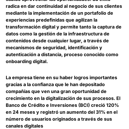
radica en dar continuidad al negocio de sus clientes
mediante la
implementación de un portafolio de
experiencias predefinidas que agilizan la
transformación digital
y permite tanto la captura de
datos como la gestión de la infraestructura de
contenidos desde cualquier lugar, a través de
mecanismos de seguridad, identificación y
autenticación a distancia, proceso conocido como
onboarding digital.
La empresa tiene en su haber logros importantes
gracias a la confianza que le han depositado
compañías que ven una gran oportunidad de
crecimiento en la digitalización de sus procesos. El
Banco de Crédito e Inversiones (BCI)
creció 120%
en 24 meses y registró un aumento del 31% en el
número de usuarios originados a través de sus
canales digitales