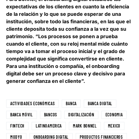
expectativas de los clientes en cuanto la eficiencia
de la relación y lo que se puede esperar de una
institución, sobre todo las financieras, en las que el
cliente deposita toda su confianza a la vez que su
patrimonio. “Los procesos se ponen a prueba
cuando el cliente, con su reloj mental mide cuánto
tiempo va a tomar el proceso inicial y el grado de
complejidad que significa convertirse en cliente.
Para una institución o compañía,
el onboarding
digital debe ser un proceso clave y decisivo para
generar confianza en el cliente
”.
ACTIVIDADES ECONÓMICAS
BANCA
BANCA DIGITAL
BANCA MÓVIL
BANCOS
DIGITALIZACIÓN
ECONOMIA
FINTECH
LATINOAMERICA
MARK BONNEL
MEXICO
MODYO
ONBOARDING DIGITAL
PRODUCTOS FINANCIEROS