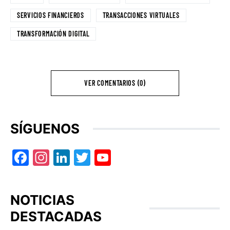
SERVICIOS FINANCIEROS
TRANSACCIONES VIRTUALES
TRANSFORMACIÓN DIGITAL
VER COMENTARIOS (0)
SÍGUENOS
Facebook
Instagram
LinkedIn
Twitter
YouTube
NOTICIAS
DESTACADAS