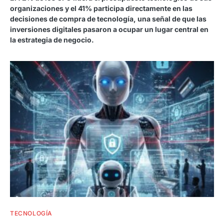
organizaciones y el 41% participa directamente en las
decisiones de compra de tecnología, una señal de que las
inversiones digitales pasaron a ocupar un lugar central en
la estrategia de negocio.
TECNOLOGÍA