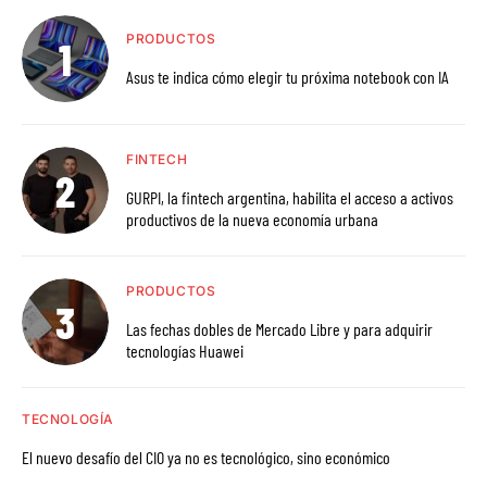
PRODUCTOS
Asus te indica cómo elegir tu próxima notebook con IA
FINTECH
GURPI, la fintech argentina, habilita el acceso a activos
productivos de la nueva economía urbana
PRODUCTOS
Las fechas dobles de Mercado Libre y para adquirir
tecnologías Huawei
TECNOLOGÍA
El nuevo desafío del CIO ya no es tecnológico, sino económico