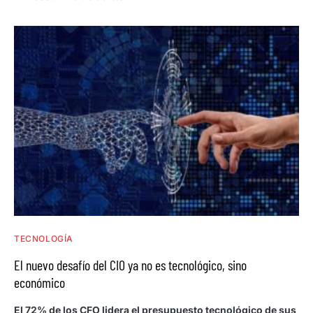
TECNOLOGÍA
El nuevo desafío del CIO ya no es tecnológico, sino
económico
El 72% de los CFO lidera el presupuesto tecnológico de sus