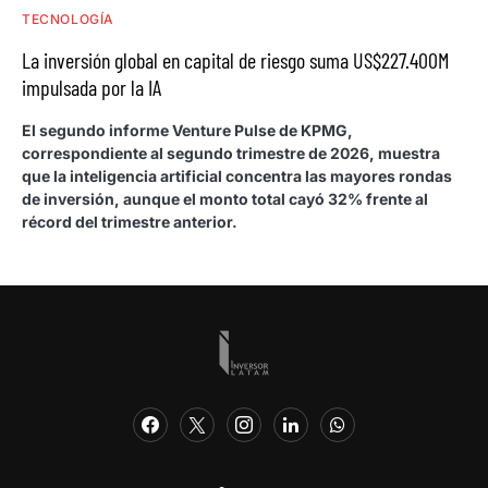
TECNOLOGÍA
La inversión global en capital de riesgo suma US$227.400M
impulsada por la IA
El segundo informe Venture Pulse de KPMG,
correspondiente al segundo trimestre de 2026, muestra
que la inteligencia artificial concentra las mayores rondas
de inversión, aunque el monto total cayó 32% frente al
récord del trimestre anterior.