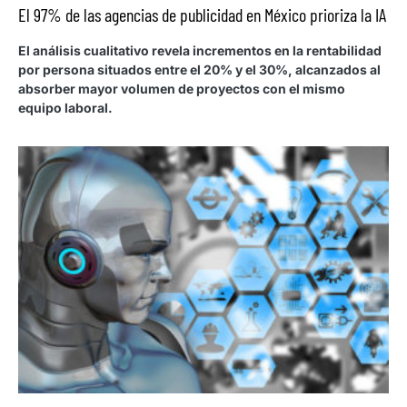
El 97% de las agencias de publicidad en México prioriza la IA
El análisis cualitativo revela incrementos en la rentabilidad
por persona situados entre el 20% y el 30%, alcanzados al
absorber mayor volumen de proyectos con el mismo
equipo laboral.