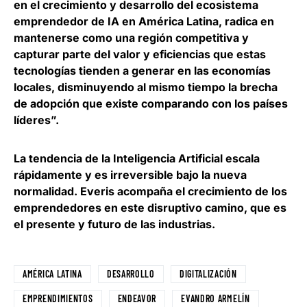
en el crecimiento y desarrollo del ecosistema
emprendedor de IA en América Latina, radica en
mantenerse como una región competitiva y
capturar parte del valor y eficiencias que estas
tecnologías tienden a generar en las economías
locales, disminuyendo al mismo tiempo la brecha
de adopción que existe comparando con los países
líderes”.
La tendencia de la Inteligencia Artificial escala
rápidamente y
es irreversible bajo la nueva
normalidad
. Everis acompaña el crecimiento de los
emprendedores en este disruptivo camino, que es
el presente y futuro de las industrias.
AMÉRICA LATINA
DESARROLLO
DIGITALIZACIÓN
EMPRENDIMIENTOS
ENDEAVOR
EVANDRO ARMELÍN