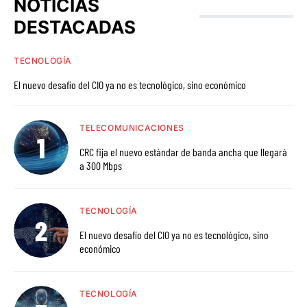
NOTICIAS
DESTACADAS
TECNOLOGÍA
El nuevo desafío del CIO ya no es tecnológico, sino económico
TELECOMUNICACIONES
CRC fija el nuevo estándar de banda ancha que llegará
a 300 Mbps
TECNOLOGÍA
El nuevo desafío del CIO ya no es tecnológico, sino
económico
TECNOLOGÍA