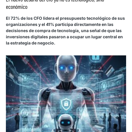
económico
El 72% de los CFO lidera el presupuesto tecnológico de sus
organizaciones y el 41% participa directamente en las
decisiones de compra de tecnología, una señal de que las
inversiones digitales pasaron a ocupar un lugar central en
la estrategia de negocio.