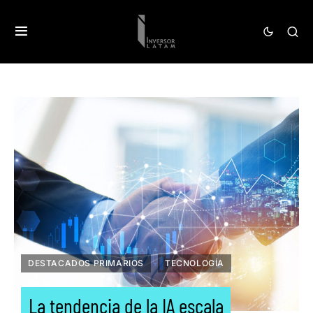
DESTACADOS PRIMARIOS
TECNOLOGÍA
La tendencia de la IA escala