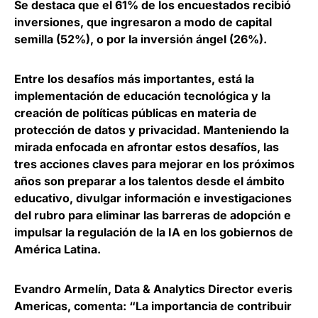
Se destaca que el 61% de los encuestados recibió
inversiones, que ingresaron a modo de capital
semilla (52%), o por la inversión ángel (26%).
Entre los desafíos más importantes, está la
implementación de educación tecnológica y la
creación de políticas públicas en materia de
protección de datos y privacidad
. Manteniendo la
mirada enfocada en afrontar estos desafíos, las
tres acciones claves para mejorar en los próximos
años son preparar a los talentos desde el ámbito
educativo, divulgar información e investigaciones
del rubro para eliminar las barreras de adopción e
impulsar la regulación de la IA en los gobiernos de
América Latina.
Evandro Armelín, Data & Analytics Director everis
Americas,
comenta: “La importancia de contribuir