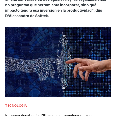
no preguntan qué herramienta incorporar, sino qué
impacto tendrá esa inversión en la productividad", dijo
D'Alessandro de Softtek.
TECNOLOGÍA
El nuevo desafío del CIO ya no es tecnológico, sino