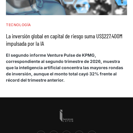
TECNOLOGÍA
La inversión global en capital de riesgo suma US$227.400M
impulsada por la IA
El segundo informe Venture Pulse de KPMG,
correspondiente al segundo trimestre de 2026, muestra
que la inteligencia artificial concentra las mayores rondas
de inversión, aunque el monto total cayó 32% frente al
récord del trimestre anterior.