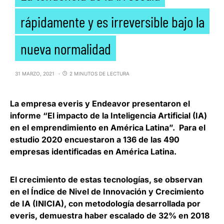
rápidamente y es irreversible bajo la
nueva normalidad
31 MARZO, 2021
2 MINUTOS DE LECTURA
La empresa
everis
y
Endeavor
presentaron el
informe “El impacto de la Inteligencia Artificial (IA)
en el emprendimiento en América Latina”. Para el
estudio 2020 encuestaron a 136 de las 490
empresas identificadas en América Latina.
El crecimiento de estas tecnologías, se observan
en el Índice de Nivel de Innovación y Crecimiento
de IA (INICIA), con metodología desarrollada por
everis, demuestra
haber escalado de 32% en 2018