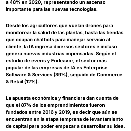
a 48% en 2020, representando un ascenso
importante para las nuevas tecnologías
.
Desde los agricultores que vuelan drones para
monitorear la salud de las plantas, hasta las tiendas
que ocupan chatbots para manejar servicio al
cliente,
la IA ingresa diversos sectores e incluso
genera nuevas industrias impensadas
. Según el
estudio de everis y Endeavor, el sector más
popular de las empresas de IA es Enterprise
Software & Services (39%), seguido de Commerce
& Retail (12%).
La apuesta económica y financiera dan cuenta de
que el
87% de los emprendimientos fueron
fundados entre 2016 y 2019
, es decir que aún se
encuentran en la etapa temprana de levantamiento
de capital para poder empezar a desarrollar su idea.