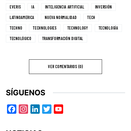
EVERIS
IA
INTELIGENCIA ARTIFICIAL
INVERSIÓN
LATINOAMERICA
NUEVA NORMALIDAD
TECH
TECHNO
TECHNOLOGIES
TECHNOLOGY
TECNOLOGÍA
TECNOLÓGICO
TRANSFORMACIÓN DIGITAL
VER COMENTARIOS (0)
SÍGUENOS
Facebook
Instagram
LinkedIn
Twitter
YouTube