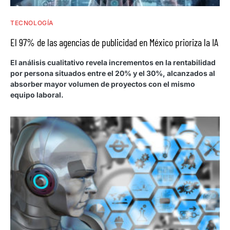
TECNOLOGÍA
El 97% de las agencias de publicidad en México prioriza la IA
El análisis cualitativo revela incrementos en la rentabilidad
por persona situados entre el 20% y el 30%, alcanzados al
absorber mayor volumen de proyectos con el mismo
equipo laboral.