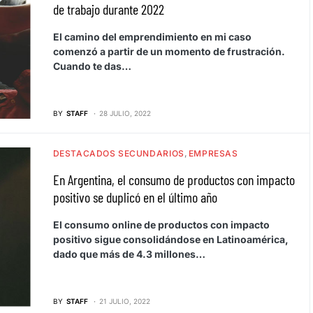
de trabajo durante 2022
El camino del emprendimiento en mi caso
comenzó a partir de un momento de frustración.
Cuando te das…
BY
STAFF
28 JULIO, 2022
DESTACADOS SECUNDARIOS
EMPRESAS
En Argentina, el consumo de productos con impacto
positivo se duplicó en el último año
El consumo online de productos con impacto
positivo sigue consolidándose en Latinoamérica,
dado que más de 4.3 millones…
BY
STAFF
21 JULIO, 2022