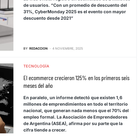
de usuarios. “Con un promedio de descuento del
31%, CyberMonday 2025 es el evento con mayor
descuento desde 2021”
BY
REDACCION
4 NOVIEMBRE, 2025
TECNOLOGÍA
El ecommerce crecieron 125% en los primeros seis
meses del año
En paralelo, un informe detectó que existen 1,6
millones de emprendimientos en todo el territorio
nacional, que generan nada menos que el 70% del
empleo formal. La Asociación de Emprendedores
de Argentina (ASEA), afirma por su parte que la
cifra tiende a crecer.