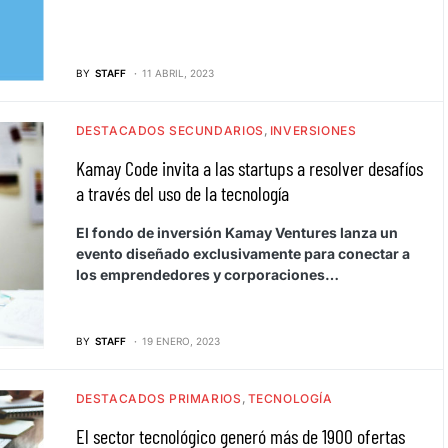
BY
STAFF
11 ABRIL, 2023
DESTACADOS SECUNDARIOS
INVERSIONES
Kamay Code invita a las startups a resolver desafíos
a través del uso de la tecnología
El fondo de inversión Kamay Ventures lanza un
evento diseñado exclusivamente para conectar a
los emprendedores y corporaciones…
BY
STAFF
19 ENERO, 2023
DESTACADOS PRIMARIOS
TECNOLOGÍA
El sector tecnológico generó más de 1900 ofertas