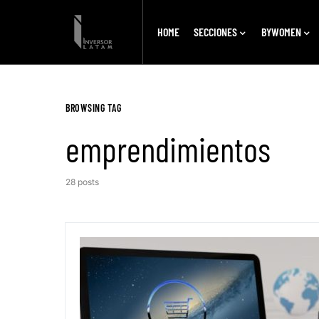
HOME
SECCIONES
BYWOMEN
BROWSING TAG
emprendimientos
28 posts