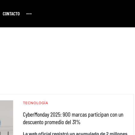
CONTACTO
TECNOLOGÍA
CyberMonday 2025: 900 marcas participan con un
descuento promedio del 31%
La web oficial registró un acumulado de 2 millones