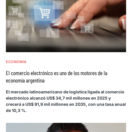
ECONOMIA
El comercio electrónico es uno de los motores de la
economía argentina
El mercado latinoamericano de logística ligada al comercio
electrónico alcanzó US$ 34,7 mil millones en 2025 y
crecerá a US$ 91,9 mil millones en 2035, con una tasa anual
de 10,3 %.