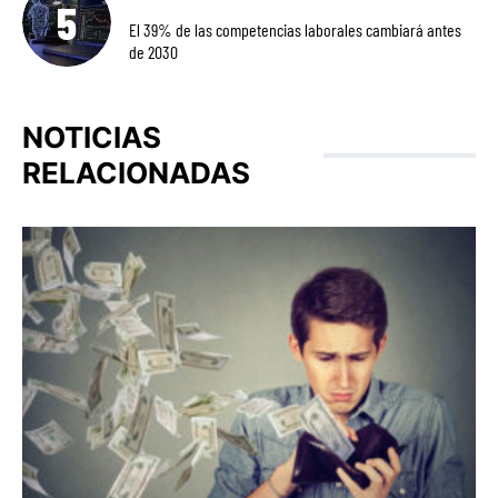
El 39% de las competencias laborales cambiará antes
de 2030
NOTICIAS
RELACIONADAS