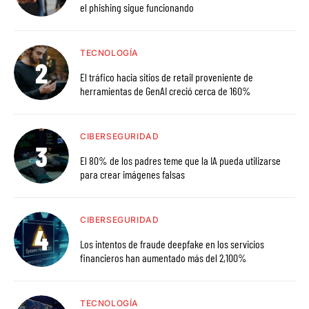
el phishing sigue funcionando
TECNOLOGÍA
El tráfico hacia sitios de retail proveniente de
herramientas de GenAI creció cerca de 160%
CIBERSEGURIDAD
El 80% de los padres teme que la IA pueda utilizarse
para crear imágenes falsas
CIBERSEGURIDAD
Los intentos de fraude deepfake en los servicios
financieros han aumentado más del 2,100%
TECNOLOGÍA