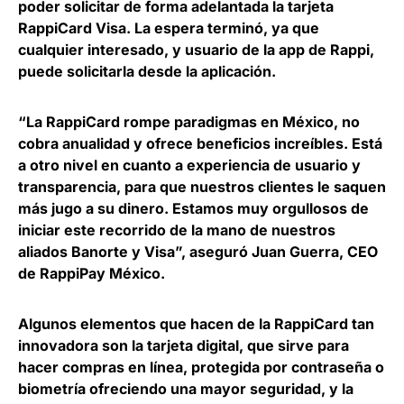
poder solicitar de forma adelantada la tarjeta
RappiCard Visa. La espera terminó, ya que
cualquier interesado, y usuario de la app de Rappi,
puede solicitarla desde la aplicación.
“La RappiCard rompe paradigmas en México, no
cobra anualidad y ofrece beneficios increíbles. Está
a otro nivel en cuanto a experiencia de usuario y
transparencia, para que nuestros clientes le saquen
más jugo a su dinero. Estamos muy orgullosos de
iniciar este recorrido de la mano de nuestros
aliados Banorte y Visa”, aseguró
Juan Guerra, CEO
de RappiPay México
.
Algunos elementos que hacen de la RappiCard tan
innovadora son la
tarjeta digital, que sirve para
hacer compras en línea
, protegida por contraseña o
biometría ofreciendo una mayor seguridad, y la