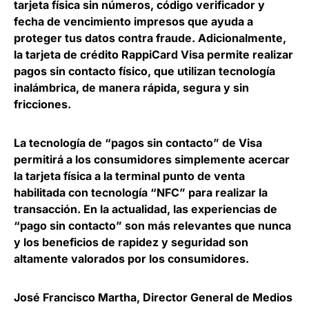
tarjeta física sin números, código verificador y
fecha de vencimiento impresos que ayuda a
proteger tus datos contra fraude. Adicionalmente,
la tarjeta de crédito RappiCard Visa permite realizar
pagos sin contacto físico
, que utilizan tecnología
inalámbrica, de manera rápida, segura y sin
fricciones.
La tecnología de “pagos sin contacto” de Visa
permitirá a los consumidores simplemente acercar
la tarjeta física a la terminal punto de venta
habilitada con tecnología “NFC” para realizar la
transacción.
En la actualidad, las experiencias de
“pago sin contacto” son más relevantes que nunca
y los beneficios de rapidez y seguridad son
altamente valorados por los consumidores.
José Francisco Martha, Director General de Medios