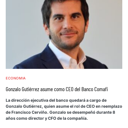
ECONOMIA
Gonzalo Gutiérrez asume como CEO del Banco Comafi
La dirección ejecutiva del banco quedará a cargo de
Gonzalo Gutiérrez, quien asume el rol de CEO en reemplazo
de Francisco Cerviño. Gonzalo se desempeñó durante 8
años como director y CFO de la compañía.