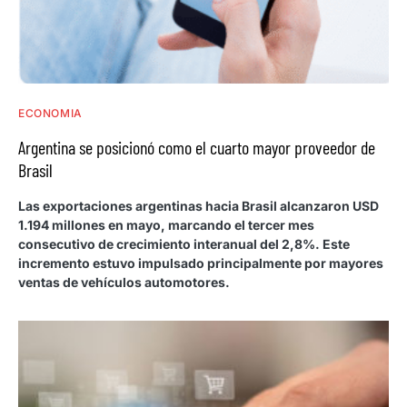
ECONOMIA
Argentina se posicionó como el cuarto mayor proveedor de
Brasil
Las exportaciones argentinas hacia Brasil alcanzaron USD
1.194 millones en mayo, marcando el tercer mes
consecutivo de crecimiento interanual del 2,8%. Este
incremento estuvo impulsado principalmente por mayores
ventas de vehículos automotores.