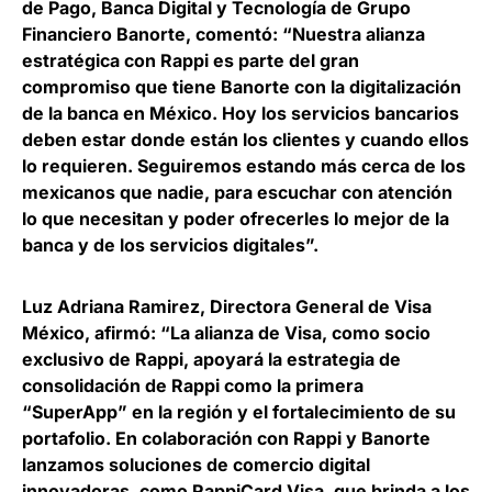
de Pago, Banca Digital y Tecnología de Grupo
Financiero Banorte
, comentó: “Nuestra alianza
estratégica con Rappi es parte del gran
compromiso que tiene Banorte con la digitalización
de la banca en México. Hoy los servicios bancarios
deben estar donde están los clientes y cuando ellos
lo requieren. Seguiremos estando más cerca de los
mexicanos que nadie, para escuchar con atención
lo que necesitan y poder ofrecerles lo mejor de la
banca y de los servicios digitales”.
Luz Adriana Ramirez, Directora General de Visa
México
, afirmó: “La alianza de Visa, como socio
exclusivo de Rappi, apoyará la estrategia de
consolidación de Rappi como la primera
“SuperApp” en la región y el fortalecimiento de su
portafolio. En colaboración con Rappi y Banorte
lanzamos soluciones de comercio digital
innovadoras, como RappiCard Visa, que brinda a los