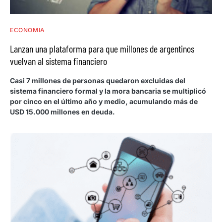
ECONOMIA
Lanzan una plataforma para que millones de argentinos
vuelvan al sistema financiero
Casi 7 millones de personas quedaron excluidas del
sistema financiero formal y la mora bancaria se multiplicó
por cinco en el último año y medio, acumulando más de
USD 15.000 millones en deuda.