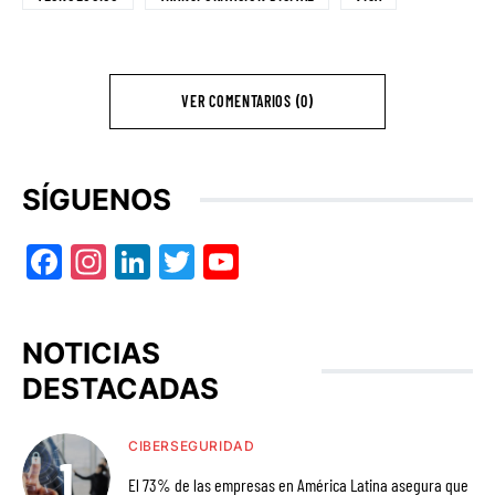
VER COMENTARIOS (0)
SÍGUENOS
Facebook
Instagram
LinkedIn
Twitter
YouTube
NOTICIAS
DESTACADAS
CIBERSEGURIDAD
El 73% de las empresas en América Latina asegura que