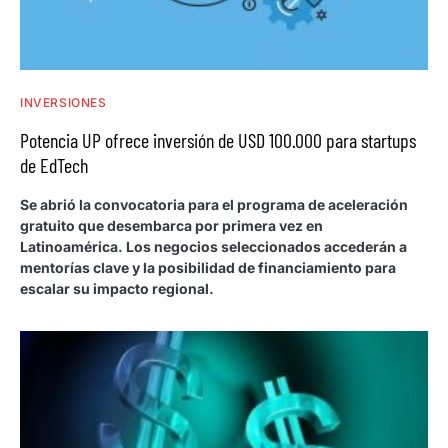
INVERSIONES
Potencia UP ofrece inversión de USD 100.000 para startups
de EdTech
Se abrió la convocatoria para el programa de aceleración
gratuito que desembarca por primera vez en
Latinoamérica. Los negocios seleccionados accederán a
mentorías clave y la posibilidad de financiamiento para
escalar su impacto regional.