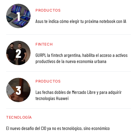
PRODUCTOS
Asus te indica cómo elegir tu próxima notebook con IA
FINTECH
GURPI, la fintech argentina, habilita el acceso a activos
productivos de la nueva economía urbana
PRODUCTOS
Las fechas dobles de Mercado Libre y para adquirir
tecnologías Huawei
TECNOLOGÍA
El nuevo desafío del CIO ya no es tecnológico, sino económico