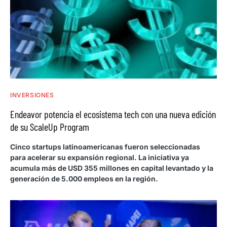
INVERSIONES
Endeavor potencia el ecosistema tech con una nueva edición
de su ScaleUp Program
Cinco startups latinoamericanas fueron seleccionadas
para acelerar su expansión regional. La iniciativa ya
acumula más de USD 355 millones en capital levantado y la
generación de 5.000 empleos en la región.