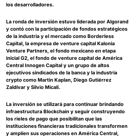
los desarrolladores.
La
ronda de inversión estuvo liderada por
Algorand
y contó con la participación de fondos estratégicos
de la industria y el mercado como Borderless
Capital, la empresa de venture capital Kalonia
Venture Partners, el fondo mexicano en etapa
inicial G2, el fondo de venture capital de América
Central Innogen Capital y un grupo de altos
ejecutivos sindicados de la banca y la industria
crypto como Martin Kaplan, Diego Gutiérrez
Zaldívar y Silvio Micali.
La inversión se utilizará para continuar brindando
infraestructura Blockchain y seguir construyendo
los rieles de pago que posibilitan que las
instituciones financieras tradicionales transformen
y amplíen sus operaciones en América Central,