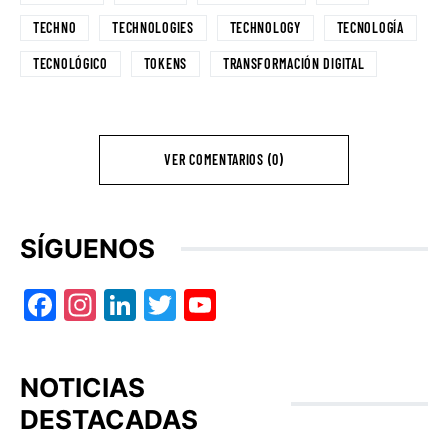
TECHNO
TECHNOLOGIES
TECHNOLOGY
TECNOLOGÍA
TECNOLÓGICO
TOKENS
TRANSFORMACIÓN DIGITAL
VER COMENTARIOS (0)
SÍGUENOS
Facebook
Instagram
LinkedIn
Twitter
YouTube
NOTICIAS
DESTACADAS