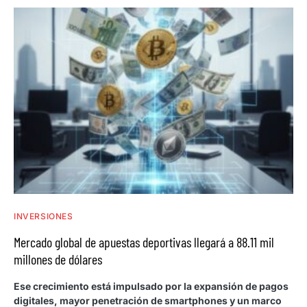
INVERSIONES
Mercado global de apuestas deportivas llegará a 88.11 mil
millones de dólares
Ese crecimiento está impulsado por la expansión de pagos
digitales, mayor penetración de smartphones y un marco