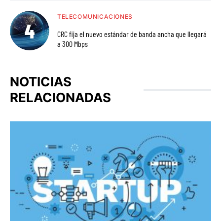
TELECOMUNICACIONES
CRC fija el nuevo estándar de banda ancha que llegará
a 300 Mbps
NOTICIAS
RELACIONADAS