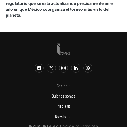
regulatorio que se está actualizando precisamente en el
año en que México coorganiza el torneo más visto del
planeta.
Contacto
Quiénes somos
Mediakit
Newsletter
INVERSOR LATAM: Un clic a los Negocios y