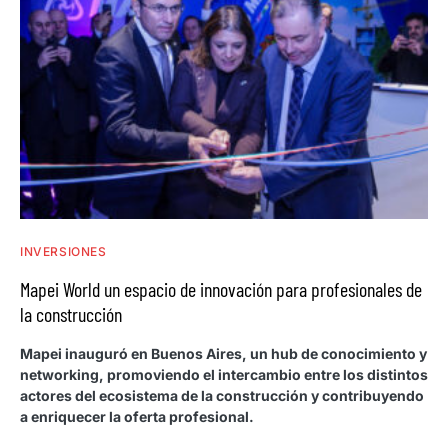
INVERSIONES
Mapei World un espacio de innovación para profesionales de
la construcción
Mapei inauguró en Buenos Aires, un hub de conocimiento y
networking, promoviendo el intercambio entre los distintos
actores del ecosistema de la construcción y contribuyendo
a enriquecer la oferta profesional.