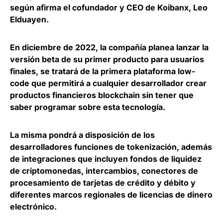
según afirma el
cofundador y CEO de Koibanx, Leo
Elduayen.
En diciembre de 2022, la compañía planea
lanzar la
versión beta de su primer producto para usuarios
finales
, se tratará de la primera plataforma low-
code que permitirá a cualquier desarrollador crear
productos financieros blockchain sin tener que
saber programar sobre esta tecnología.
La misma
pondrá a disposición de los
desarrolladores funciones de tokenización
, además
de integraciones que incluyen fondos de liquidez
de criptomonedas, intercambios, conectores de
procesamiento de tarjetas de crédito y débito y
diferentes marcos regionales de licencias de dinero
electrónico.