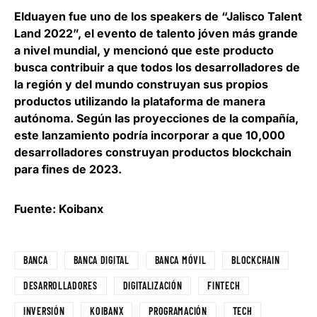
Elduayen fue uno de los speakers de “Jalisco Talent
Land 2022”, el evento de talento jóven más grande
a nivel mundial, y mencionó que este producto
busca contribuir a que todos los desarrolladores de
la región y del mundo construyan sus propios
productos utilizando la plataforma de manera
autónoma. Según las proyecciones de la compañía,
este lanzamiento podría
incorporar a que 10,000
desarrolladores construyan productos blockchain
para fines de 2023
.
Fuente: Koibanx
BANCA
BANCA DIGITAL
BANCA MÓVIL
BLOCKCHAIN
DESARROLLADORES
DIGITALIZACIÓN
FINTECH
INVERSIÓN
KOIBANX
PROGRAMACIÓN
TECH