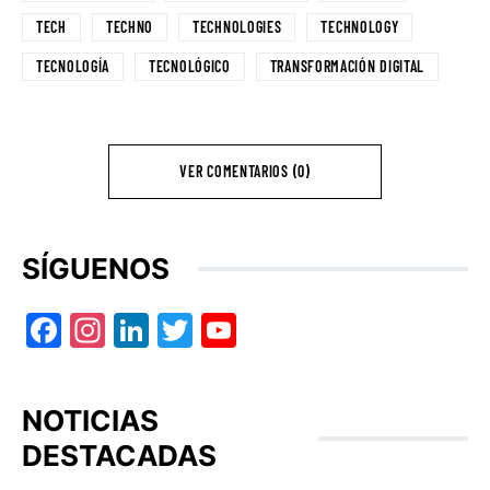
TECH
TECHNO
TECHNOLOGIES
TECHNOLOGY
TECNOLOGÍA
TECNOLÓGICO
TRANSFORMACIÓN DIGITAL
VER COMENTARIOS (0)
SÍGUENOS
Facebook
Instagram
LinkedIn
Twitter
YouTube
NOTICIAS
DESTACADAS