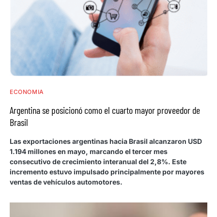
ECONOMIA
Argentina se posicionó como el cuarto mayor proveedor de
Brasil
Las exportaciones argentinas hacia Brasil alcanzaron USD
1.194 millones en mayo, marcando el tercer mes
consecutivo de crecimiento interanual del 2,8%. Este
incremento estuvo impulsado principalmente por mayores
ventas de vehículos automotores.