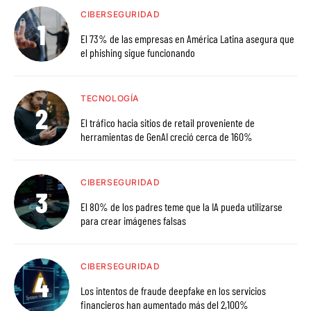
CIBERSEGURIDAD
El 73% de las empresas en América Latina asegura que
el phishing sigue funcionando
TECNOLOGÍA
El tráfico hacia sitios de retail proveniente de
herramientas de GenAI creció cerca de 160%
CIBERSEGURIDAD
El 80% de los padres teme que la IA pueda utilizarse
para crear imágenes falsas
CIBERSEGURIDAD
Los intentos de fraude deepfake en los servicios
financieros han aumentado más del 2,100%