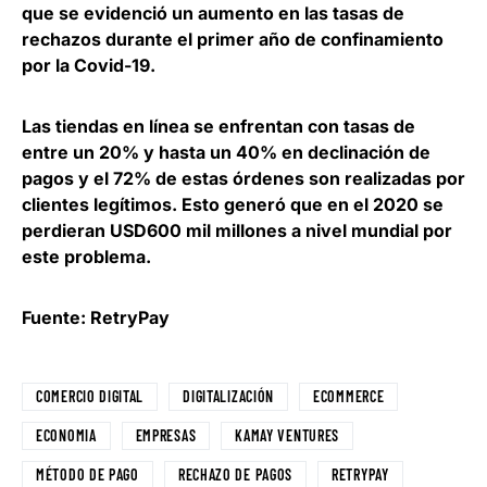
que se evidenció un aumento en las tasas de
rechazos durante el primer año de confinamiento
por la Covid-19.
Las tiendas en línea se enfrentan con tasas de
entre un 20% y hasta un 40% en declinación de
pagos
y el 72% de estas órdenes son realizadas por
clientes legítimos. Esto generó que en el 2020 se
perdieran USD600 mil millones a nivel mundial por
este problema.
Fuente: RetryPay
COMERCIO DIGITAL
DIGITALIZACIÓN
ECOMMERCE
ECONOMIA
EMPRESAS
KAMAY VENTURES
MÉTODO DE PAGO
RECHAZO DE PAGOS
RETRYPAY