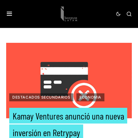
DESTACADOS SECUNDARIOS
ECONOMIA
Kamay Ventures anunció una nueva
inversión en Retrypay