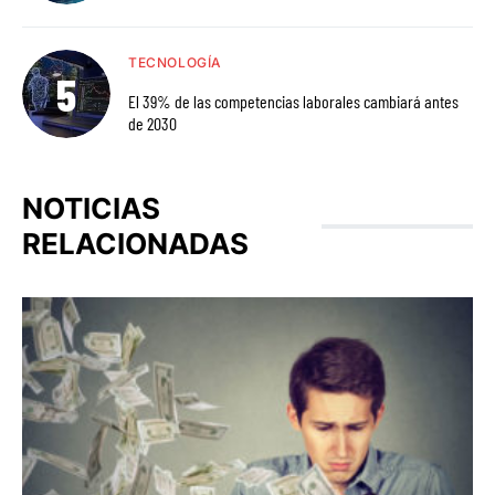
TECNOLOGÍA
El 39% de las competencias laborales cambiará antes
de 2030
NOTICIAS
RELACIONADAS