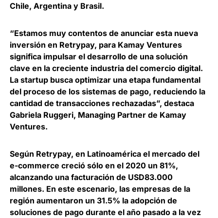
Chile, Argentina y Brasil
.
“Estamos muy contentos de anunciar esta nueva
inversión en Retrypay, para Kamay Ventures
significa impulsar el desarrollo de una solución
clave en la creciente industria del comercio digital.
La startup busca optimizar una etapa fundamental
del proceso de los sistemas de pago, reduciendo la
cantidad de transacciones rechazadas”, destaca
Gabriela Ruggeri, Managing Partner de Kamay
Ventures
.
Según Retrypay,
en Latinoamérica el mercado del
e-commerce creció sólo en el 2020 un 81%,
alcanzando una facturación de USD83.000
millones. En este escenario, las empresas de la
región aumentaron un 31.5% la adopción de
soluciones de pago durante el año pasado a la vez