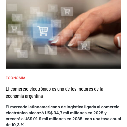
ECONOMIA
El comercio electrónico es uno de los motores de la
economía argentina
El mercado latinoamericano de logística ligada al comercio
electrónico alcanzó US$ 34,7 mil millones en 2025 y
crecerá a US$ 91,9 mil millones en 2035, con una tasa anual
de 10,3 %.