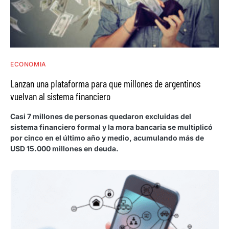
ECONOMIA
Lanzan una plataforma para que millones de argentinos
vuelvan al sistema financiero
Casi 7 millones de personas quedaron excluidas del
sistema financiero formal y la mora bancaria se multiplicó
por cinco en el último año y medio, acumulando más de
USD 15.000 millones en deuda.