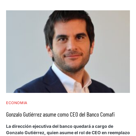
ECONOMIA
Gonzalo Gutiérrez asume como CEO del Banco Comafi
La dirección ejecutiva del banco quedará a cargo de
Gonzalo Gutiérrez, quien asume el rol de CEO en reemplazo