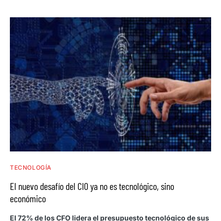
TECNOLOGÍA
El nuevo desafío del CIO ya no es tecnológico, sino
económico
El 72% de los CFO lidera el presupuesto tecnológico de sus