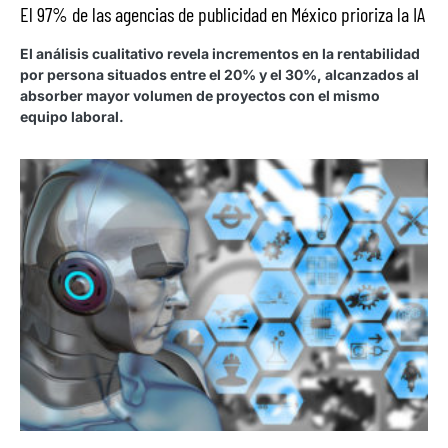
El 97% de las agencias de publicidad en México prioriza la IA
El análisis cualitativo revela incrementos en la rentabilidad
por persona situados entre el 20% y el 30%, alcanzados al
absorber mayor volumen de proyectos con el mismo
equipo laboral.