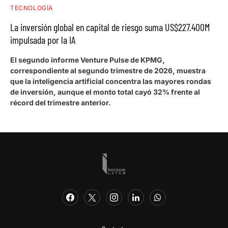
TECNOLOGÍA
La inversión global en capital de riesgo suma US$227.400M
impulsada por la IA
El segundo informe Venture Pulse de KPMG,
correspondiente al segundo trimestre de 2026, muestra
que la inteligencia artificial concentra las mayores rondas
de inversión, aunque el monto total cayó 32% frente al
récord del trimestre anterior.