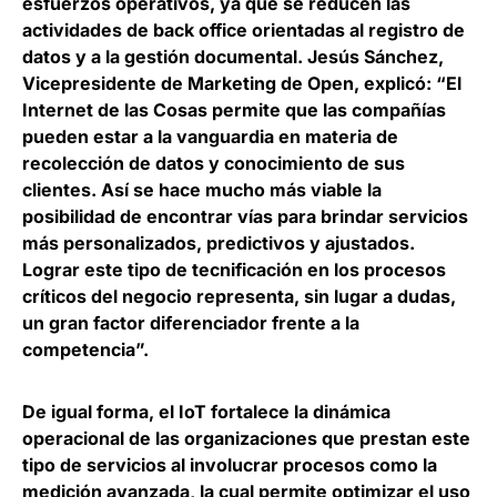
esfuerzos operativos, ya que se reducen las
actividades de back office orientadas al registro de
datos y a la gestión documental.
Jesús Sánchez,
Vicepresidente de Marketing de Open
, explicó: “El
Internet de las Cosas permite que las compañías
pueden estar a la vanguardia en materia de
recolección de datos y conocimiento de sus
clientes. Así se hace mucho más viable la
posibilidad de encontrar vías para brindar servicios
más personalizados, predictivos y ajustados.
Lograr este tipo de tecnificación en los procesos
críticos del negocio representa, sin lugar a dudas,
un gran factor diferenciador frente a la
competencia”.
De igual forma, el IoT fortalece la
dinámica
operacional
de las organizaciones que prestan este
tipo de servicios al involucrar procesos como la
medición avanzada, la cual permite optimizar el uso