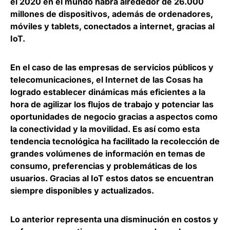
el 2020 en el mundo habrá alrededor de 26.000
millones de dispositivos, además de ordenadores,
móviles y tablets, conectados a internet, gracias al
IoT.
En el caso de las empresas de servicios públicos y
telecomunicaciones, el Internet de las Cosas ha
logrado establecer dinámicas más eficientes a la
hora de agilizar los flujos de trabajo y potenciar las
oportunidades de negocio gracias a aspectos como
la
conectividad y la movilidad
. Es así como esta
tendencia tecnológica ha facilitado la recolección de
grandes volúmenes de información en temas de
consumo, preferencias y problemáticas de los
usuarios. Gracias al IoT estos datos se encuentran
siempre disponibles y actualizados.
Lo anterior representa una disminución en costos y