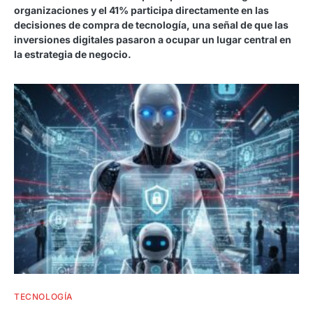
organizaciones y el 41% participa directamente en las
decisiones de compra de tecnología, una señal de que las
inversiones digitales pasaron a ocupar un lugar central en
la estrategia de negocio.
TECNOLOGÍA