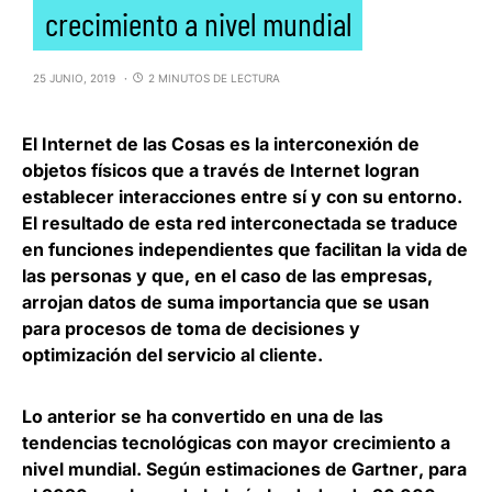
crecimiento a nivel mundial
25 JUNIO, 2019
2 MINUTOS DE LECTURA
El
Internet de las Cosas
es la interconexión de
objetos físicos que a través de Internet logran
establecer interacciones entre sí y con su entorno.
El resultado de esta red interconectada se traduce
en funciones independientes que facilitan la vida de
las personas y que, en el caso de las empresas,
arrojan datos de suma importancia que se usan
para procesos de toma de decisiones y
optimización del servicio al cliente.
Lo anterior se ha convertido en una de las
tendencias tecnológicas con mayor crecimiento a
nivel mundial. Según estimaciones de
Gartner
, para