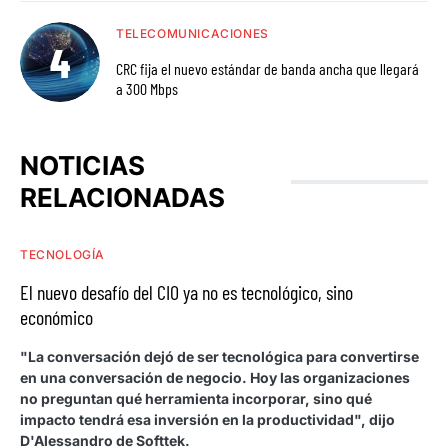
TELECOMUNICACIONES
CRC fija el nuevo estándar de banda ancha que llegará
a 300 Mbps
NOTICIAS
RELACIONADAS
TECNOLOGÍA
El nuevo desafío del CIO ya no es tecnológico, sino
económico
"La conversación dejó de ser tecnológica para convertirse
en una conversación de negocio. Hoy las organizaciones
no preguntan qué herramienta incorporar, sino qué
impacto tendrá esa inversión en la productividad", dijo
D'Alessandro de Softtek.