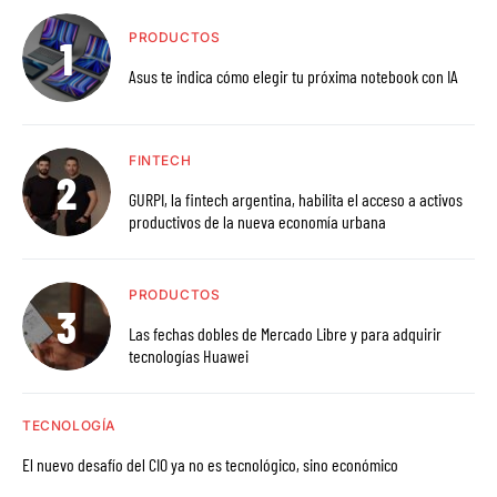
PRODUCTOS
Asus te indica cómo elegir tu próxima notebook con IA
FINTECH
GURPI, la fintech argentina, habilita el acceso a activos
productivos de la nueva economía urbana
PRODUCTOS
Las fechas dobles de Mercado Libre y para adquirir
tecnologías Huawei
TECNOLOGÍA
El nuevo desafío del CIO ya no es tecnológico, sino económico