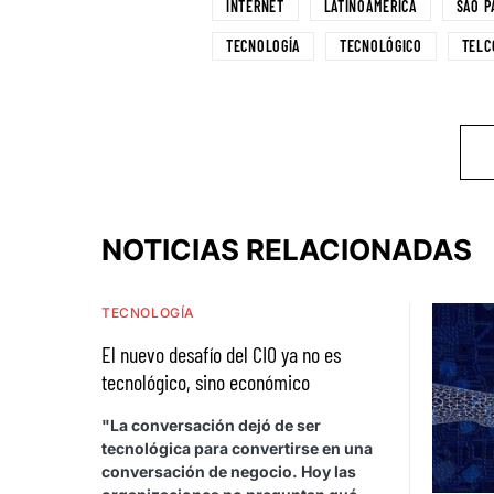
INTERNET
LATINOAMERICA
SAO P
TECNOLOGÍA
TECNOLÓGICO
TELC
NOTICIAS RELACIONADAS
TECNOLOGÍA
El nuevo desafío del CIO ya no es
tecnológico, sino económico
"La conversación dejó de ser
tecnológica para convertirse en una
conversación de negocio. Hoy las