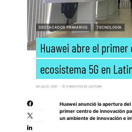
DESTACADOS PRIMARIOS
TECNOLOGÍA
Huawei abre el primer 
ecosistema 5G en Lat
28 JULIO, 2021
2 MINUTOS DE LECTURA
Huawei anunció la apertura de
primer centro de innovación pa
un ambiente de innovación e in