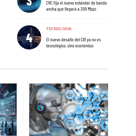
CRC fija el nuevo estándar de banda
ancha que llegará a 300 Mbps
TECNOLOGÍA
El nuevo desafío del CIO ya no es
tecnológico, sino económico