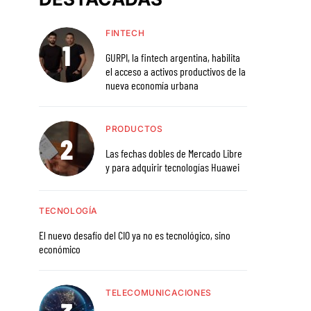
FINTECH
GURPI, la fintech argentina, habilita
el acceso a activos productivos de la
nueva economía urbana
PRODUCTOS
Las fechas dobles de Mercado Libre
y para adquirir tecnologías Huawei
TECNOLOGÍA
El nuevo desafío del CIO ya no es tecnológico, sino
económico
TELECOMUNICACIONES