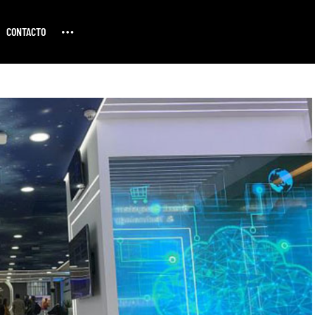
CONTACTO