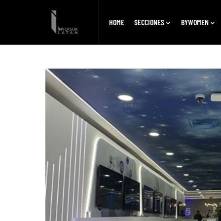
HOME
SECCIONES
BYWOMEN