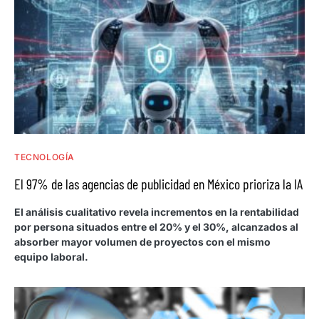
TECNOLOGÍA
El 97% de las agencias de publicidad en México prioriza la IA
El análisis cualitativo revela incrementos en la rentabilidad
por persona situados entre el 20% y el 30%, alcanzados al
absorber mayor volumen de proyectos con el mismo
equipo laboral.