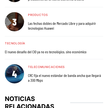
PRODUCTOS
Las fechas dobles de Mercado Libre y para adquirir
tecnologías Huawei
TECNOLOGÍA
El nuevo desafío del CIO ya no es tecnológico, sino económico
TELECOMUNICACIONES
CRC fija el nuevo estándar de banda ancha que llegará
a 300 Mbps
NOTICIAS
RELACIONADAS