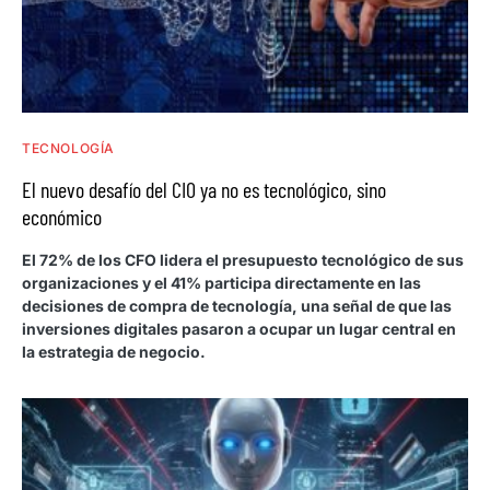
TECNOLOGÍA
El nuevo desafío del CIO ya no es tecnológico, sino
económico
El 72% de los CFO lidera el presupuesto tecnológico de sus
organizaciones y el 41% participa directamente en las
decisiones de compra de tecnología, una señal de que las
inversiones digitales pasaron a ocupar un lugar central en
la estrategia de negocio.