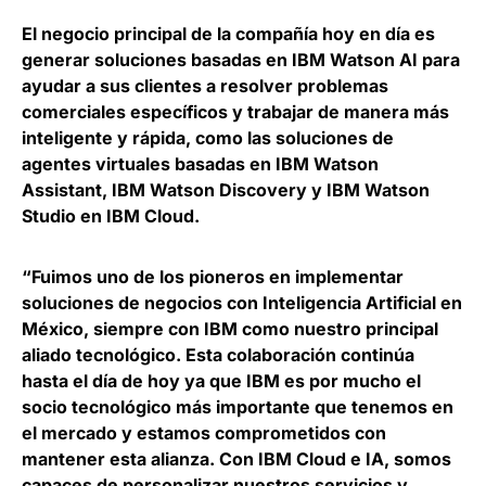
El negocio principal de la compañía hoy en día es
generar soluciones basadas en IBM Watson AI
para
ayudar a sus clientes a resolver problemas
comerciales específicos y trabajar de manera más
inteligente y rápida, como las soluciones de
agentes virtuales basadas en IBM Watson
Assistant, IBM Watson Discovery y IBM Watson
Studio en IBM Cloud.
“Fuimos uno de los pioneros en implementar
soluciones de negocios con Inteligencia Artificial en
México, siempre con IBM como nuestro principal
aliado tecnológico. Esta colaboración continúa
hasta el día de hoy ya que IBM es por mucho el
socio tecnológico más importante que tenemos en
el mercado y estamos comprometidos con
mantener esta alianza. Con IBM Cloud e IA, somos
capaces de personalizar nuestros servicios y