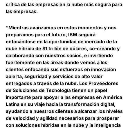
crítica de las empresas en la nube más segura para
las empresas.
“Mientras avanzamos en estos momentos y nos
preparamos para el futuro, IBM seguirá
enfocándose en la oportunidad de mercado de la
nube híbrida de $1 trillón de dólares, co-creando y
colaborando con nuestros socios, e invirtiendo
fuertemente en las áreas donde vemos a los
clientes enfocando sus esfuerzos en innovación
abierta, seguridad y servicios de alto valor
entregados a través de la nube. Los Proveedores
de Soluciones de Tecnología tienen un papel
importante para apoyar a las empresas en América
Latina en su viaje hacia la transformación digital,
ayudando a nuestros clientes a alcanzar los niveles
de velocidad y agilidad necesarios para prosperar
con soluciones híbridas en la nube y la Inteligencia