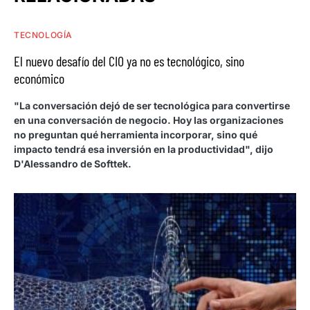
TECNOLOGÍA
El nuevo desafío del CIO ya no es tecnológico, sino
económico
"La conversación dejó de ser tecnológica para convertirse
en una conversación de negocio. Hoy las organizaciones
no preguntan qué herramienta incorporar, sino qué
impacto tendrá esa inversión en la productividad", dijo
D'Alessandro de Softtek.