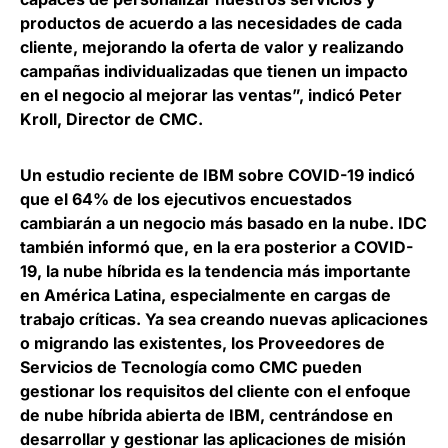
productos de acuerdo a las necesidades de cada
cliente, mejorando la oferta de valor y realizando
campañas individualizadas que tienen un impacto
en el negocio al mejorar las ventas”, indicó
Peter
Kroll, Director de CMC
.
Un estudio reciente de IBM sobre COVID-19 indicó
que el
64% de los ejecutivos encuestados
cambiarán a un negocio más basado en la nube
. IDC
también informó que, en la era posterior a COVID-
19, la nube híbrida es la tendencia más importante
en América Latina, especialmente en cargas de
trabajo críticas. Ya sea creando nuevas aplicaciones
o migrando las existentes, los Proveedores de
Servicios de Tecnología como CMC pueden
gestionar los requisitos del cliente con el enfoque
de nube híbrida abierta de IBM, centrándose en
desarrollar y gestionar las aplicaciones de misión