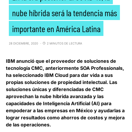
nube híbrida será la tendencia más
importante en América Latina
28 DICIEMBRE, 2020
2 MINUTOS DE LECTURA
IBM
anunció que el proveedor de soluciones de
tecnología
CMC
, anteriormente SOA Professionals,
ha seleccionado IBM Cloud para
dar vida a sus
propias soluciones de propiedad intelectual
. Las
soluciones únicas y diferenciadas de CMC
aprovechan la nube híbrida avanzada y las
capacidades de Inteligencia Artificial (AI) para
empoderar a las empresas en México y ayudarlas a
lograr resultados como ahorros de costos y mejora
de las operaciones.