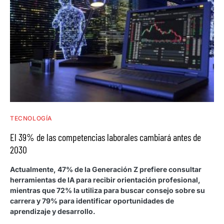
TECNOLOGÍA
El 39% de las competencias laborales cambiará antes de
2030
Actualmente, 47% de la Generación Z prefiere consultar
herramientas de IA para recibir orientación profesional,
mientras que 72% la utiliza para buscar consejo sobre su
carrera y 79% para identificar oportunidades de
aprendizaje y desarrollo.