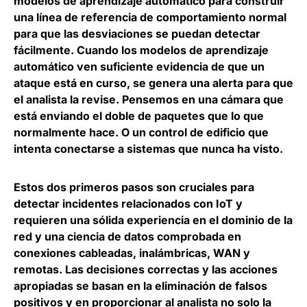
modelos de aprendizaje automático para construir
una línea de referencia de comportamiento normal
para que las desviaciones se puedan detectar
fácilmente. Cuando los modelos de aprendizaje
automático ven suficiente evidencia de que un
ataque está en curso, se genera una alerta para que
el analista la revise. Pensemos en una cámara que
está enviando el doble de paquetes que lo que
normalmente hace. O un control de edificio que
intenta conectarse a sistemas que nunca ha visto.
Estos dos primeros pasos son cruciales para
detectar incidentes relacionados con IoT y
requieren una sólida experiencia en el dominio de la
red y una ciencia de datos comprobada en
conexiones cableadas, inalámbricas, WAN y
remotas. Las decisiones correctas y las acciones
apropiadas se basan en la eliminación de falsos
positivos y en proporcionar al analista no solo la