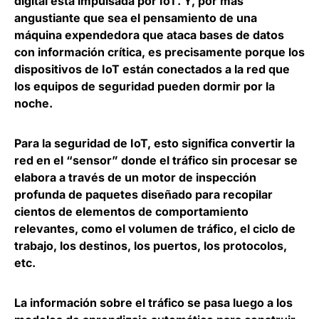
digital está impulsada por IoT
. Y, por más
angustiante que sea el pensamiento de una
máquina expendedora que ataca bases de datos
con información crítica, es precisamente porque los
dispositivos de IoT están conectados a la red que
los equipos de seguridad pueden dormir por la
noche.
Para la seguridad de IoT, esto significa convertir la
red en el “
sensor
” donde el tráfico sin procesar se
elabora a través de un motor de inspección
profunda de paquetes diseñado para recopilar
cientos de elementos de comportamiento
relevantes, como el volumen de tráfico, el ciclo de
trabajo, los destinos, los puertos, los protocolos,
etc.
La información sobre el tráfico se pasa luego a los