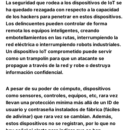
La seguridad que rodea a los dispositivos de IoT se
ha quedado rezagada con respecto a la capacidad
de los hackers para penetrar en estos dispositivos.
Los delincuentes pueden controlar de forma
remota los equipos inteligentes, creando
embotellamientos en las rutas, interrumpiendo la
red eléctrica o interrumpiendo robots industriales.
Un dispositivo IoT comprometido puede servir
como un trampolín para que un atacante se
propague a través de la red y
robe o destruya
información confidencial
.
A pesar de su poder de cómputo, dispositivos
como sensores, controles, equipos, etc, rara vez
llevan una protección mínima más allá de un ID de
usuario y contraseña instalados de fábrica (fáciles
de adivinar) que rara vez se cambian. Además,
estos dispositivos no se registran, por lo que
no