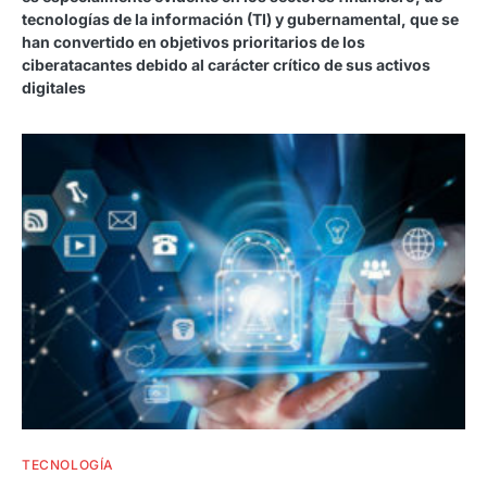
tecnologías de la información (TI) y gubernamental, que se
han convertido en objetivos prioritarios de los
ciberatacantes debido al carácter crítico de sus activos
digitales
TECNOLOGÍA