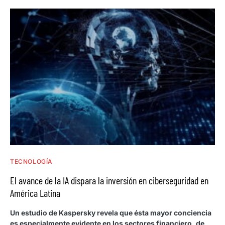
TECNOLOGÍA
El avance de la IA dispara la inversión en ciberseguridad en
América Latina
Un estudio de Kaspersky revela que ésta mayor conciencia
es especialmente evidente en los sectores financiero, de