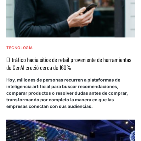
TECNOLOGÍA
El tráfico hacia sitios de retail proveniente de herramientas
de GenAI creció cerca de 160%
Hoy, millones de personas recurren a plataformas de
inteligencia artificial para buscar recomendaciones,
comparar productos o resolver dudas antes de comprar,
transformando por completo la manera en que las
empresas conectan con sus audiencias.