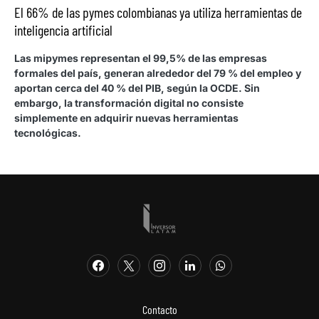
El 66% de las pymes colombianas ya utiliza herramientas de
inteligencia artificial
Las mipymes representan el 99,5% de las empresas
formales del país, generan alrededor del 79 % del empleo y
aportan cerca del 40 % del PIB, según la OCDE. Sin
embargo, la transformación digital no consiste
simplemente en adquirir nuevas herramientas
tecnológicas.
Contacto