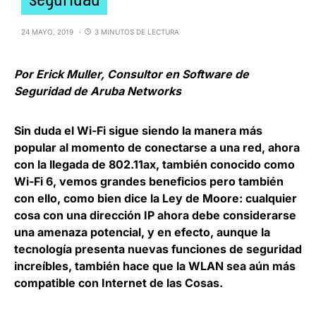
24 MAYO, 2019
3 MINUTOS DE LECTURA
Por Erick Muller, Consultor en Software de
Seguridad de Aruba Networks
Sin duda el Wi-Fi sigue siendo la manera más
popular al momento de conectarse a una red, ahora
con la llegada de 802.11ax,
también conocido como
Wi-Fi 6
, vemos grandes beneficios pero también
con ello, como bien dice la Ley de Moore: cualquier
cosa con una dirección IP ahora debe considerarse
una amenaza potencial, y en efecto, aunque la
tecnología presenta nuevas funciones de seguridad
increíbles, también hace que la WLAN sea aún más
compatible con Internet de las Cosas.