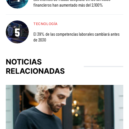
financieros han aumentado más del 2,100%
TECNOLOGÍA
El 39% de las competencias laborales cambiará antes
de 2030
NOTICIAS
RELACIONADAS